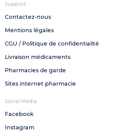
Support
Contactez-nous
Mentions légales
CGU / Politique de confidentialité
Livraison médicaments
Pharmacies de garde
Sites internet pharmacie
Social Media
Facebook
Instagram