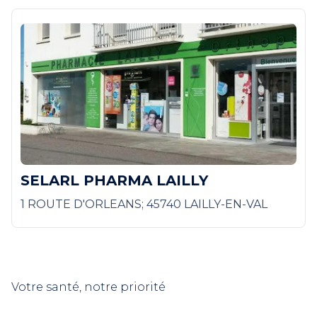
SELARL PHARMA LAILLY
1 ROUTE D'ORLEANS; 45740 LAILLY-EN-VAL
Votre santé, notre priorité