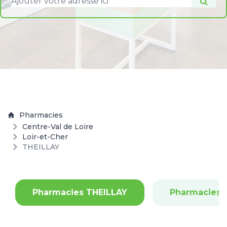
Pharmacies
Centre-Val de Loire
Loir-et-Cher
THEILLAY
Pharmacies THEILLAY
Pharmacies