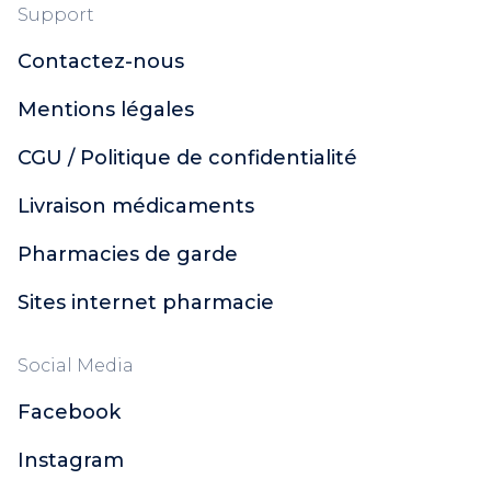
Support
Contactez-nous
Mentions légales
CGU / Politique de confidentialité
Livraison médicaments
Pharmacies de garde
Sites internet pharmacie
Social Media
Facebook
Instagram