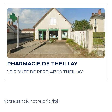
PHARMACIE DE THEILLAY
1 B ROUTE DE RERE; 41300 THEILLAY
Votre santé, notre priorité