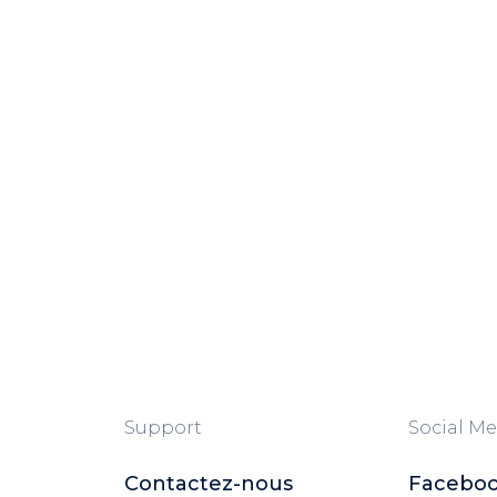
Support
Social Me
Contactez-nous
Facebo