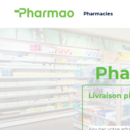
Pharmacies
Pha
Livraison 