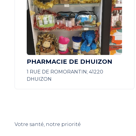
PHARMACIE DE DHUIZON
1 RUE DE ROMORANTIN; 41220
DHUIZON
Votre santé, notre priorité