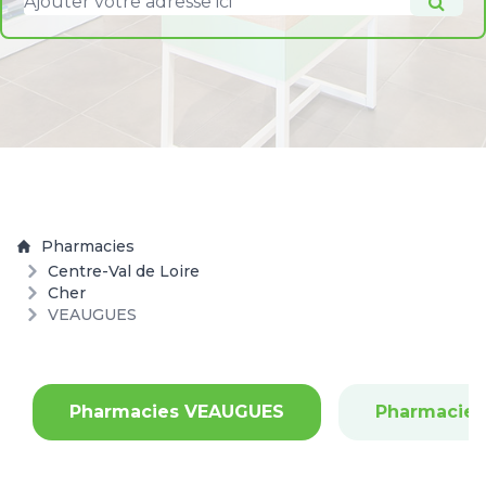
Pharmacies
Centre-Val de Loire
Cher
VEAUGUES
Pharmacies VEAUGUES
Pharmacie