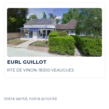
EURL GUILLOT
RTE DE VINON; 18300 VEAUGUES
Votre santé, notre priorité