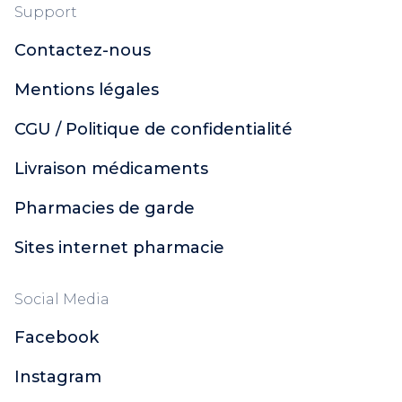
Support
Contactez-nous
Mentions légales
CGU / Politique de confidentialité
Livraison médicaments
Pharmacies de garde
Sites internet pharmacie
Social Media
Facebook
Instagram