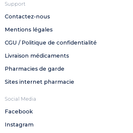
Support
Contactez-nous
Mentions légales
CGU / Politique de confidentialité
Livraison médicaments
Pharmacies de garde
Sites internet pharmacie
Social Media
Facebook
Instagram