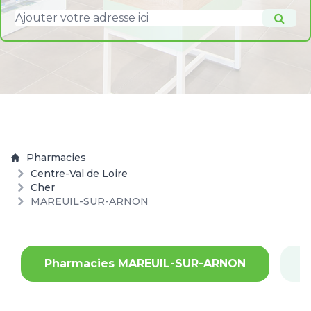
Pharmacies
Centre-Val de Loire
Cher
MAREUIL-SUR-ARNON
Pharmacies MAREUIL-SUR-ARNON