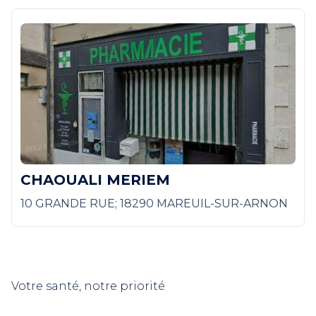
CHAOUALI MERIEM
10 GRANDE RUE; 18290 MAREUIL-SUR-ARNON
Votre santé, notre priorité