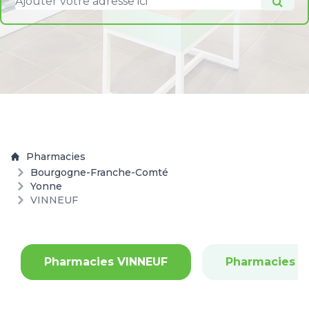
Pharmacies
Bourgogne-Franche-Comté
Yonne
VINNEUF
Pharmacies VINNEUF
Pharmacies 