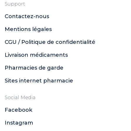
Support
Contactez-nous
Mentions légales
CGU / Politique de confidentialité
Livraison médicaments
Pharmacies de garde
Sites internet pharmacie
Social Media
Facebook
Instagram