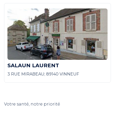
SALAUN LAURENT
3 RUE MIRABEAU; 89140 VINNEUF
Votre santé, notre priorité