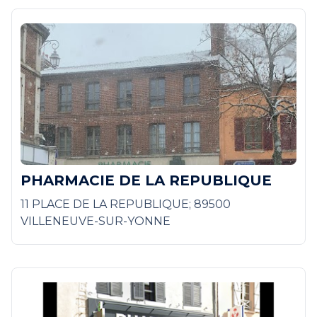
PHARMACIE DE LA REPUBLIQUE
11 PLACE DE LA REPUBLIQUE; 89500
VILLENEUVE-SUR-YONNE