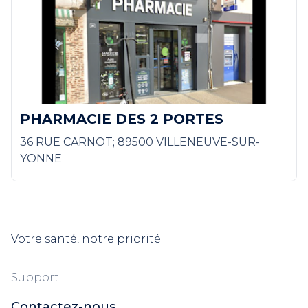
PHARMACIE DES 2 PORTES
36 RUE CARNOT; 89500 VILLENEUVE-SUR-
YONNE
Votre santé, notre priorité
Support
Contactez-nous