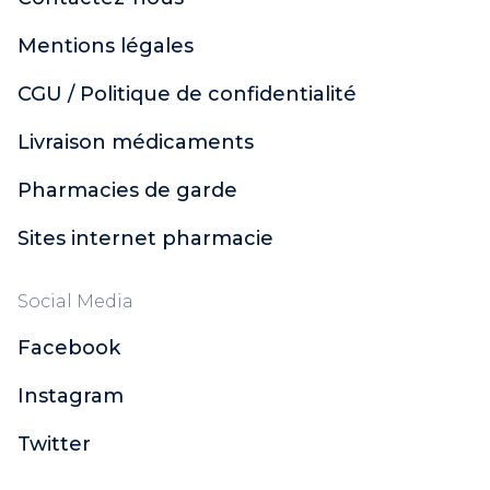
Mentions légales
CGU / Politique de confidentialité
Livraison médicaments
Pharmacies de garde
Sites internet pharmacie
Social Media
Facebook
Instagram
Twitter