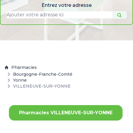
Entrez votre adresse
Pharmacies
Bourgogne-Franche-Comté
Yonne
VILLENEUVE-SUR-YONNE
Pharmacies VILLENEUVE-SUR-YONNE