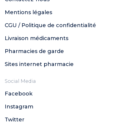
Mentions légales
CGU / Politique de confidentialité
Livraison médicaments
Pharmacies de garde
Sites internet pharmacie
Social Media
Facebook
Instagram
Twitter