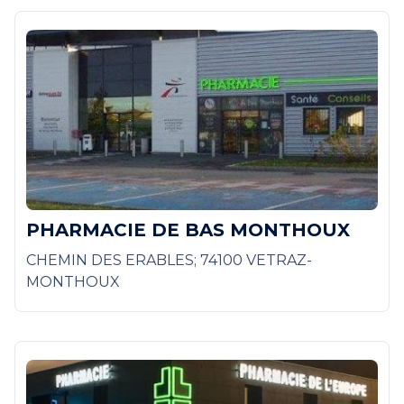
PHARMACIE DE BAS MONTHOUX
CHEMIN DES ERABLES; 74100 VETRAZ-
MONTHOUX