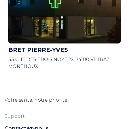
BRET PIERRE-YVES
33 CHE DES TROIS NOYERS; 74100 VETRAZ-
MONTHOUX
Votre santé, notre priorité
Support
Contactez-nous