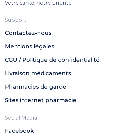
Votre santé, notre priorité
Support
Contactez-nous
Mentions légales
CGU / Politique de confidentialité
Livraison médicaments
Pharmacies de garde
Sites internet pharmacie
Social Media
Facebook