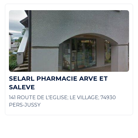
SELARL PHARMACIE ARVE ET
SALEVE
141 ROUTE DE L'EGLISE; LE VILLAGE; 74930
PERS-JUSSY