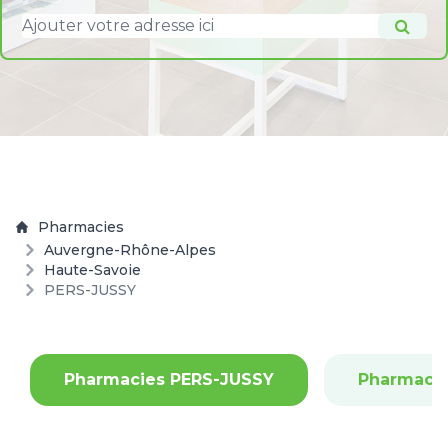
Pharmacies
Auvergne-Rhône-Alpes
Haute-Savoie
PERS-JUSSY
Pharmacies PERS-JUSSY
Pharmaci