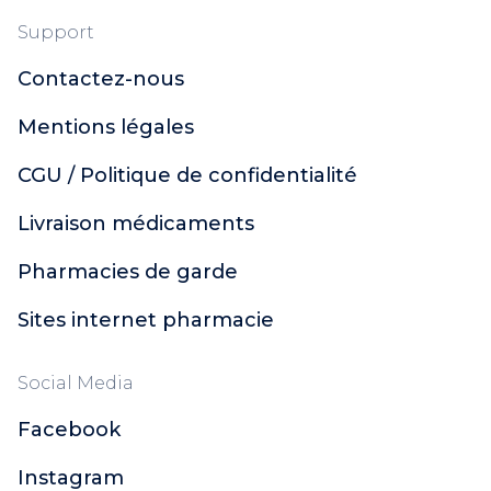
Support
Contactez-nous
Mentions légales
CGU / Politique de confidentialité
Livraison médicaments
Pharmacies de garde
Sites internet pharmacie
Social Media
Facebook
Instagram