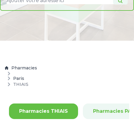
Pharmacies
Paris
THIAIS
Pharmacies THIAIS
Pharmacies PAR