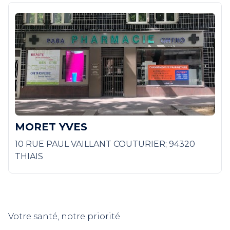
MORET YVES
10 RUE PAUL VAILLANT COUTURIER; 94320
THIAIS
Votre santé, notre priorité