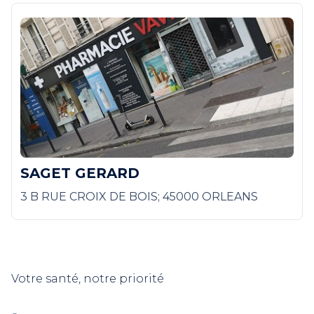
SAGET GERARD
3 B RUE CROIX DE BOIS; 45000 ORLEANS
Votre santé, notre priorité