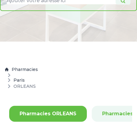
Pharmacies
Paris
ORLEANS
Pharmacies ORLEANS
Pharmacies 