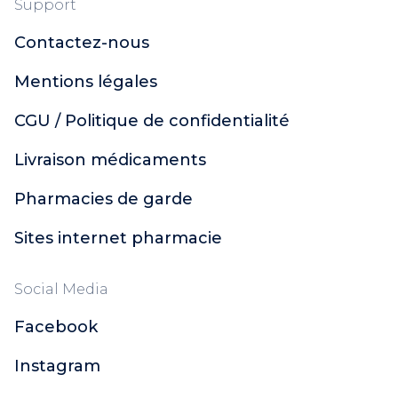
Support
Contactez-nous
Mentions légales
CGU / Politique de confidentialité
Livraison médicaments
Pharmacies de garde
Sites internet pharmacie
Social Media
Facebook
Instagram