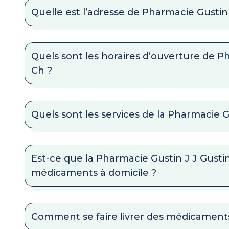
Quelle est l’adresse de Pharmacie Gustin
Quels sont les horaires d’ouverture de P
Ch ?
Quels sont les services de la Pharmacie G
Est-ce que la Pharmacie Gustin J J Gustin
médicaments à domicile ?
Comment se faire livrer des médicaments