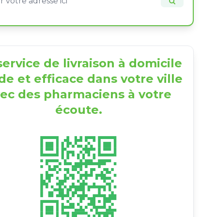
ervice de livraison à domicile
de et efficace dans votre ville
ec des pharmaciens à votre
écoute.