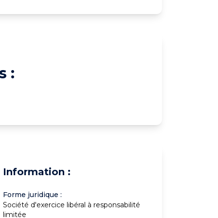
 :
Information :
Forme juridique :
Société d'exercice libéral à responsabilité
limitée