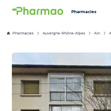
Pharmacies
Pharmacies
Auvergne-Rhône-Alpes
Ain