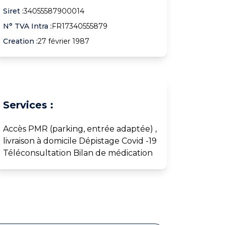
Siret :
34055587900014
N° TVA Intra :
FR17340555879
Creation :
27 février 1987
Services :
Accès PMR (parking, entrée adaptée) ,
livraison à domicile Dépistage Covid -19
Téléconsultation Bilan de médication