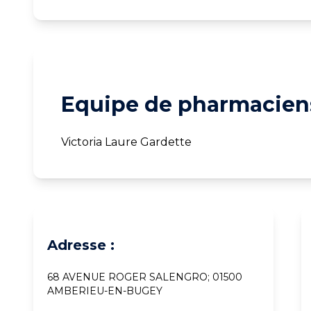
Equipe de pharmaciens
Victoria Laure Gardette
Adresse :
68 AVENUE ROGER SALENGRO; 01500
AMBERIEU-EN-BUGEY