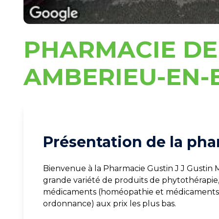
PHARMACIE DE
AMBERIEU-EN-
Présentation de la pha
Bienvenue à la Pharmacie Gustin J J Gustin 
grande variété de produits de phytothérapie
médicaments (homéopathie et médicaments v
ordonnance) aux prix les plus bas.