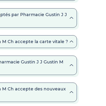
ptés par Pharmacie Gustin J J
 M Ch accepte la carte vitale ?
Pharmacie Gustin J J Gustin M
tin M Ch accepte des nouveaux