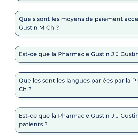
Quels sont les moyens de paiement acce
Gustin M Ch ?
Est-ce que la Pharmacie Gustin J J Gustin
Quelles sont les langues parlées par la 
Ch ?
Est-ce que la Pharmacie Gustin J J Gus
patients ?