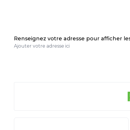
Renseignez votre adresse pour afficher l