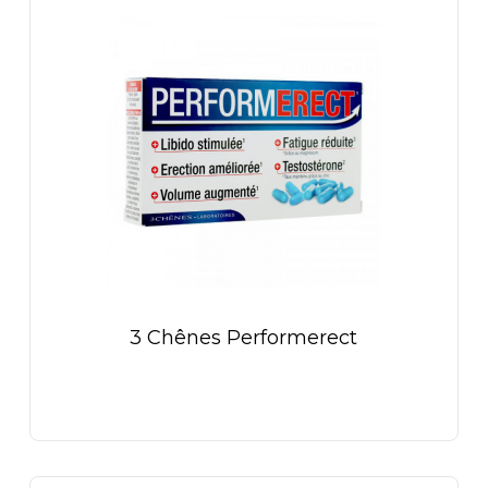
3 Chênes Performerect