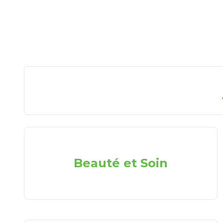
Beauté et Soin