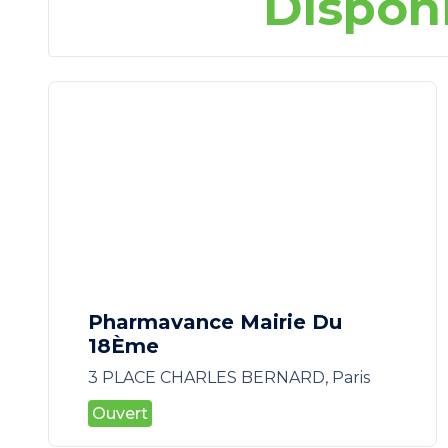
Dispon
Pharmavance Mairie Du
18Ème
3 PLACE CHARLES BERNARD, Paris
Ouvert