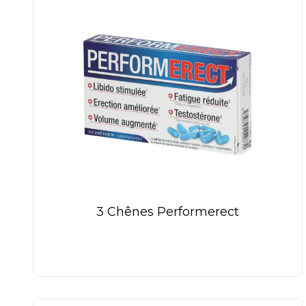
3 Chênes Performerect