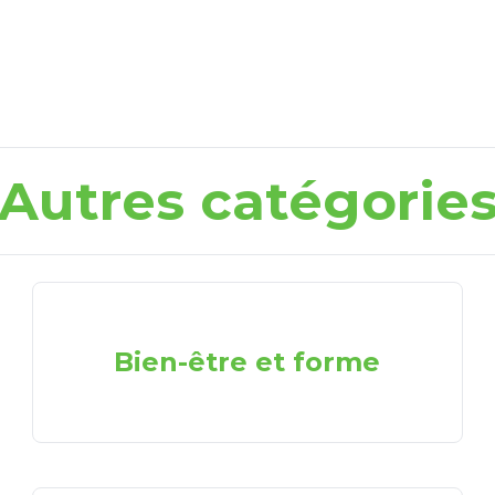
Autres catégorie
Bien-être et forme