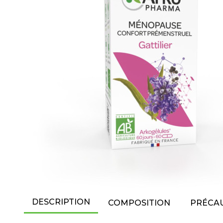
DESCRIPTION
COMPOSITION
PRÉCAU