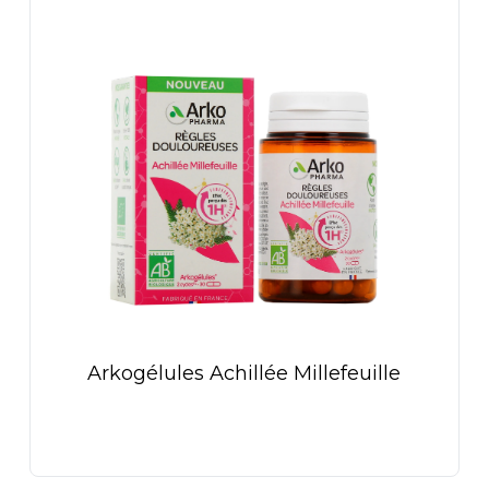
Arkogélules Achillée Millefeuille