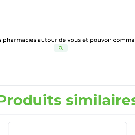
es pharmacies autour de vous et pouvoir comma
Produits similaire