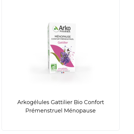
Arkogélules Gattilier Bio Confort
Prémenstruel Ménopause