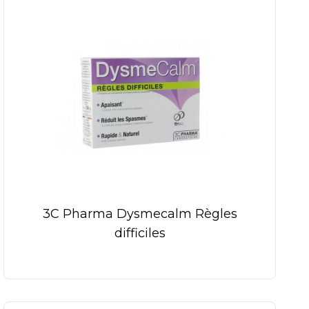
3C Pharma Dysmecalm Règles
difficiles