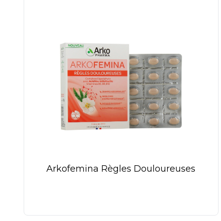
Arkofemina Règles Douloureuses