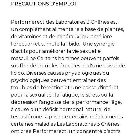
PRÉCAUTIONS D'EMPLOI
Performerect des Laboratoires 3 Chênes est
un complément alimentaire à base de plantes,
de vitamines et de minéraux, qui améliore
l'érection et stimule la libido. Une synergie
d'actifs pour améliorer la vie sexuelle
masculine Certains hommes peuvent parfois
souffrir de troubles érectiles et d'une baisse de
libido. Diverses causes physiologiques ou
psychologiques peuvent entraîner des
troubles de l'érection et une baisse d'intérêt
pour la sexualité : la fatigue, le stress ou la
dépression l'angoisse de la performance l'âge,
à cause d'un déficit hormonal naturel de
testostérone la prise de certains médicaments
certaines maladies Les Laboratoires 3 Chênes
ont créé Performerect, un concentré d'actifs