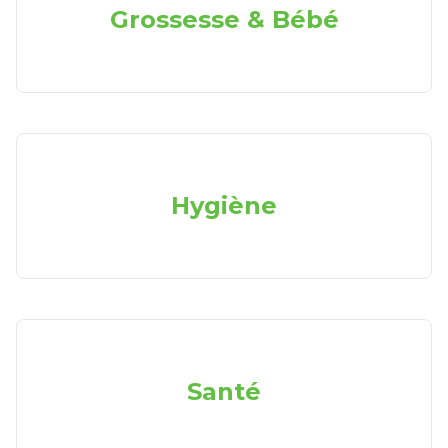
Grossesse & Bébé
Hygiène
Santé