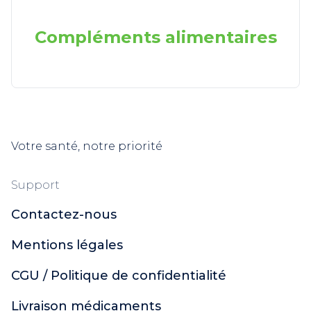
Compléments alimentaires
Votre santé, notre priorité
Support
Contactez-nous
Mentions légales
CGU / Politique de confidentialité
Livraison médicaments