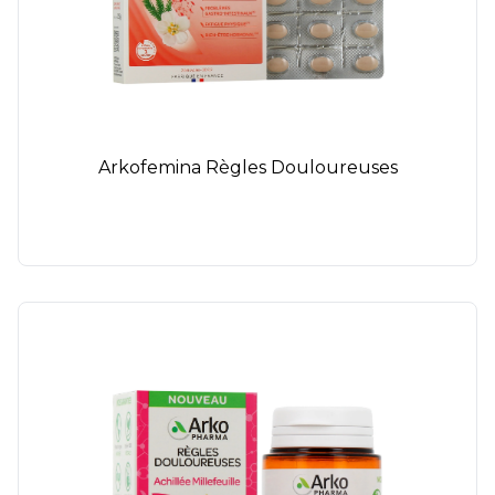
Arkofemina Règles Douloureuses