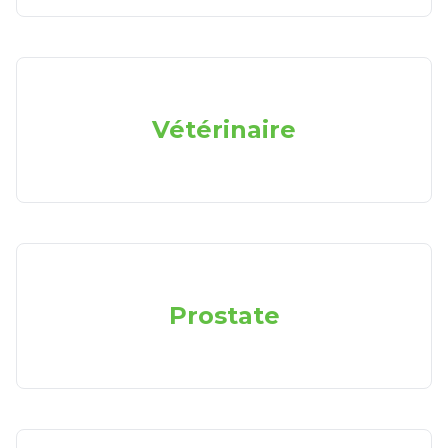
Vétérinaire
Prostate