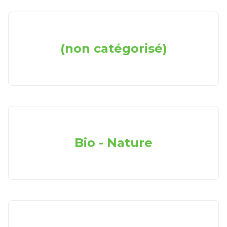
(non catégorisé)
Bio - Nature