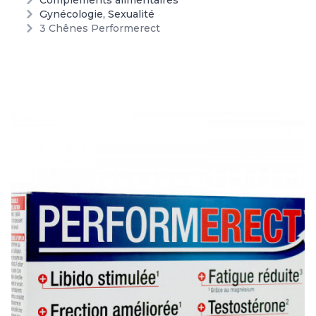
Compléments alimentaires
Gynécologie, Sexualité
3 Chênes Performerect