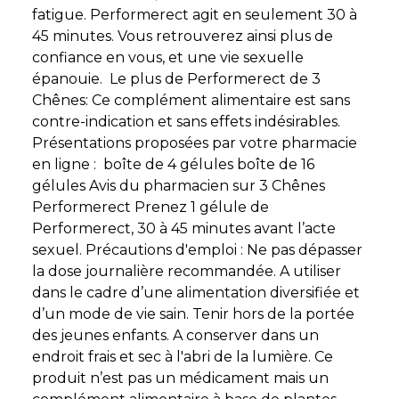
fatigue. Performerect agit en seulement 30 à
45 minutes. Vous retrouverez ainsi plus de
confiance en vous, et une vie sexuelle
épanouie. Le plus de Performerect de 3
Chênes: Ce complément alimentaire est sans
contre-indication et sans effets indésirables.
Présentations proposées par votre pharmacie
en ligne : boîte de 4 gélules boîte de 16
gélules Avis du pharmacien sur 3 Chênes
Performerect Prenez 1 gélule de
Performerect, 30 à 45 minutes avant l’acte
sexuel. Précautions d'emploi : Ne pas dépasser
la dose journalière recommandée. A utiliser
dans le cadre d’une alimentation diversifiée et
d’un mode de vie sain. Tenir hors de la portée
des jeunes enfants. A conserver dans un
endroit frais et sec à l'abri de la lumière. Ce
produit n’est pas un médicament mais un