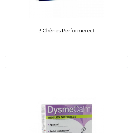
3 Chênes Performerect