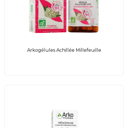
Arkogélules Achillée Millefeuille