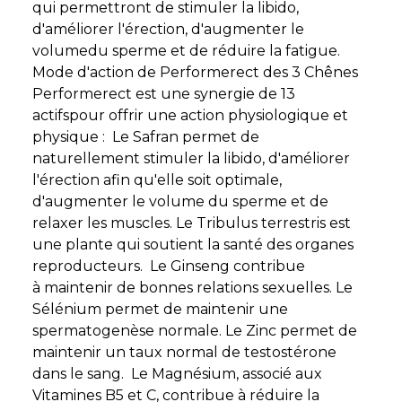
qui permettront de stimuler la libido,
d'améliorer l'érection, d'augmenter le
volumedu sperme et de réduire la fatigue.
Mode d'action de Performerect des 3 Chênes
Performerect est une synergie de 13
actifspour offrir une action physiologique et
physique : Le Safran permet de
naturellement stimuler la libido, d'améliorer
l'érection afin qu'elle soit optimale,
d'augmenter le volume du sperme et de
relaxer les muscles. Le Tribulus terrestris est
une plante qui soutient la santé des organes
reproducteurs. Le Ginseng contribue
à maintenir de bonnes relations sexuelles. Le
Sélénium permet de maintenir une
spermatogenèse normale. Le Zinc permet de
maintenir un taux normal de testostérone
dans le sang. Le Magnésium, associé aux
Vitamines B5 et C, contribue à réduire la