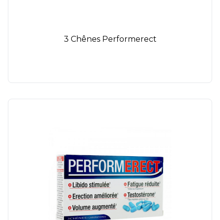
3 Chênes Performerect