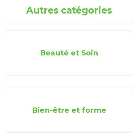
Autres catégories
Beauté et Soin
Bien-être et forme