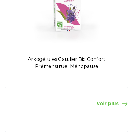
Arkogélules Gattilier Bio Confort
Prémenstruel Ménopause
Voir plus