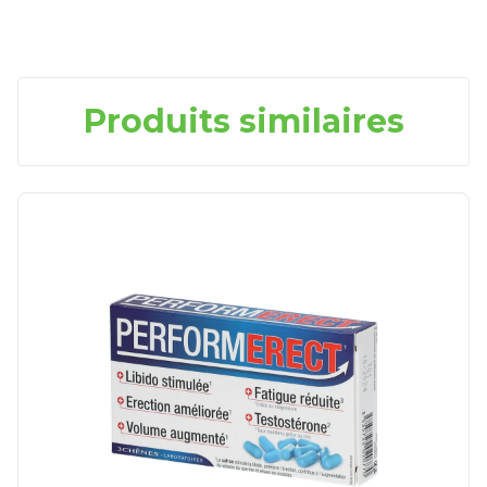
Produits similaires