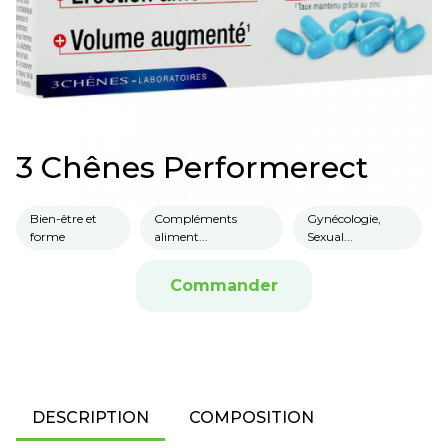
3 Chênes Performerect
Bien-être et
Compléments
Gynécologie,
forme
aliment...
Sexual...
Commander
DESCRIPTION
COMPOSITION