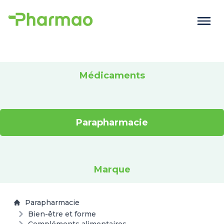
Médicaments
Parapharmacie
Marque
Parapharmacie
Bien-être et forme