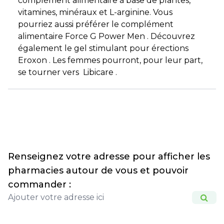
complément alimentaire à base de plantes,
vitamines, minéraux et L-arginine. Vous
pourriez aussi préférer le complément
alimentaire Force G Power Men . Découvrez
également le gel stimulant pour érections
Eroxon . Les femmes pourront, pour leur part,
se tourner vers Libicare .
Renseignez votre adresse pour afficher les
pharmacies autour de vous et pouvoir
commander :