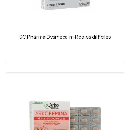
3C Pharma Dysmecalm Règles difficiles