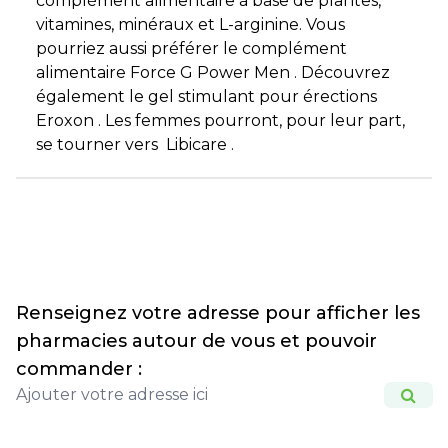
complément alimentaire à base de plantes,
vitamines, minéraux et L-arginine. Vous
pourriez aussi préférer le complément
alimentaire Force G Power Men . Découvrez
également le gel stimulant pour érections
Eroxon . Les femmes pourront, pour leur part,
se tourner vers Libicare .
Renseignez votre adresse pour afficher les
pharmacies autour de vous et pouvoir
commander :