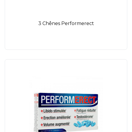
3 Chênes Performerect