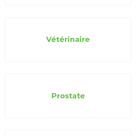
Vétérinaire
Prostate