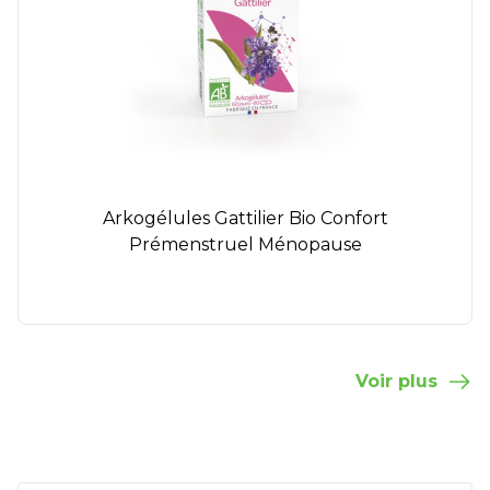
Arkogélules Gattilier Bio Confort
Prémenstruel Ménopause
Voir plus