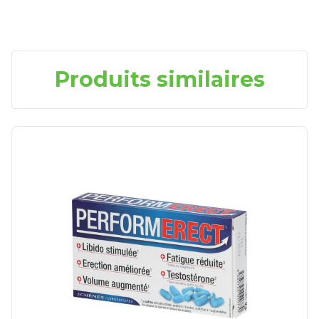
Produits similaires