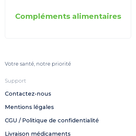
Compléments alimentaires
Votre santé, notre priorité
Support
Contactez-nous
Mentions légales
CGU / Politique de confidentialité
Livraison médicaments