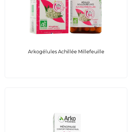
Arkogélules Achillée Millefeuille