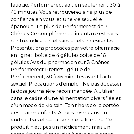
fatigue. Performerect agit en seulement 30 à
45 minutes. Vous retrouverez ainsi plus de
confiance en vous, et une vie sexuelle
épanouie. Le plus de Performerect de 3
Chênes: Ce complément alimentaire est sans
contre-indication et sans effets indésirables.
Présentations proposées par votre pharmacie
en ligne : boîte de 4 gélules boîte de 16
gélules Avis du pharmacien sur 3 Chênes
Performerect Prenez 1 gélule de
Performerect, 30 à 45 minutes avant l’acte
sexuel. Précautions d'emploi : Ne pas dépasser
la dose journalière recommandée. A utiliser
dans le cadre d’une alimentation diversifiée et
d’un mode de vie sain. Tenir hors de la portée
des jeunes enfants. A conserver dans un
endroit frais et sec à l'abri de la lumière. Ce
produit n’est pas un médicament mais un