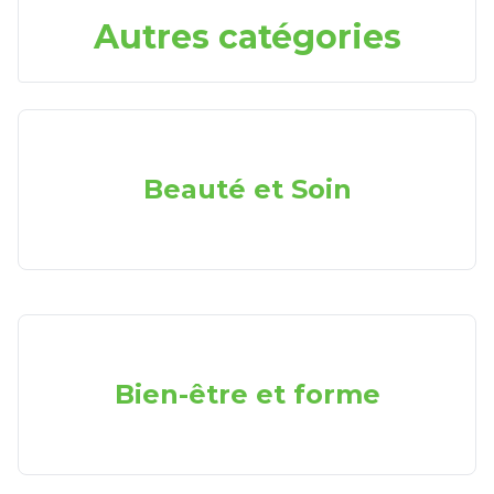
Autres catégories
Beauté et Soin
Bien-être et forme