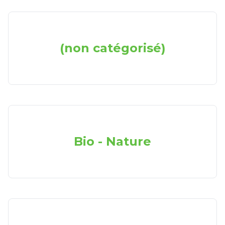
(non catégorisé)
Bio - Nature