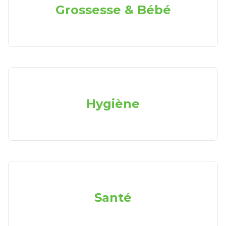
Grossesse & Bébé
Hygiène
Santé