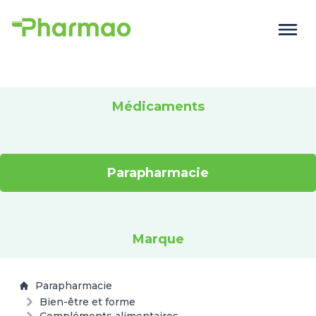
Médicaments
Parapharmacie
Marque
Parapharmacie
Bien-être et forme