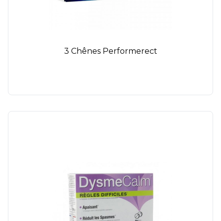
3 Chênes Performerect