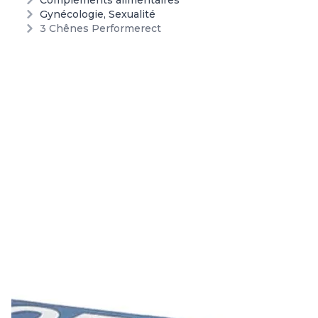
Compléments alimentaires
Gynécologie, Sexualité
3 Chênes Performerect