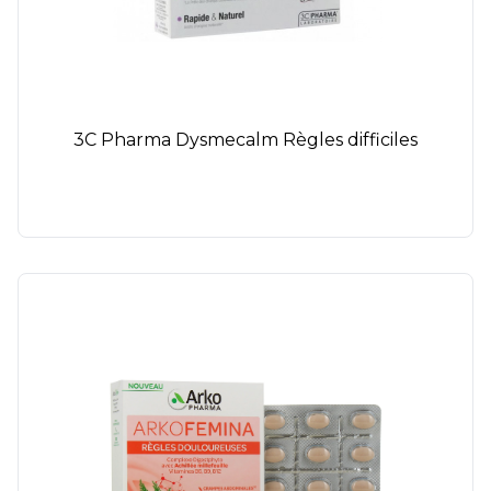
3C Pharma Dysmecalm Règles difficiles