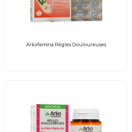
Arkofemina Règles Douloureuses