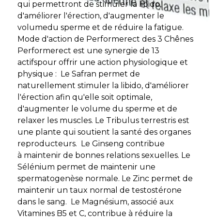
qui permettront de stimuler la libido,
d'améliorer l'érection, d'augmenter le
volumedu sperme et de réduire la fatigue.
Mode d'action de Performerect des 3 Chênes
Performerect est une synergie de 13
actifspour offrir une action physiologique et
physique : Le Safran permet de
naturellement stimuler la libido, d'améliorer
l'érection afin qu'elle soit optimale,
d'augmenter le volume du sperme et de
relaxer les muscles. Le Tribulus terrestris est
une plante qui soutient la santé des organes
reproducteurs. Le Ginseng contribue
à maintenir de bonnes relations sexuelles. Le
Sélénium permet de maintenir une
spermatogenèse normale. Le Zinc permet de
maintenir un taux normal de testostérone
dans le sang. Le Magnésium, associé aux
Vitamines B5 et C, contribue à réduire la