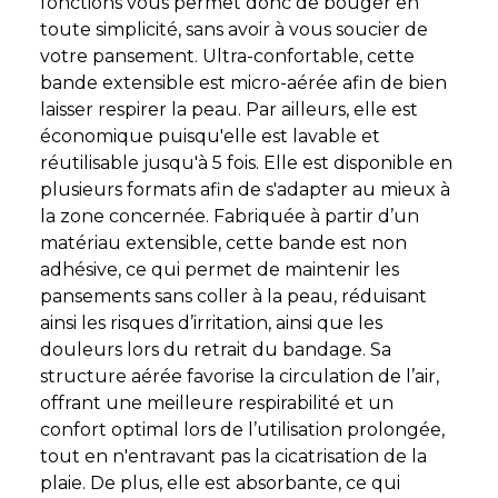
fonctions vous permet donc de bouger en
toute simplicité, sans avoir à vous soucier de
votre pansement. Ultra-confortable, cette
bande extensible est micro-aérée afin de bien
laisser respirer la peau. Par ailleurs, elle est
économique puisqu'elle est lavable et
réutilisable jusqu'à 5 fois. Elle est disponible en
plusieurs formats afin de s'adapter au mieux à
la zone concernée. Fabriquée à partir d’un
matériau extensible, cette bande est non
adhésive, ce qui permet de maintenir les
pansements sans coller à la peau, réduisant
ainsi les risques d’irritation, ainsi que les
douleurs lors du retrait du bandage. Sa
structure aérée favorise la circulation de l’air,
offrant une meilleure respirabilité et un
confort optimal lors de l’utilisation prolongée,
tout en n'entravant pas la cicatrisation de la
plaie. De plus, elle est absorbante, ce qui