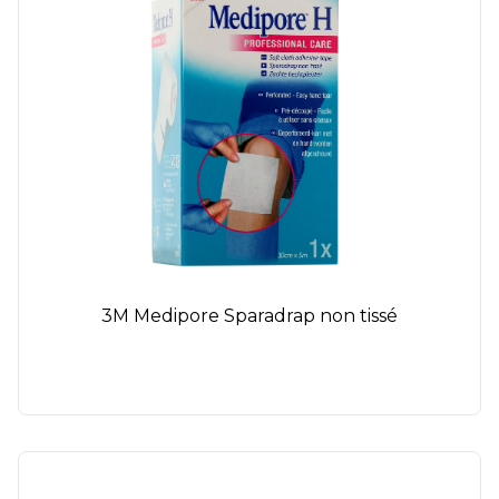
3M Medipore Sparadrap non tissé