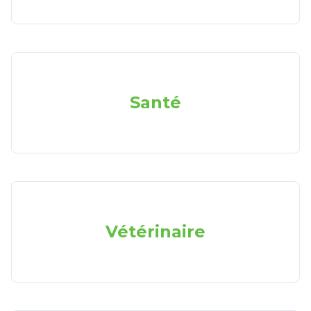
Santé
Vétérinaire