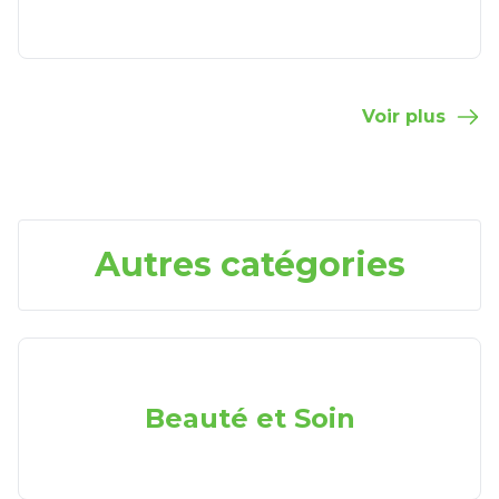
Voir plus
Autres catégories
Beauté et Soin