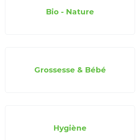
Bio - Nature
Grossesse & Bébé
Hygiène