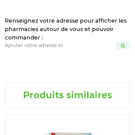
Renseignez votre adresse pour afficher les
pharmacies autour de vous et pouvoir
commander :
Produits similaires