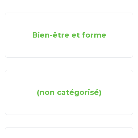
Bien-être et forme
(non catégorisé)