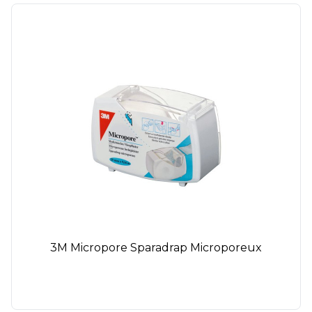
3M Micropore Sparadrap Microporeux