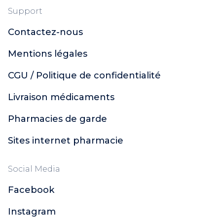
Support
Contactez-nous
Mentions légales
CGU / Politique de confidentialité
Livraison médicaments
Pharmacies de garde
Sites internet pharmacie
Social Media
Facebook
Instagram