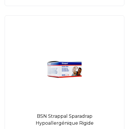
BSN Strappal Sparadrap
Hypoallergénique Rigide