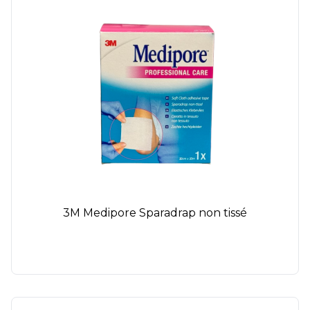
3M Medipore Sparadrap non tissé