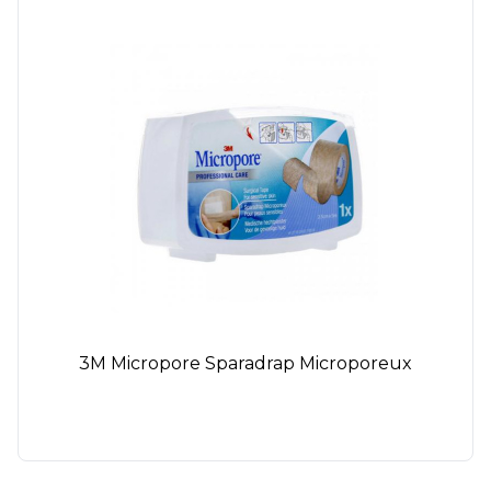
3M Micropore Sparadrap Microporeux