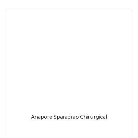
Anapore Sparadrap Chirurgical