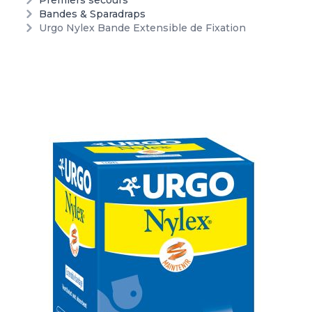
Premiers secours
Bandes & Sparadraps
Urgo Nylex Bande Extensible de Fixation