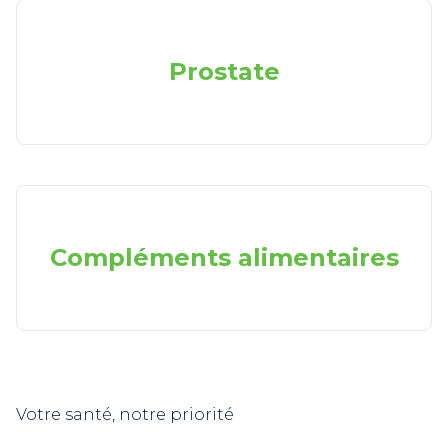
Prostate
Compléments alimentaires
Votre santé, notre priorité