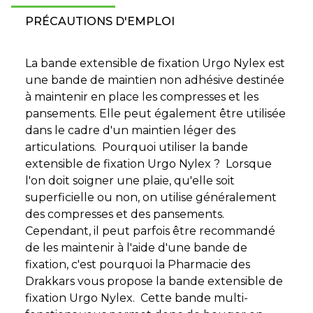
PRÉCAUTIONS D'EMPLOI
La bande extensible de fixation Urgo Nylex est
une bande de maintien non adhésive destinée
à maintenir en place les compresses et les
pansements. Elle peut également être utilisée
dans le cadre d'un maintien léger des
articulations. Pourquoi utiliser la bande
extensible de fixation Urgo Nylex ? Lorsque
l'on doit soigner une plaie, qu'elle soit
superficielle ou non, on utilise généralement
des compresses et des pansements.
Cependant, il peut parfois être recommandé
de les maintenir à l'aide d'une bande de
fixation, c'est pourquoi la Pharmacie des
Drakkars vous propose la bande extensible de
fixation Urgo Nylex. Cette bande multi-