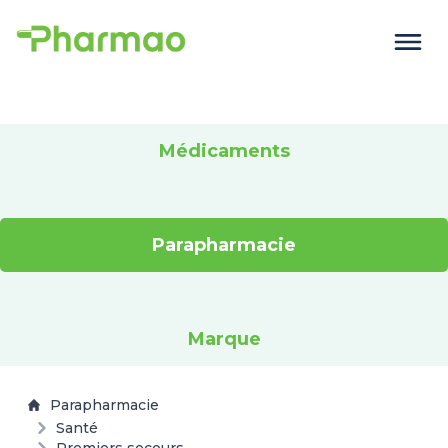
Médicaments
Parapharmacie
Marque
Parapharmacie
Santé