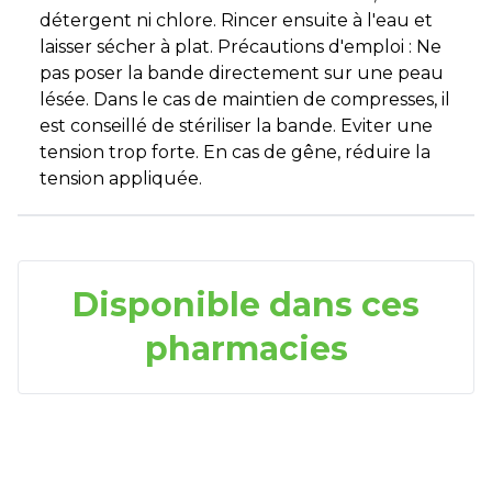
détergent ni chlore. Rincer ensuite à l'eau et
laisser sécher à plat. Précautions d'emploi : Ne
pas poser la bande directement sur une peau
lésée. Dans le cas de maintien de compresses, il
est conseillé de stériliser la bande. Eviter une
tension trop forte. En cas de gêne, réduire la
tension appliquée.
Disponible dans ces
pharmacies