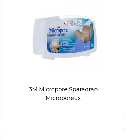
3M Micropore Sparadrap
Microporeux