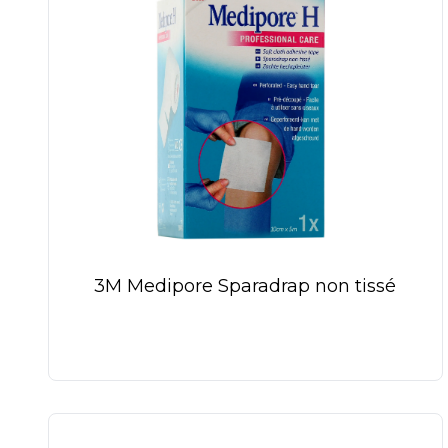
3M Medipore Sparadrap non tissé