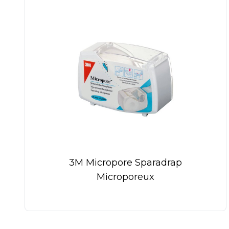
3M Micropore Sparadrap
Microporeux