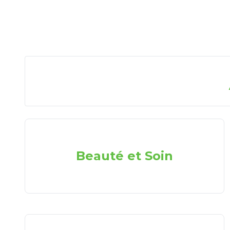
Beauté et Soin