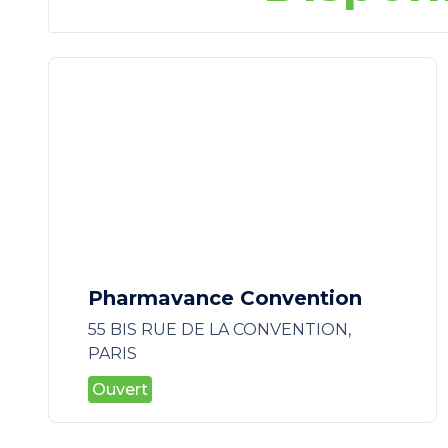
Pharmavance Convention
55 BIS RUE DE LA CONVENTION,
PARIS
Ouvert