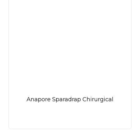
Anapore Sparadrap Chirurgical