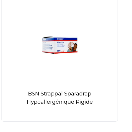
BSN Strappal Sparadrap
Hypoallergénique Rigide