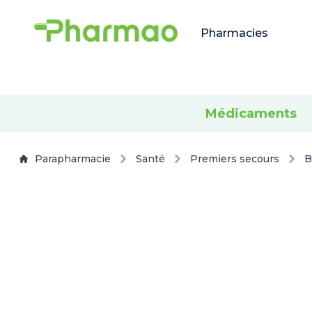
Pharmacies
Médicaments
Parapharmacie
Santé
Premiers secours
B