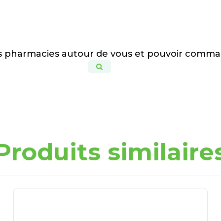
es pharmacies autour de vous et pouvoir comma
Produits similaire