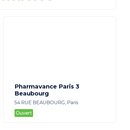
Pharmavance Paris 3
Beaubourg
54 RUE BEAUBOURG, Paris
Ouvert