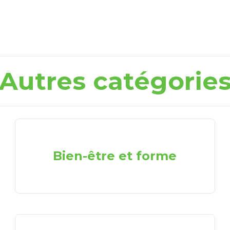
Autres catégorie
Bien-être et forme