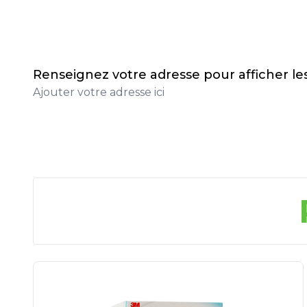
Renseignez votre adresse pour afficher l