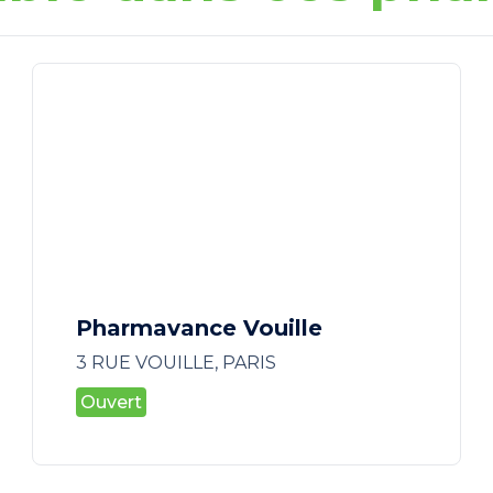
Pharmavance Vouille
3 RUE VOUILLE, PARIS
Ouvert