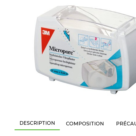
DESCRIPTION
COMPOSITION
PRÉCAU