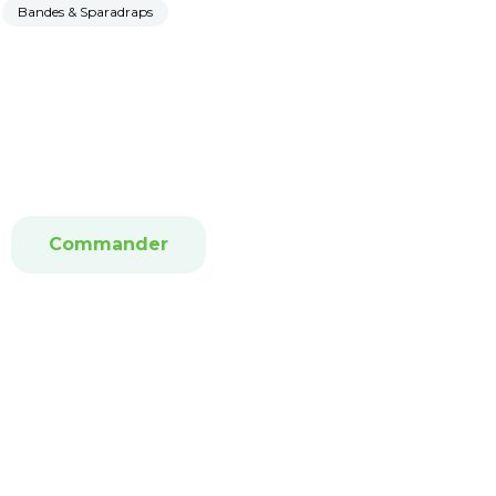
Bandes & Sparadraps
Commander