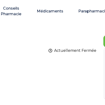
Conseils
Médicaments
Parapharmac
Pharmacie
Actuellement
Fermée