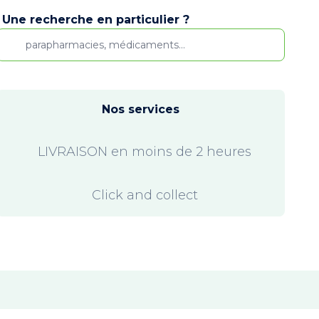
Une recherche en particulier ?
Nos services
LIVRAISON en moins de 2 heures
Click and collect