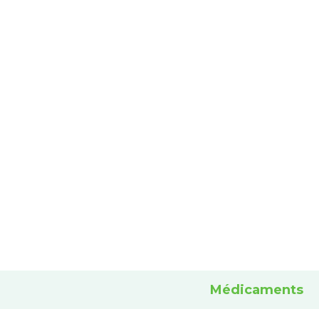
Médicaments