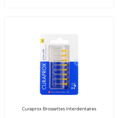
Curaprox Brossettes Interdentaires