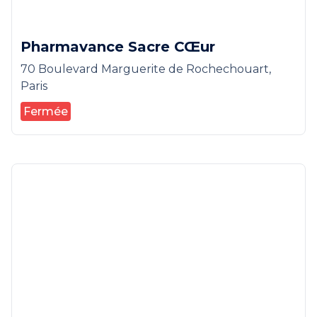
Pharmavance Sacre CŒur
70 Boulevard Marguerite de Rochechouart,
Paris
Fermée