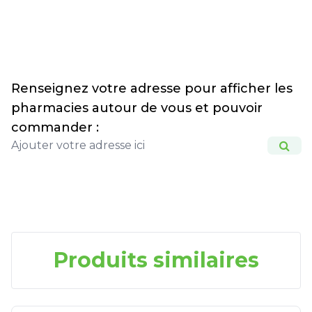
Renseignez votre adresse pour afficher les
pharmacies autour de vous et pouvoir
commander :
Produits similaires