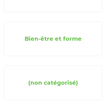
Bien-être et forme
(non catégorisé)