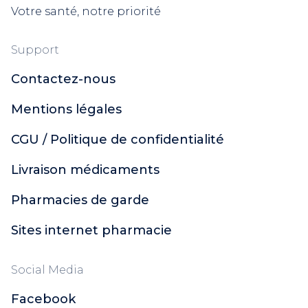
Votre santé, notre priorité
Support
Contactez-nous
Mentions légales
CGU / Politique de confidentialité
Livraison médicaments
Pharmacies de garde
Sites internet pharmacie
Social Media
Facebook