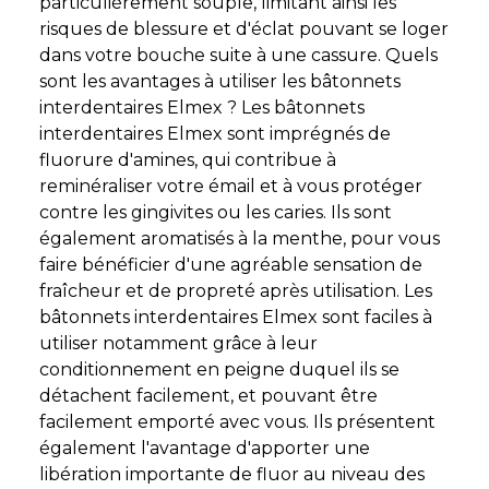
particulièrement souple, limitant ainsi les
risques de blessure et d'éclat pouvant se loger
dans votre bouche suite à une cassure. Quels
sont les avantages à utiliser les bâtonnets
interdentaires Elmex ? Les bâtonnets
interdentaires Elmex sont imprégnés de
fluorure d'amines, qui contribue à
reminéraliser votre émail et à vous protéger
contre les gingivites ou les caries. Ils sont
également aromatisés à la menthe, pour vous
faire bénéficier d'une agréable sensation de
fraîcheur et de propreté après utilisation. Les
bâtonnets interdentaires Elmex sont faciles à
utiliser notamment grâce à leur
conditionnement en peigne duquel ils se
détachent facilement, et pouvant être
facilement emporté avec vous. Ils présentent
également l'avantage d'apporter une
libération importante de fluor au niveau des