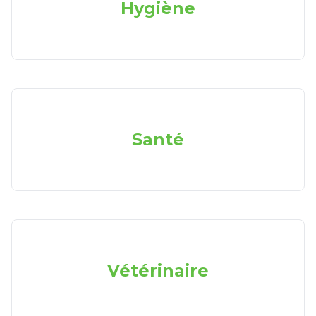
Hygiène
Santé
Vétérinaire