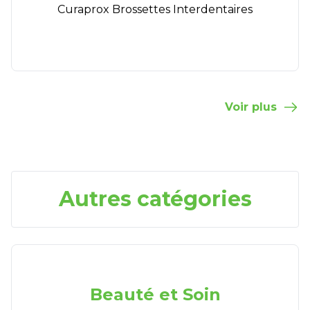
Curaprox Brossettes Interdentaires
Voir plus
Autres catégories
Beauté et Soin