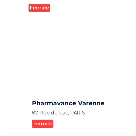
Fermée
Pharmavance Varenne
87 Rue du bac, PARIS
Fermée