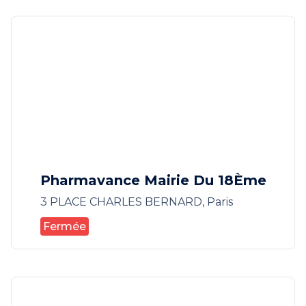
Pharmavance Mairie Du 18Ème
3 PLACE CHARLES BERNARD, Paris
Fermée