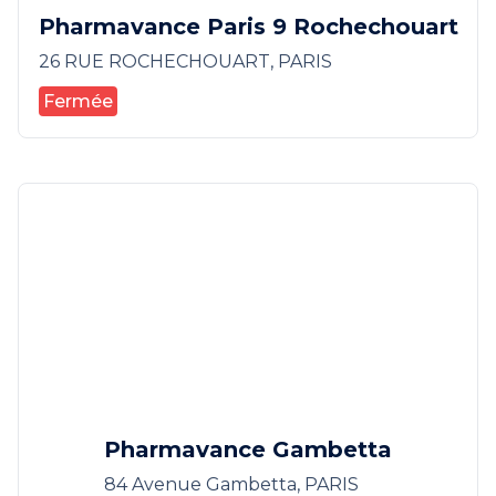
Pharmavance Paris 9 Rochechouart
26 RUE ROCHECHOUART, PARIS
Fermée
Pharmavance Gambetta
84 Avenue Gambetta, PARIS