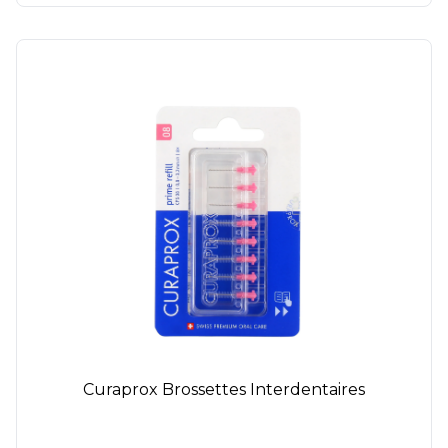
Curaprox Brossettes Interdentaires