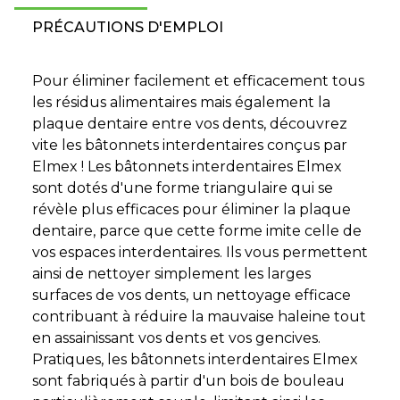
PRÉCAUTIONS D'EMPLOI
Pour éliminer facilement et efficacement tous
les résidus alimentaires mais également la
plaque dentaire entre vos dents, découvrez
vite les bâtonnets interdentaires conçus par
Elmex ! Les bâtonnets interdentaires Elmex
sont dotés d'une forme triangulaire qui se
révèle plus efficaces pour éliminer la plaque
dentaire, parce que cette forme imite celle de
vos espaces interdentaires. Ils vous permettent
ainsi de nettoyer simplement les larges
surfaces de vos dents, un nettoyage efficace
contribuant à réduire la mauvaise haleine tout
en assainissant vos dents et vos gencives.
Pratiques, les bâtonnets interdentaires Elmex
sont fabriqués à partir d'un bois de bouleau