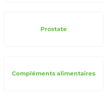
Prostate
Compléments alimentaires