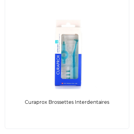
Curaprox Brossettes Interdentaires