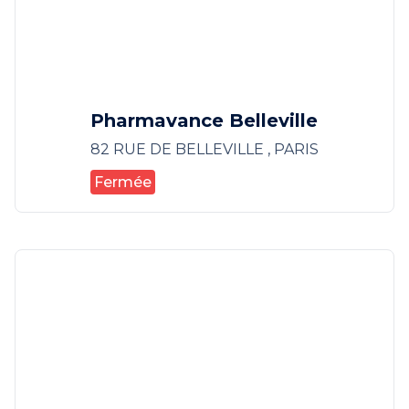
Pharmavance Belleville
82 RUE DE BELLEVILLE , PARIS
Fermée