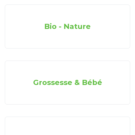
Bio - Nature
Grossesse & Bébé