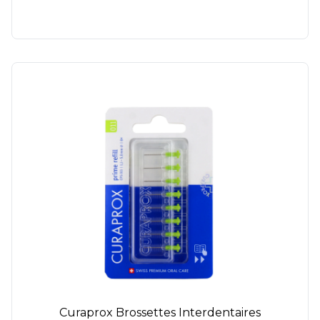
Curaprox Brossettes Interdentaires