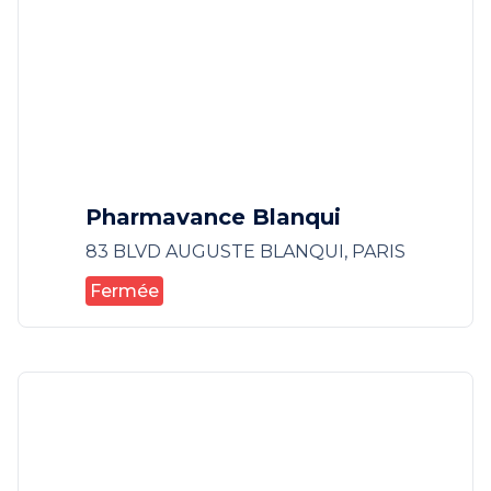
Pharmavance Blanqui
83 BLVD AUGUSTE BLANQUI, PARIS
Fermée