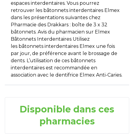
espaces interdentaires. Vous pourrez
retrouver les bâtonnets interdentaires Elmex
dans les présentations suivantes chez
Pharmacie des Drakkars : boîte de 3 x 32
bâtonnets. Avis du pharmacien sur Elmex
Bâtonnets Interdentaires Utilisez
les bâtonnets interdentaires Elmex une fois
par jour, de préférence avant le brossage de
dents. L’utilisation de ces bâtonnets
interdentaires est recommandée en
association avec le dentifrice Elmex Anti-Caries.
Disponible dans ces
pharmacies