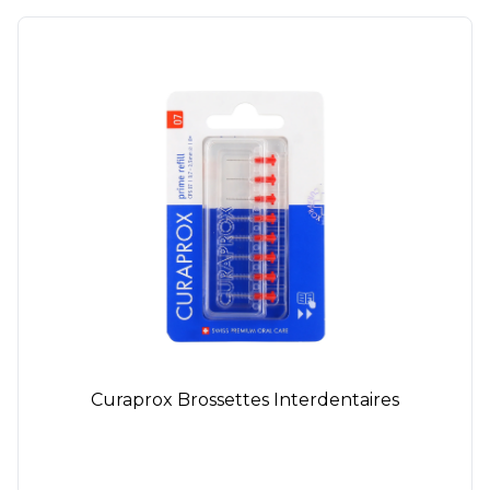
Curaprox Brossettes Interdentaires