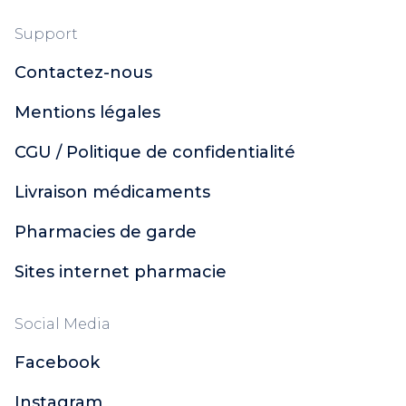
Support
Contactez-nous
Mentions légales
CGU / Politique de confidentialité
Livraison médicaments
Pharmacies de garde
Sites internet pharmacie
Social Media
Facebook
Instagram