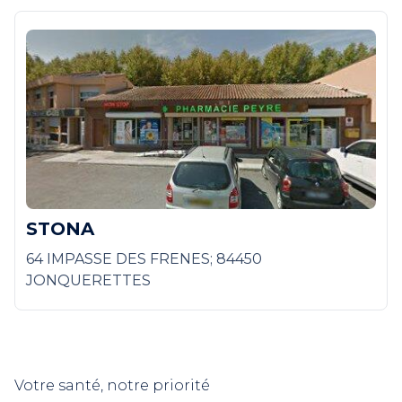
STONA
64 IMPASSE DES FRENES; 84450
JONQUERETTES
Votre santé, notre priorité