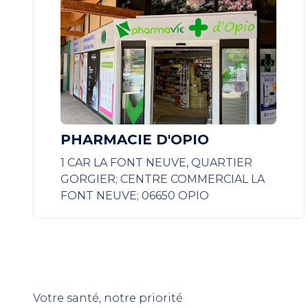
PHARMACIE D'OPIO
1 CAR LA FONT NEUVE, QUARTIER
GORGIER; CENTRE COMMERCIAL LA
FONT NEUVE; 06650 OPIO
Votre santé, notre priorité