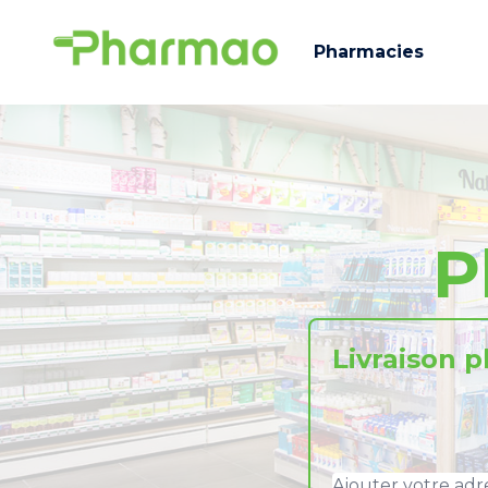
Pharmacies
P
Livraison 