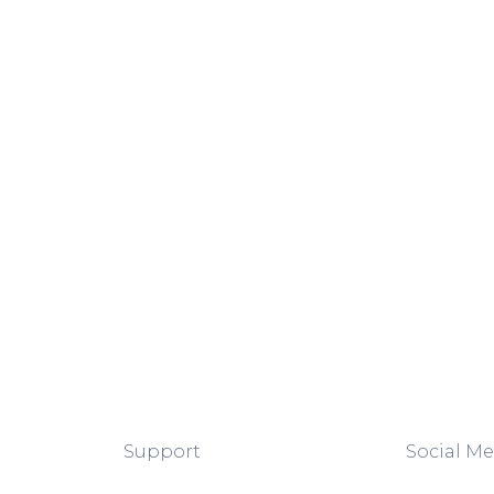
Support
Social Me