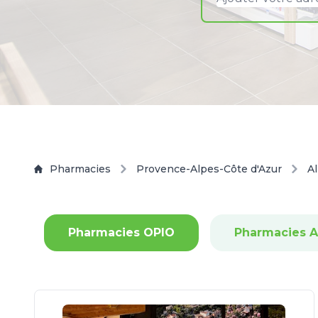
Pharmacies
Provence-Alpes-Côte d'Azur
A
Pharmacies OPIO
Pharmacies 