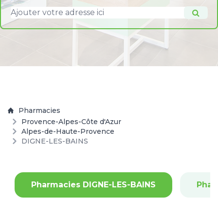
Pharmacies
Provence-Alpes-Côte d'Azur
Alpes-de-Haute-Provence
DIGNE-LES-BAINS
Pharmacies DIGNE-LES-BAINS
Phar