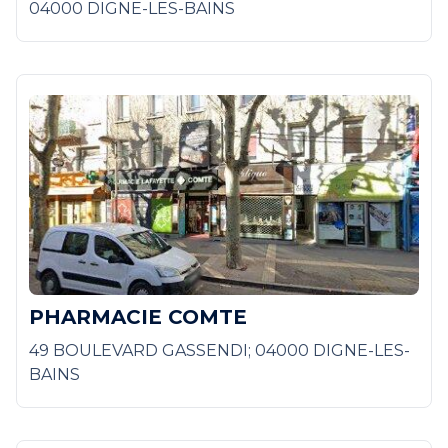
04000 DIGNE-LES-BAINS
PHARMACIE COMTE
49 BOULEVARD GASSENDI; 04000 DIGNE-LES-
BAINS