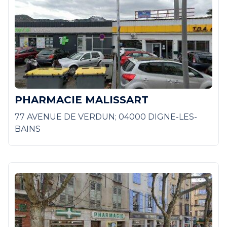
PHARMACIE MALISSART
77 AVENUE DE VERDUN; 04000 DIGNE-LES-
BAINS