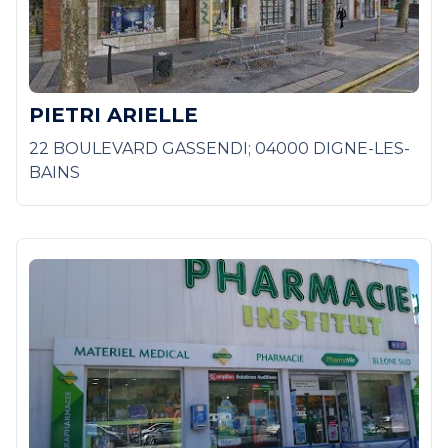
PIETRI ARIELLE
22 BOULEVARD GASSENDI; 04000 DIGNE-LES-
BAINS