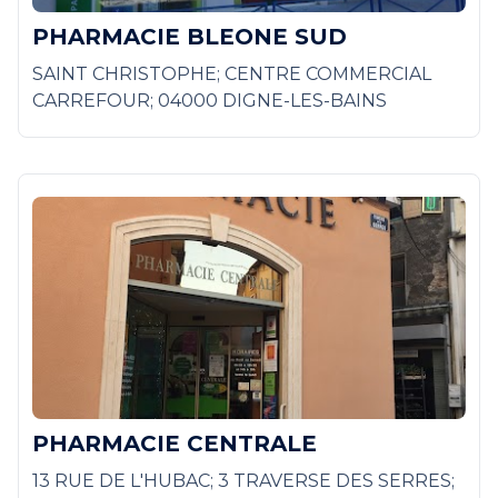
PHARMACIE BLEONE SUD
SAINT CHRISTOPHE; CENTRE COMMERCIAL
CARREFOUR; 04000 DIGNE-LES-BAINS
PHARMACIE CENTRALE
13 RUE DE L'HUBAC; 3 TRAVERSE DES SERRES;