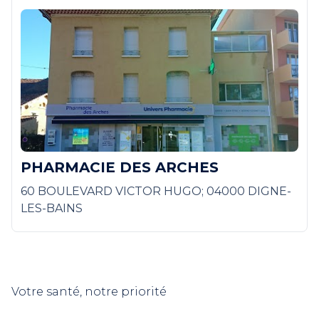
PHARMACIE DES ARCHES
60 BOULEVARD VICTOR HUGO; 04000 DIGNE-
LES-BAINS
Votre santé, notre priorité