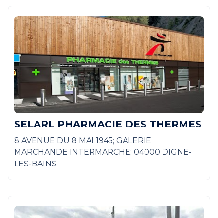
SELARL PHARMACIE DES THERMES
8 AVENUE DU 8 MAI 1945; GALERIE
MARCHANDE INTERMARCHE; 04000 DIGNE-
LES-BAINS