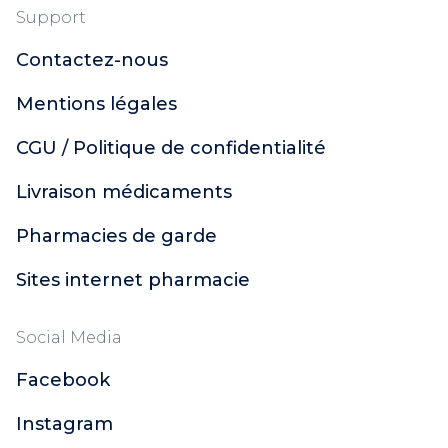
Support
Contactez-nous
Mentions légales
CGU / Politique de confidentialité
Livraison médicaments
Pharmacies de garde
Sites internet pharmacie
Social Media
Facebook
Instagram