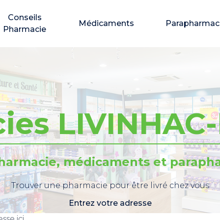
Conseils
Médicaments
Parapharmac
Pharmacie
ies LIVINHAC
pharmacie, médicaments et parapha
Trouver une pharmacie pour être livré chez vous
Entrez votre adresse