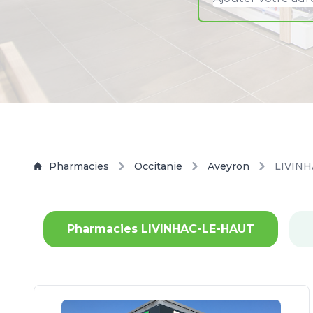
Pharmacies
Occitanie
Aveyron
LIVIN
Pharmacies LIVINHAC-LE-HAUT