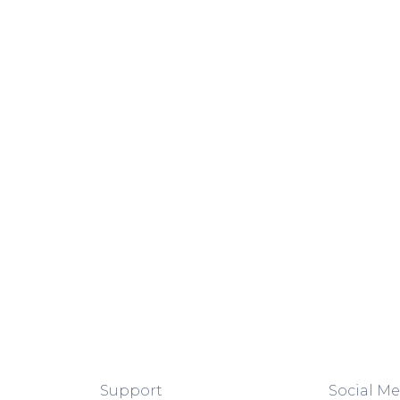
Support
Social Me