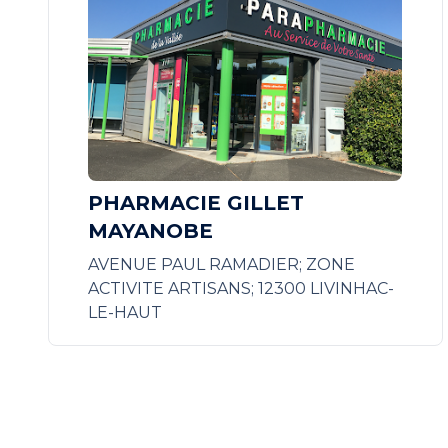
PHARMACIE GILLET
MAYANOBE
AVENUE PAUL RAMADIER; ZONE
ACTIVITE ARTISANS; 12300 LIVINHAC-
LE-HAUT