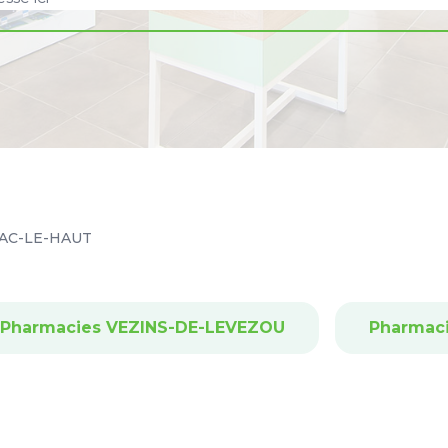
HAC-LE-HAUT
Pharmacies VEZINS-DE-LEVEZOU
Pharmac