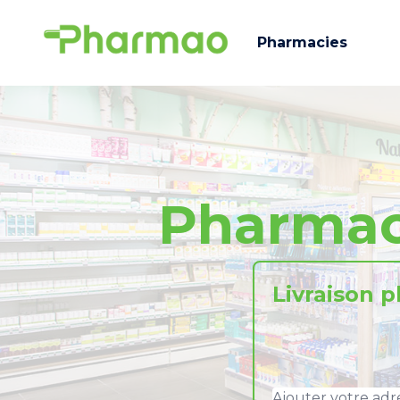
Pharmacies
Pharmac
Livraison 