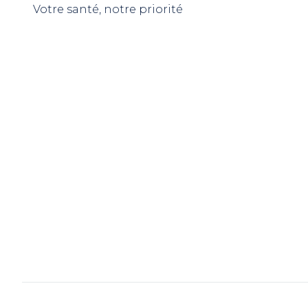
Votre santé, notre priorité