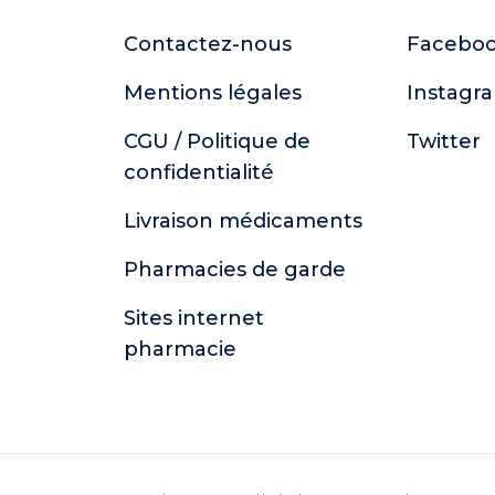
Contactez-nous
Facebo
Mentions légales
Instagr
CGU / Politique de
Twitter
confidentialité
Livraison médicaments
Pharmacies de garde
Sites internet
pharmacie