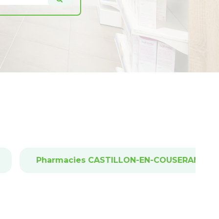
Pharmacies CASTILLON-EN-COUSERANS