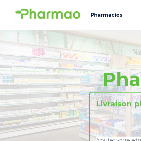
Pharmacies
Pha
Livraison 