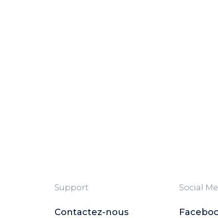
Support
Social Me
Contactez-nous
Facebo