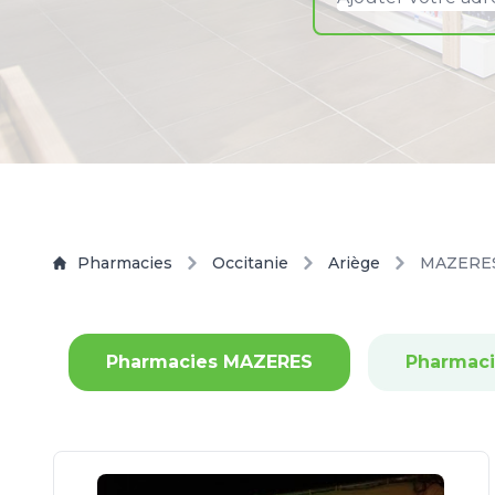
Pharmacies
Occitanie
Ariège
MAZERE
Pharmacies MAZERES
Pharmaci