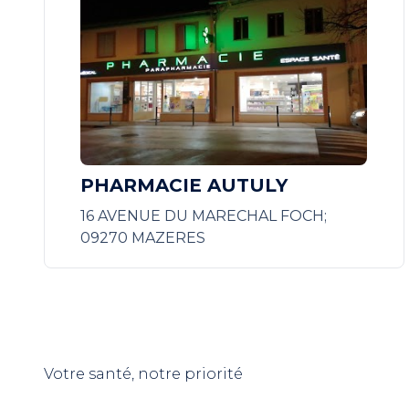
PHARMACIE AUTULY
16 AVENUE DU MARECHAL FOCH;
09270 MAZERES
Votre santé, notre priorité