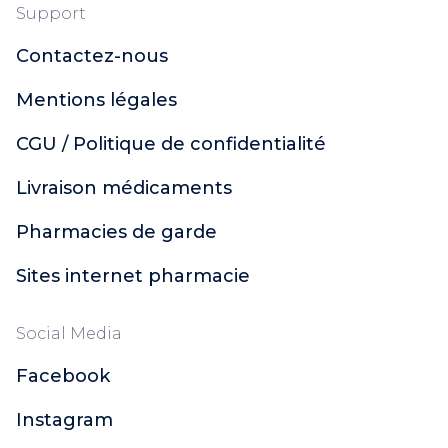
Support
Contactez-nous
Mentions légales
CGU / Politique de confidentialité
Livraison médicaments
Pharmacies de garde
Sites internet pharmacie
Social Media
Facebook
Instagram