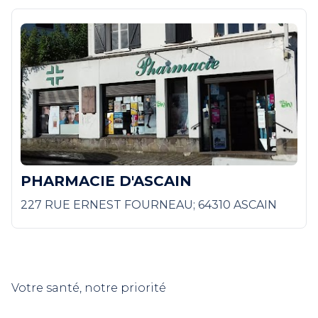
PHARMACIE D'ASCAIN
227 RUE ERNEST FOURNEAU; 64310 ASCAIN
Votre santé, notre priorité