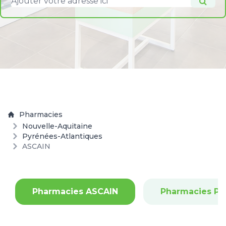
Pharmacies
Nouvelle-Aquitaine
Pyrénées-Atlantiques
ASCAIN
Pharmacies ASCAIN
Pharmacies PA