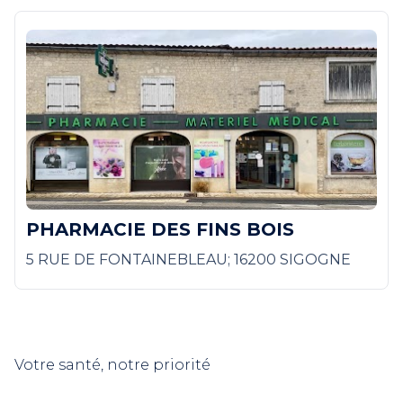
PHARMACIE DES FINS BOIS
5 RUE DE FONTAINEBLEAU; 16200 SIGOGNE
Votre santé, notre priorité