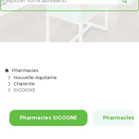
Pharmacies
Nouvelle-Aquitaine
Charente
SIGOGNE
Pharmacies SIGOGNE
Pharmacies