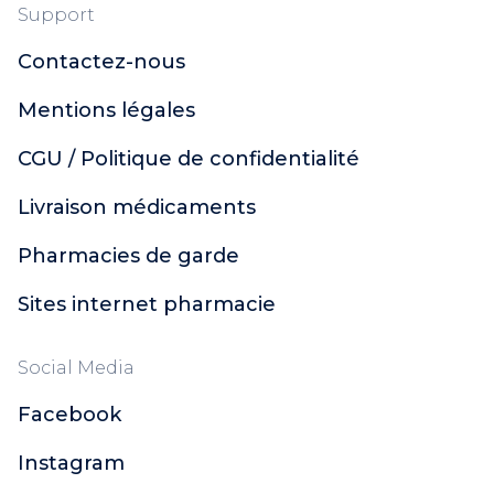
Support
Contactez-nous
Mentions légales
CGU / Politique de confidentialité
Livraison médicaments
Pharmacies de garde
Sites internet pharmacie
Social Media
Facebook
Instagram