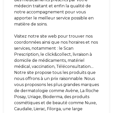
médecin traitant et enfin la qualité de
notre accompagnement pour vous
apporter le meilleur service possible en
matière de soins.
Visitez notre site web pour trouver nos
coordonnées ainsi que nos horaires et nos
services, notamment : le Scan
Prescription, le click&collect, livraison à
domicile de médicaments, matériel
médical, vaccination, Téléconsultation....
Notre site propose tous les produits que
nous offrons à un prix raisonnable. Nous
vous proposons les plus grandes marques
de dermatologie comme Avène, La Roche
Posay, Uriage, Bioderma, des produits
cosmétiques et de beauté comme Nuxe,
Caudalie, Lierac, Filorga, une large