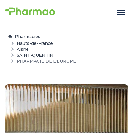
Pharmacies
Hauts-de-France
Aisne
SAINT-QUENTIN
PHARMACIE DE L'EUROPE