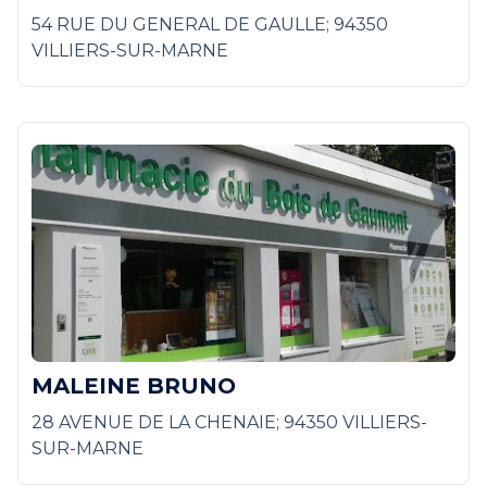
54 RUE DU GENERAL DE GAULLE; 94350
VILLIERS-SUR-MARNE
MALEINE BRUNO
28 AVENUE DE LA CHENAIE; 94350 VILLIERS-
SUR-MARNE