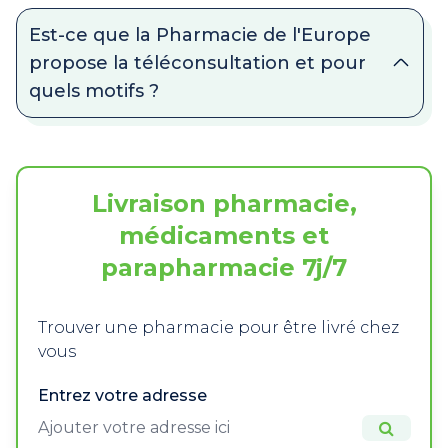
Est-ce que la Pharmacie de l'Europe
propose la téléconsultation et pour
quels motifs ?
Livraison pharmacie,
médicaments et
parapharmacie 7j/7
Trouver une pharmacie pour être livré chez
vous
Entrez votre adresse