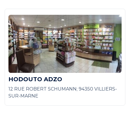
HODOUTO ADZO
12 RUE ROBERT SCHUMANN; 94350 VILLIERS-
SUR-MARNE