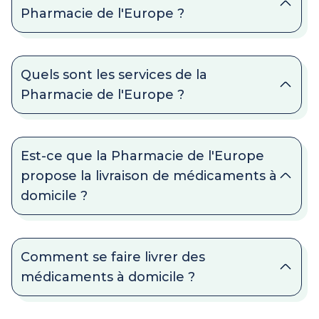
Pharmacie de l'Europe ?
Quels sont les services de la
Pharmacie de l'Europe ?
Est-ce que la Pharmacie de l'Europe
propose la livraison de médicaments à
domicile ?
Comment se faire livrer des
médicaments à domicile ?