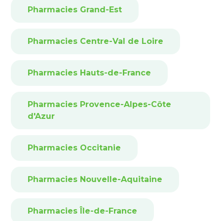
Pharmacies Grand-Est
Pharmacies Centre-Val de Loire
Pharmacies Hauts-de-France
Pharmacies Provence-Alpes-Côte
d'Azur
Pharmacies Occitanie
Pharmacies Nouvelle-Aquitaine
Pharmacies Île-de-France