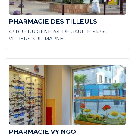
PHARMACIE DES TILLEULS
47 RUE DU GENERAL DE GAULLE; 94350
VILLIERS-SUR-MARNE
PHARMACIE VY NGO