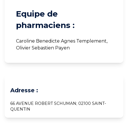
Equipe de
pharmaciens :
Caroline Benedicte Agnes Templement,
Olivier Sebastien Payen
Adresse :
66 AVENUE ROBERT SCHUMAN; 02100 SAINT-
QUENTIN