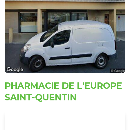
PHARMACIE DE L'EUROPE
SAINT-QUENTIN