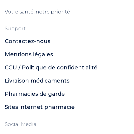
Votre santé, notre priorité
Support
Contactez-nous
Mentions légales
CGU / Politique de confidentialité
Livraison médicaments
Pharmacies de garde
Sites internet pharmacie
Social Media