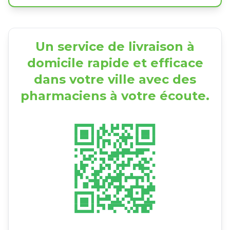
Un service de livraison à
domicile rapide et efficace
dans votre ville avec des
pharmaciens à votre écoute.