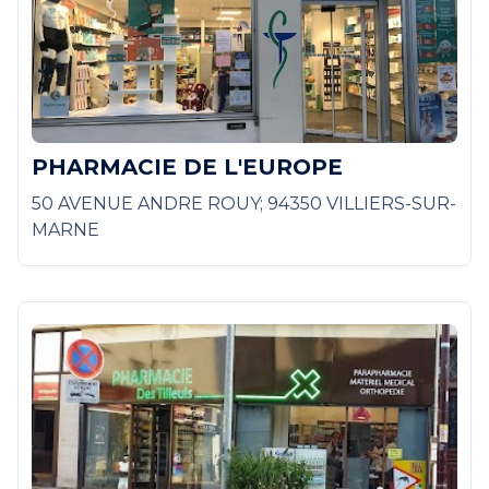
PHARMACIE DE L'EUROPE
50 AVENUE ANDRE ROUY; 94350 VILLIERS-SUR-
MARNE