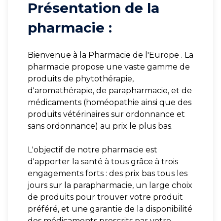
Présentation de la
pharmacie :
Bienvenue à la Pharmacie de l'Europe . La
pharmacie propose une vaste gamme de
produits de phytothérapie,
d'aromathérapie, de parapharmacie, et de
médicaments (homéopathie ainsi que des
produits vétérinaires sur ordonnance et
sans ordonnance) au prix le plus bas.
L'objectif de notre pharmacie est
d'apporter la santé à tous grâce à trois
engagements forts : des prix bas tous les
jours sur la parapharmacie, un large choix
de produits pour trouver votre produit
préféré, et une garantie de la disponibilité
des médicaments prescrits par votre