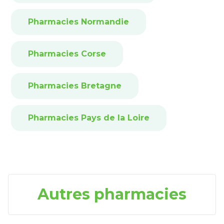
Pharmacies Normandie
Pharmacies Corse
Pharmacies Bretagne
Pharmacies Pays de la Loire
Autres pharmacies