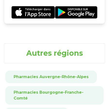
Autres régions
Pharmacies Auvergne-Rhône-Alpes
Pharmacies Bourgogne-Franche-
Comté