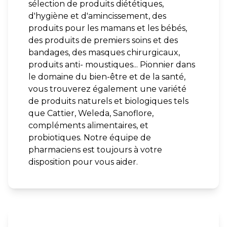
sélection de produits diététiques,
d'hygiène et d'amincissement, des
produits pour les mamans et les bébés,
des produits de premiers soins et des
bandages, des masques chirurgicaux,
produits anti- moustiques... Pionnier dans
le domaine du bien-être et de la santé,
vous trouverez également une variété
de produits naturels et biologiques tels
que Cattier, Weleda, Sanoflore,
compléments alimentaires, et
probiotiques. Notre équipe de
pharmaciens est toujours à votre
disposition pour vous aider.