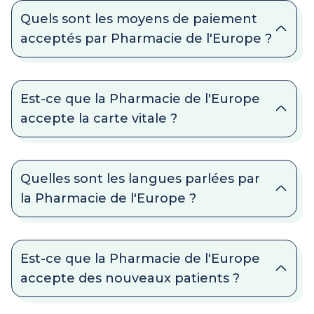
Quels sont les moyens de paiement
acceptés par Pharmacie de l'Europe ?
Est-ce que la Pharmacie de l'Europe
accepte la carte vitale ?
Quelles sont les langues parlées par
la Pharmacie de l'Europe ?
Est-ce que la Pharmacie de l'Europe
accepte des nouveaux patients ?