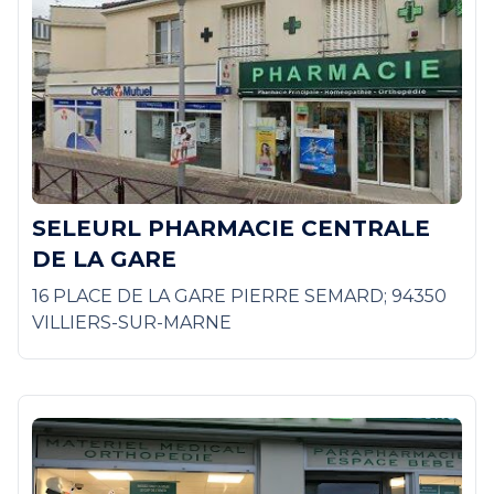
SELEURL PHARMACIE CENTRALE
DE LA GARE
16 PLACE DE LA GARE PIERRE SEMARD; 94350
VILLIERS-SUR-MARNE