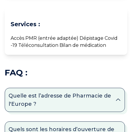
Services :
Accès PMR (entrée adaptée) Dépistage Covid
-19 Téléconsultation Bilan de médication
FAQ :
Quelle est l’adresse de Pharmacie de
l'Europe ?
Quels sont les horaires d’ouverture de