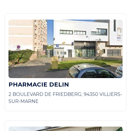
PHARMACIE DELIN
2 BOULEVARD DE FRIEDBERG; 94350 VILLIERS-
SUR-MARNE