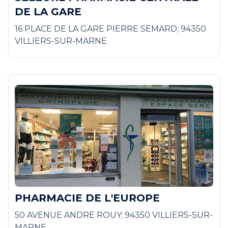
DE LA GARE
16 PLACE DE LA GARE PIERRE SEMARD; 94350
VILLIERS-SUR-MARNE
PHARMACIE DE L'EUROPE
50 AVENUE ANDRE ROUY; 94350 VILLIERS-SUR-
MARNE