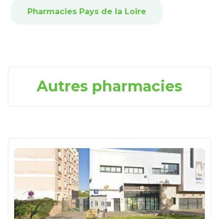
Pharmacies Pays de la Loire
Autres pharmacies