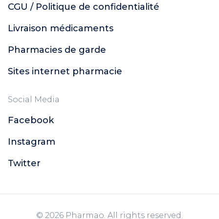
CGU / Politique de confidentialité
Livraison médicaments
Pharmacies de garde
Sites internet pharmacie
Social Media
Facebook
Instagram
Twitter
© 2026 Pharmao. All rights reserved.