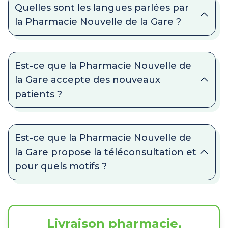
Quelles sont les langues parlées par
la Pharmacie Nouvelle de la Gare ?
Est-ce que la Pharmacie Nouvelle de
la Gare accepte des nouveaux
patients ?
Est-ce que la Pharmacie Nouvelle de
la Gare propose la téléconsultation et
pour quels motifs ?
Livraison pharmacie,