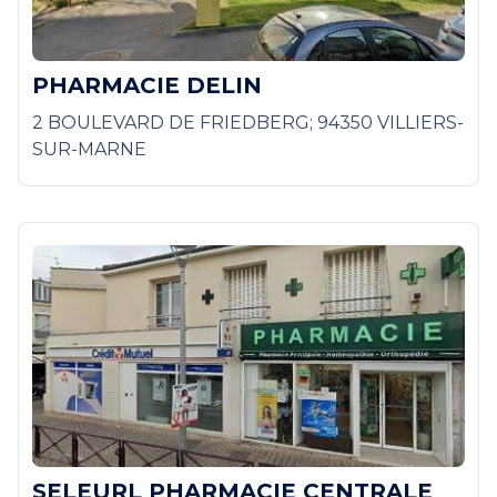
PHARMACIE DELIN
2 BOULEVARD DE FRIEDBERG; 94350 VILLIERS-
SUR-MARNE
SELEURL PHARMACIE CENTRALE