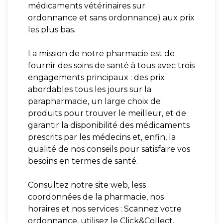
médicaments vétérinaires sur
ordonnance et sans ordonnance) aux prix
les plus bas.
La mission de notre pharmacie est de
fournir des soins de santé à tous avec trois
engagements principaux : des prix
abordables tous les jours sur la
parapharmacie, un large choix de
produits pour trouver le meilleur, et de
garantir la disponibilité des médicaments
prescrits par les médecins et, enfin, la
qualité de nos conseils pour satisfaire vos
besoins en termes de santé.
Consultez notre site web, less
coordonnées de la pharmacie, nos
horaires et nos services : Scannez votre
ordonnance, utilisez le Click&Collect,