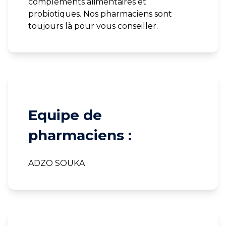
compléments alimentaires et
probiotiques. Nos pharmaciens sont
toujours là pour vous conseiller.
Equipe de
pharmaciens :
ADZO SOUKA