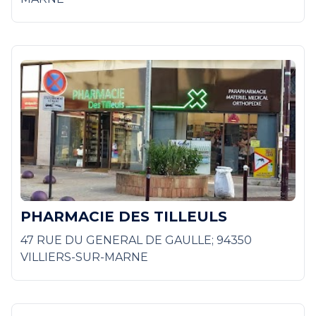
PHARMACIE DES TILLEULS
47 RUE DU GENERAL DE GAULLE; 94350
VILLIERS-SUR-MARNE