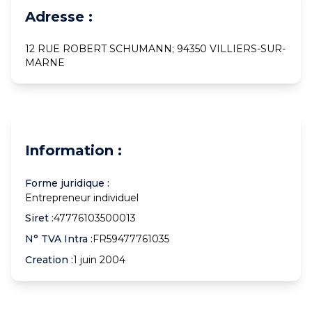
Adresse :
12 RUE ROBERT SCHUMANN; 94350 VILLIERS-SUR-
MARNE
Information :
Forme juridique :
Entrepreneur individuel
Siret :
47776103500013
N° TVA Intra :
FR59477761035
Creation :
1 juin 2004