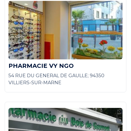
PHARMACIE VY NGO
54 RUE DU GENERAL DE GAULLE; 94350
VILLIERS-SUR-MARNE