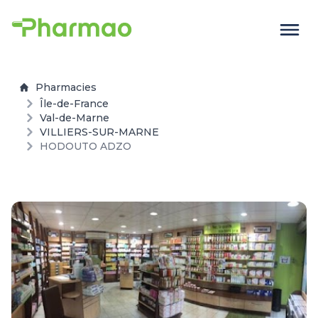
Pharmacies
Île-de-France
Val-de-Marne
VILLIERS-SUR-MARNE
HODOUTO ADZO