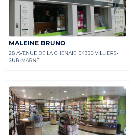
MALEINE BRUNO
28 AVENUE DE LA CHENAIE; 94350 VILLIERS-
SUR-MARNE