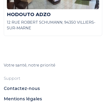
HODOUTO ADZO
12 RUE ROBERT SCHUMANN; 94350 VILLIERS-
SUR-MARNE
Votre santé, notre priorité
Support
Contactez-nous
Mentions légales