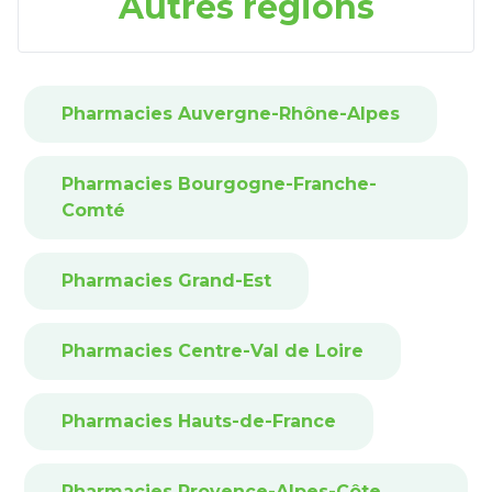
Autres régions
Pharmacies Auvergne-Rhône-Alpes
Pharmacies Bourgogne-Franche-
Comté
Pharmacies Grand-Est
Pharmacies Centre-Val de Loire
Pharmacies Hauts-de-France
Pharmacies Provence-Alpes-Côte