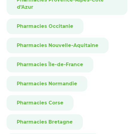
d'Azur
Pharmacies Occitanie
Pharmacies Nouvelle-Aquitaine
Pharmacies Île-de-France
Pharmacies Normandie
Pharmacies Corse
Pharmacies Bretagne