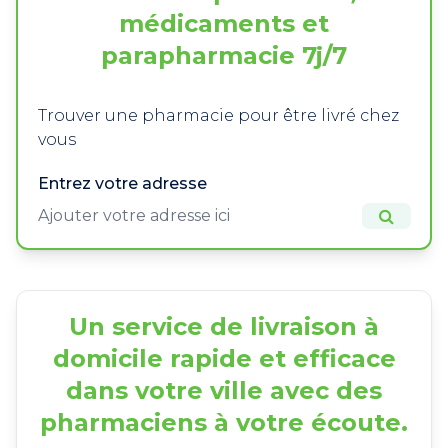
médicaments et
parapharmacie 7j/7
Trouver une pharmacie pour être livré chez
vous
Entrez votre adresse
Un service de livraison à
domicile rapide et efficace
dans votre ville avec des
pharmaciens à votre écoute.