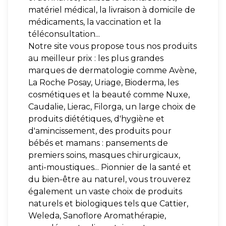
matériel médical, la livraison à domicile de
médicaments, la vaccination et la
téléconsultation...
Notre site vous propose tous nos produits
au meilleur prix : les plus grandes
marques de dermatologie comme Avène,
La Roche Posay, Uriage, Bioderma, les
cosmétiques et la beauté comme Nuxe,
Caudalie, Lierac, Filorga, un large choix de
produits diététiques, d'hygiène et
d'amincissement, des produits pour
bébés et mamans : pansements de
premiers soins, masques chirurgicaux,
anti-moustiques... Pionnier de la santé et
du bien-être au naturel, vous trouverez
également un vaste choix de produits
naturels et biologiques tels que Cattier,
Weleda, Sanoflore Aromathérapie,