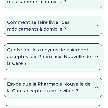
médicaments à domicile ?
Comment se faire livrer des
médicaments à domicile ?
Quels sont les moyens de paiement
acceptés par Pharmacie Nouvelle de
la Gare ?
Est-ce que la Pharmacie Nouvelle de
la Gare accepte la carte vitale ?