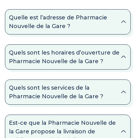
Quelle est l’adresse de Pharmacie
Nouvelle de la Gare ?
Quels sont les horaires d’ouverture de
Pharmacie Nouvelle de la Gare ?
Quels sont les services de la
Pharmacie Nouvelle de la Gare ?
Est-ce que la Pharmacie Nouvelle de
la Gare propose la livraison de