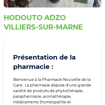
HODOUTO ADZO
VILLIERS-SUR-MARNE
Présentation de la
pharmacie :
Bienvenue à la Pharmacie Nouvelle de la
Gare . La pharmacie dispose d'une grande
variété de produits de phytothérapie,
parapharmacie, aromathérapie,
médicaments (homéopathie et