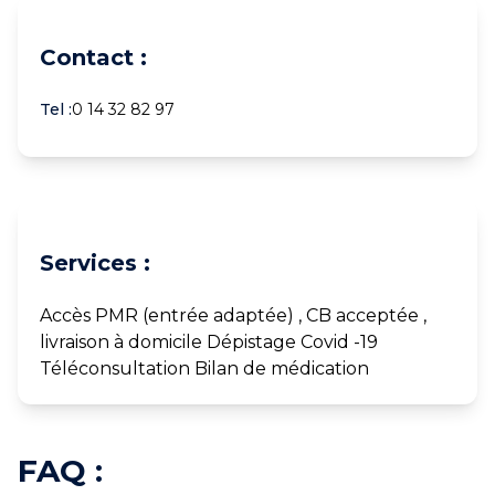
Contact :
Tel :
0 14 32 82 97
Services :
Accès PMR (entrée adaptée) , CB acceptée ,
livraison à domicile Dépistage Covid -19
Téléconsultation Bilan de médication
FAQ :