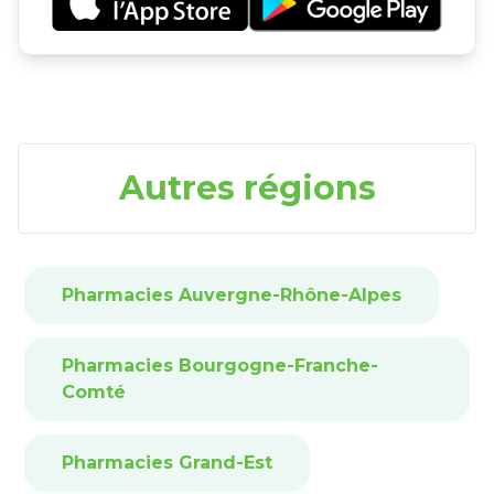
Autres régions
Pharmacies Auvergne-Rhône-Alpes
Pharmacies Bourgogne-Franche-
Comté
Pharmacies Grand-Est