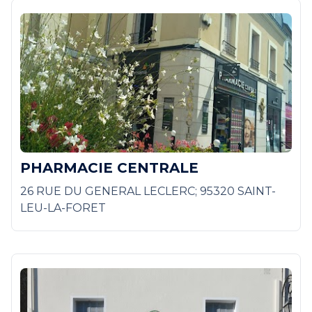
PHARMACIE CENTRALE
26 RUE DU GENERAL LECLERC; 95320 SAINT-
LEU-LA-FORET