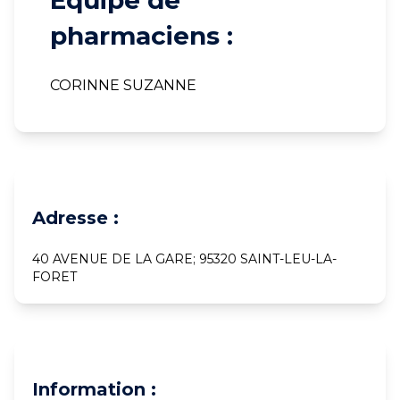
Equipe de
pharmaciens :
CORINNE SUZANNE
Adresse :
40 AVENUE DE LA GARE; 95320 SAINT-LEU-LA-
FORET
Information :