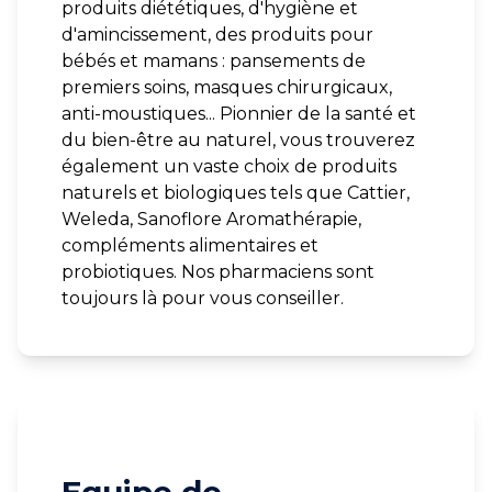
produits diététiques, d'hygiène et
d'amincissement, des produits pour
bébés et mamans : pansements de
premiers soins, masques chirurgicaux,
anti-moustiques... Pionnier de la santé et
du bien-être au naturel, vous trouverez
également un vaste choix de produits
naturels et biologiques tels que Cattier,
Weleda, Sanoflore Aromathérapie,
compléments alimentaires et
probiotiques. Nos pharmaciens sont
toujours là pour vous conseiller.