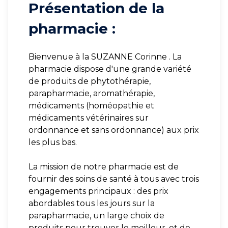
Présentation de la
pharmacie :
Bienvenue à la SUZANNE Corinne . La
pharmacie dispose d'une grande variété
de produits de phytothérapie,
parapharmacie, aromathérapie,
médicaments (homéopathie et
médicaments vétérinaires sur
ordonnance et sans ordonnance) aux prix
les plus bas.
La mission de notre pharmacie est de
fournir des soins de santé à tous avec trois
engagements principaux : des prix
abordables tous les jours sur la
parapharmacie, un large choix de
produits pour trouver le meilleur, et de