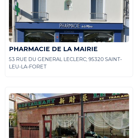
PHARMACIE DE LA MAIRIE
53 RUE DU GENERAL LECLERC; 95320 SAINT-
LEU-LA-FORET