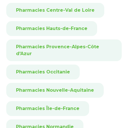
Pharmacies Centre-Val de Loire
Pharmacies Hauts-de-France
Pharmacies Provence-Alpes-Côte
d'Azur
Pharmacies Occitanie
Pharmacies Nouvelle-Aquitaine
Pharmacies Île-de-France
Pharmacies Normandie