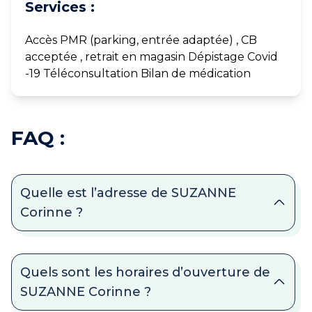
Services :
Accès PMR (parking, entrée adaptée) , CB
acceptée , retrait en magasin Dépistage Covid
-19 Téléconsultation Bilan de médication
FAQ :
Quelle est l’adresse de SUZANNE
Corinne ?
Quels sont les horaires d’ouverture de
SUZANNE Corinne ?