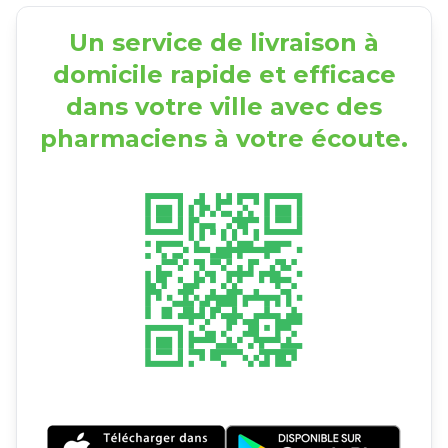
Un service de livraison à
domicile rapide et efficace
dans votre ville avec des
pharmaciens à votre écoute.