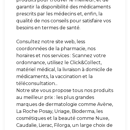
garantir la disponibilité des médicaments
prescrits par les médecins et, enfin, la
qualité de nos conseils pour satisfaire vos
besoins en termes de santé.
Consultez notre site web, less
coordonnées de la pharmacie, nos
horaires et nos services : Scannez votre
ordonnance, utilisez le Click&Collect,
matériel médical, la livraison à domicile de
médicaments, la vaccination et la
téléconsultation...
Notre site vous propose tous nos produits
au meilleur prix : les plus grandes
marques de dermatologie comme Avène,
La Roche Posay, Uriage, Bioderma, les
cosmétiques et la beauté comme Nuxe,
Caudalie, Lierac, Filorga, un large choix de