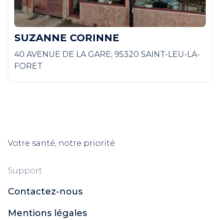
SUZANNE CORINNE
40 AVENUE DE LA GARE; 95320 SAINT-LEU-LA-
FORET
Votre santé, notre priorité
Support
Contactez-nous
Mentions légales