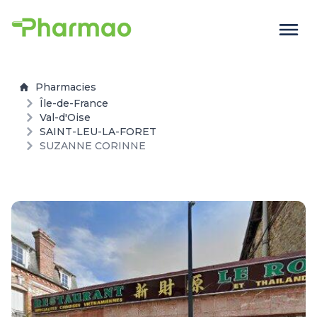
Pharmacies
Île-de-France
Val-d'Oise
SAINT-LEU-LA-FORET
SUZANNE CORINNE