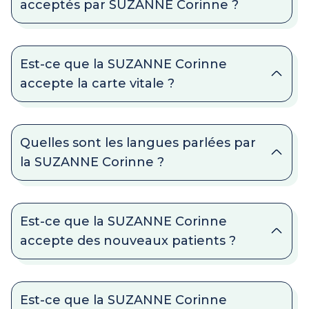
acceptés par SUZANNE Corinne ?
Est-ce que la SUZANNE Corinne
accepte la carte vitale ?
Quelles sont les langues parlées par
la SUZANNE Corinne ?
Est-ce que la SUZANNE Corinne
accepte des nouveaux patients ?
Est-ce que la SUZANNE Corinne