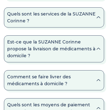
Quels sont les services de la SUZANNE
Corinne ?
Est-ce que la SUZANNE Corinne
propose la livraison de médicaments à
domicile ?
Comment se faire livrer des
médicaments à domicile ?
Quels sont les moyens de paiement