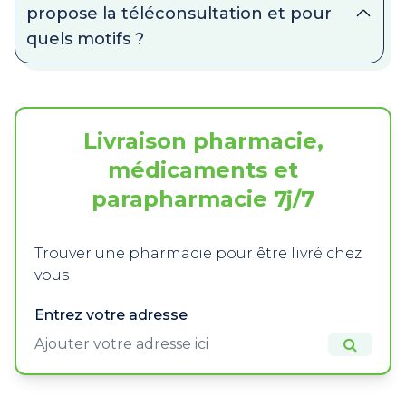
propose la téléconsultation et pour
quels motifs ?
Livraison pharmacie,
médicaments et
parapharmacie 7j/7
Trouver une pharmacie pour être livré chez
vous
Entrez votre adresse