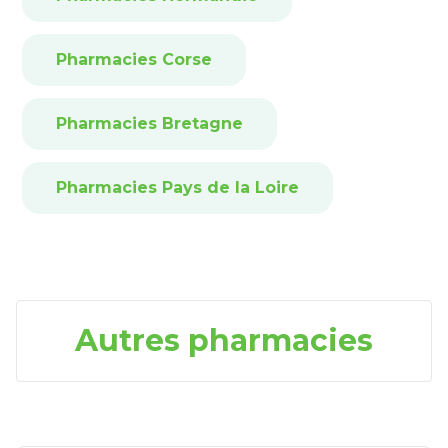
Pharmacies Corse
Pharmacies Bretagne
Pharmacies Pays de la Loire
Autres pharmacies