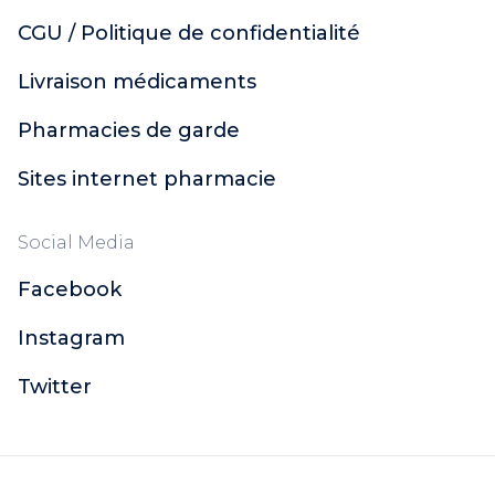
CGU / Politique de confidentialité
Livraison médicaments
Pharmacies de garde
Sites internet pharmacie
Social Media
Facebook
Instagram
Twitter