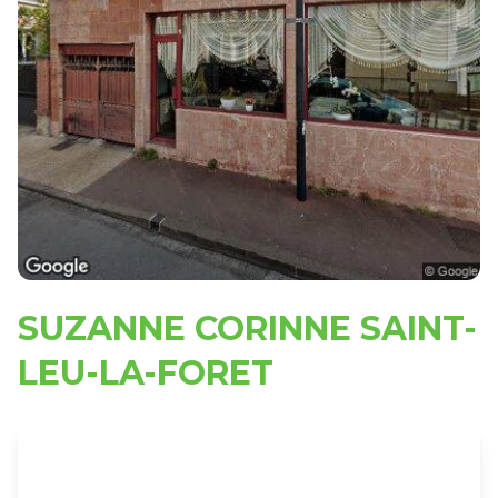
SUZANNE CORINNE SAINT-
LEU-LA-FORET