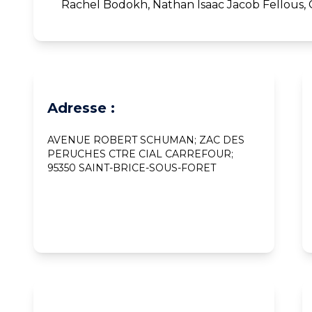
Rachel Bodokh, Nathan Isaac Jacob Fellous
Adresse :
AVENUE ROBERT SCHUMAN; ZAC DES
PERUCHES CTRE CIAL CARREFOUR;
95350 SAINT-BRICE-SOUS-FORET