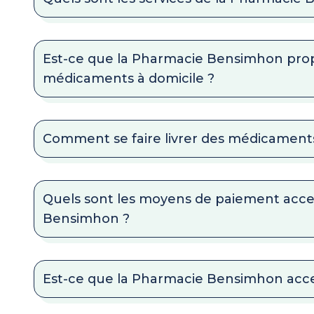
Est-ce que la Pharmacie Bensimhon propo
médicaments à domicile ?
Comment se faire livrer des médicaments
Quels sont les moyens de paiement acc
Bensimhon ?
Est-ce que la Pharmacie Bensimhon accep