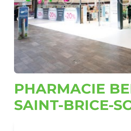
PHARMACIE B
SAINT-BRICE-S