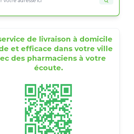
ervice de livraison à domicile
de et efficace dans votre ville
ec des pharmaciens à votre
écoute.