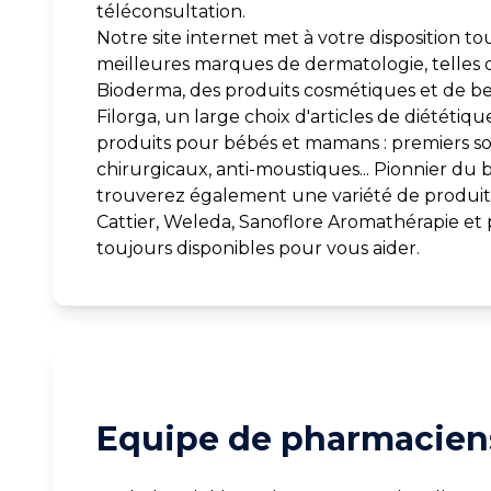
téléconsultation.
Notre site internet met à votre disposition to
meilleures marques de dermatologie, telles 
Bioderma, des produits cosmétiques et de bea
Filorga, un large choix d'articles de diététiq
produits pour bébés et mamans : premiers s
chirurgicaux, anti-moustiques... Pionnier du b
trouverez également une variété de produits
Cattier, Weleda, Sanoflore Aromathérapie et
toujours disponibles pour vous aider.
Equipe de pharmaciens