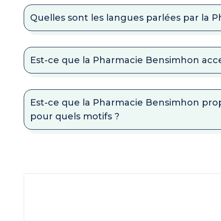
Quelles sont les langues parlées par la
Est-ce que la Pharmacie Bensimhon acce
Est-ce que la Pharmacie Bensimhon propo
pour quels motifs ?