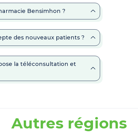
 Pharmacie Bensimhon ?
pte des nouveaux patients ?
se la téléconsultation et
Autres régions