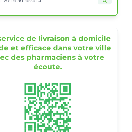
ervice de livraison à domicile
de et efficace dans votre ville
ec des pharmaciens à votre
écoute.