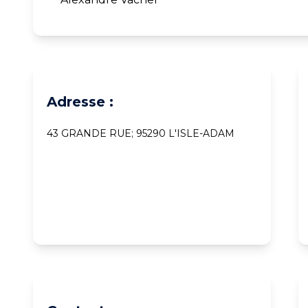
Adresse :
43 GRANDE RUE; 95290 L'ISLE-ADAM