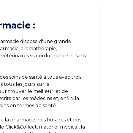
rmacie :
harmacie dispose d'une grande
harmacie, aromathérapie,
étérinaires sur ordonnance et sans
des soins de santé à tous avec trois
tous les jours sur la
ur trouver le meilleur, et de
rits par les médecins et, enfin, la
soins en termes de santé.
e la pharmacie, nos horaires et nos
le Click&Collect, matériel médical, la