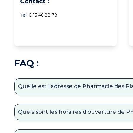
Contact :
Tel :
0 13 46 88 78
FAQ :
Quelle est l’adresse de Pharmacie des Pl
Quels sont les horaires d’ouverture de P