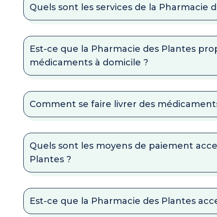
Quels sont les services de la Pharmacie d
Est-ce que la Pharmacie des Plantes prop
médicaments à domicile ?
Comment se faire livrer des médicaments
Quels sont les moyens de paiement acc
Plantes ?
Est-ce que la Pharmacie des Plantes accep