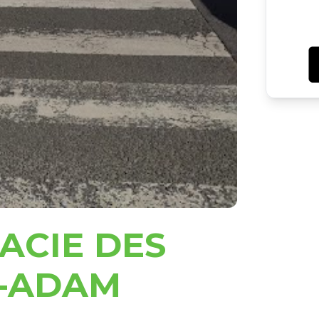
ACIE DES
E-ADAM