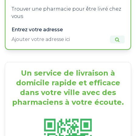
Trouver une pharmacie pour être livré chez
vous
Entrez votre adresse
Un service de livraison à
domicile rapide et efficace
dans votre ville avec des
pharmaciens à votre écoute.