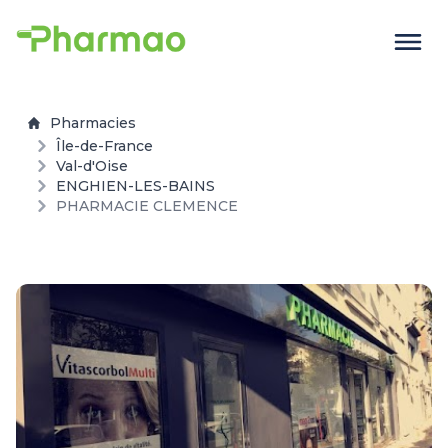
Pharmacies
Île-de-France
Val-d'Oise
ENGHIEN-LES-BAINS
PHARMACIE CLEMENCE