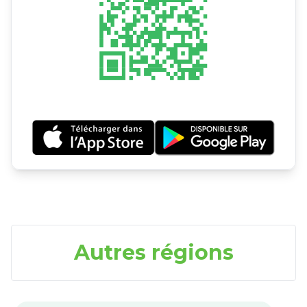
Autres régions