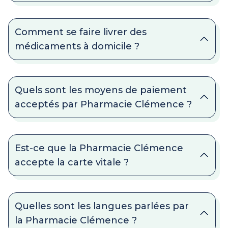
Comment se faire livrer des
médicaments à domicile ?
Quels sont les moyens de paiement
acceptés par Pharmacie Clémence ?
Est-ce que la Pharmacie Clémence
accepte la carte vitale ?
Quelles sont les langues parlées par
la Pharmacie Clémence ?