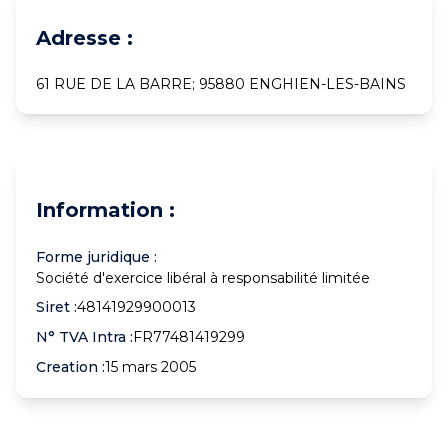
Adresse :
61 RUE DE LA BARRE; 95880 ENGHIEN-LES-BAINS
Information :
Forme juridique :
Société d'exercice libéral à responsabilité limitée
Siret :
48141929900013
N° TVA Intra :
FR77481419299
Creation :
15 mars 2005