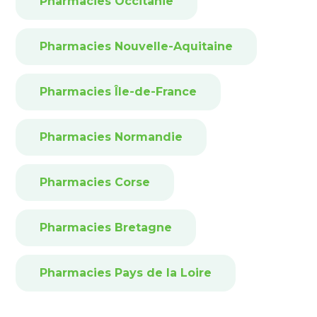
Pharmacies Occitanie
Pharmacies Nouvelle-Aquitaine
Pharmacies Île-de-France
Pharmacies Normandie
Pharmacies Corse
Pharmacies Bretagne
Pharmacies Pays de la Loire