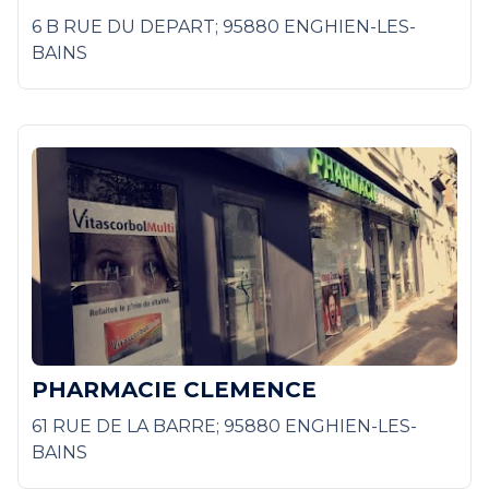
6 B RUE DU DEPART; 95880 ENGHIEN-LES-
BAINS
PHARMACIE CLEMENCE
61 RUE DE LA BARRE; 95880 ENGHIEN-LES-
BAINS