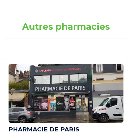
Autres pharmacies
PHARMACIE DE PARIS