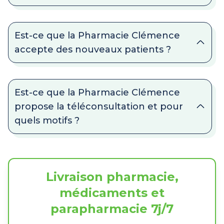
Est-ce que la Pharmacie Clémence
accepte des nouveaux patients ?
Est-ce que la Pharmacie Clémence
propose la téléconsultation et pour
quels motifs ?
Livraison pharmacie,
médicaments et
parapharmacie 7j/7