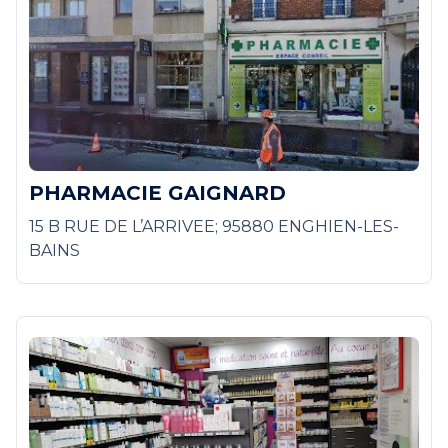
PHARMACIE GAIGNARD
15 B RUE DE L’ARRIVEE; 95880 ENGHIEN-LES-
BAINS