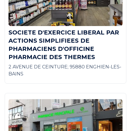
SOCIETE D'EXERCICE LIBERAL PAR
ACTIONS SIMPLIFIEES DE
PHARMACIENS D'OFFICINE
PHARMACIE DES THERMES
2 AVENUE DE CEINTURE; 95880 ENGHIEN-LES-
BAINS