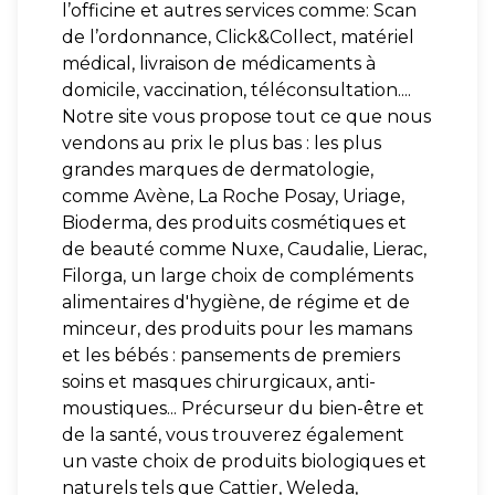
l’officine et autres services comme: Scan
de l’ordonnance, Click&Collect, matériel
médical, livraison de médicaments à
domicile, vaccination, téléconsultation....
Notre site vous propose tout ce que nous
vendons au prix le plus bas : les plus
grandes marques de dermatologie,
comme Avène, La Roche Posay, Uriage,
Bioderma, des produits cosmétiques et
de beauté comme Nuxe, Caudalie, Lierac,
Filorga, un large choix de compléments
alimentaires d'hygiène, de régime et de
minceur, des produits pour les mamans
et les bébés : pansements de premiers
soins et masques chirurgicaux, anti-
moustiques... Précurseur du bien-être et
de la santé, vous trouverez également
un vaste choix de produits biologiques et
naturels tels que Cattier, Weleda,