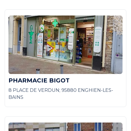
PHARMACIE BIGOT
8 PLACE DE VERDUN; 95880 ENGHIEN-LES-
BAINS