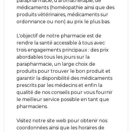
parapharmacie, d'aromathérapie, de
médicaments (homéopathie ainsi que des
produits vétérinaires, médicaments sur
ordonnance ou non) au prix le plus bas.
L'objectif de notre pharmacie est de
rendre la santé accessible à tous avec
trois engagements principaux : des prix
abordables tous les jours sur la
parapharmacie, un large choix de
produits pour trouver le bon produit et
garantir la disponibilité des médicaments
prescrits par les médecins et enfin la
qualité de nos conseils pour vous fournir
le meilleur service possible en tant que
pharmaciens.
Visitez notre site web pour obtenir nos
coordonnées ainsi que les horaires de