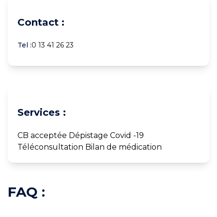
Contact :
Tel :
0 13 41 26 23
Services :
CB acceptée Dépistage Covid -19
Téléconsultation Bilan de médication
FAQ :