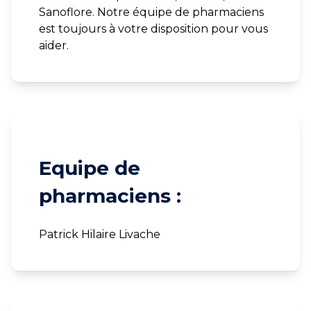
Sanoflore. Notre équipe de pharmaciens
est toujours à votre disposition pour vous
aider.
Equipe de
pharmaciens :
Patrick Hilaire Livache