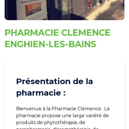
PHARMACIE CLEMENCE
ENGHIEN-LES-BAINS
Présentation de la
pharmacie :
Bienvenue à la Pharmacie Clémence . La
pharmacie propose une large variété de
produits de phytothérapie, de