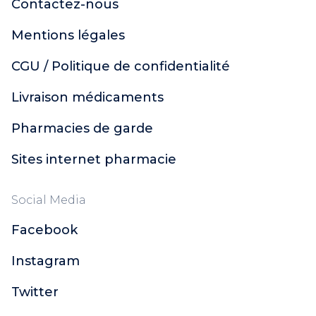
Contactez-nous
Mentions légales
CGU / Politique de confidentialité
Livraison médicaments
Pharmacies de garde
Sites internet pharmacie
Social Media
Facebook
Instagram
Twitter