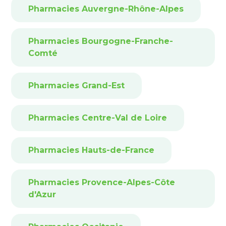
Pharmacies Auvergne-Rhône-Alpes
Pharmacies Bourgogne-Franche-
Comté
Pharmacies Grand-Est
Pharmacies Centre-Val de Loire
Pharmacies Hauts-de-France
Pharmacies Provence-Alpes-Côte
d'Azur