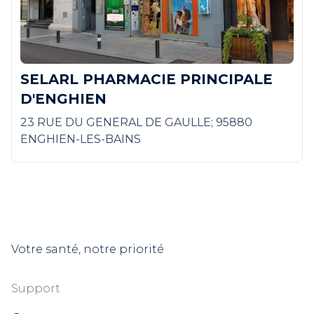
SELARL PHARMACIE PRINCIPALE
D'ENGHIEN
23 RUE DU GENERAL DE GAULLE; 95880
ENGHIEN-LES-BAINS
Votre santé, notre priorité
Support