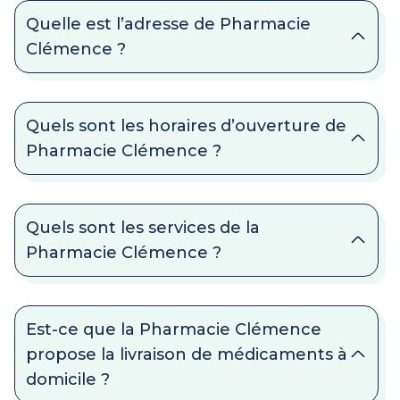
Quelle est l’adresse de Pharmacie
Clémence ?
Quels sont les horaires d’ouverture de
Pharmacie Clémence ?
Quels sont les services de la
Pharmacie Clémence ?
Est-ce que la Pharmacie Clémence
propose la livraison de médicaments à
domicile ?