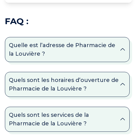
FAQ :
Quelle est l’adresse de Pharmacie de
la Louvière ?
Quels sont les horaires d’ouverture de
Pharmacie de la Louvière ?
Quels sont les services de la
Pharmacie de la Louvière ?