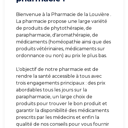
Bienvenue à la Pharmacie de la Louvière .
La pharmacie propose une large variété
de produits de phytothérapie, de
parapharmacie, d'aromathérapie, de
médicaments (homéopathie ainsi que des
produits vétérinaires, médicaments sur
ordonnance ou non) au prix le plus bas.
L'objectif de notre pharmacie est de
rendre la santé accessible à tous avec
trois engagements principaux : des prix
abordables tous les jours sur la
parapharmacie, un large choix de
produits pour trouver le bon produit et
garantir la disponibilité des médicaments
prescrits par les médecins et enfin la
qualité de nos conseils pour vous fournir