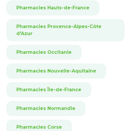
Pharmacies Hauts-de-France
Pharmacies Provence-Alpes-Côte
d'Azur
Pharmacies Occitanie
Pharmacies Nouvelle-Aquitaine
Pharmacies Île-de-France
Pharmacies Normandie
Pharmacies Corse