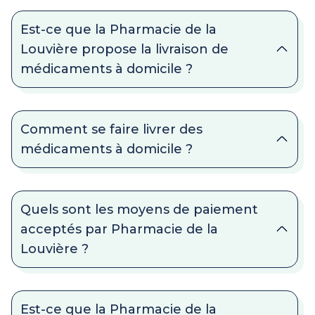
Est-ce que la Pharmacie de la
Louvière propose la livraison de
médicaments à domicile ?
Comment se faire livrer des
médicaments à domicile ?
Quels sont les moyens de paiement
acceptés par Pharmacie de la
Louvière ?
Est-ce que la Pharmacie de la