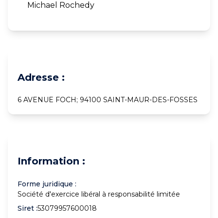
Michael Rochedy
Adresse :
6 AVENUE FOCH; 94100 SAINT-MAUR-DES-FOSSES
Information :
Forme juridique :
Société d'exercice libéral à responsabilité limitée
Siret :
53079957600018