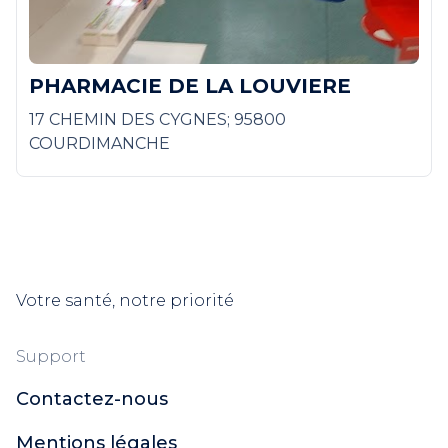
PHARMACIE DE LA LOUVIERE
17 CHEMIN DES CYGNES; 95800
COURDIMANCHE
Votre santé, notre priorité
Support
Contactez-nous
Mentions légales