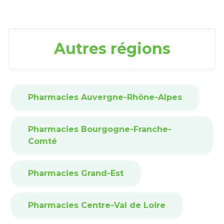
Autres régions
Pharmacies Auvergne-Rhône-Alpes
Pharmacies Bourgogne-Franche-
Comté
Pharmacies Grand-Est
Pharmacies Centre-Val de Loire