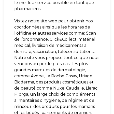
le meilleur service possible en tant que
pharmaciens.
Visitez notre site web pour obtenir nos
coordonnées ainsi que les horaires de
l’officine et autres services comme: Scan
de l’ordonnance, Click&Collect, matériel
médical, livraison de médicaments à
domicile, vaccination, téléconsultation....
Notre site vous propose tout ce que nous
vendons au prix le plus bas : les plus
grandes marques de dermatologie,
comme Avène, La Roche Posay, Uriage,
Bioderma, des produits cosmétiques et
de beauté comme Nuxe, Caudalie, Lierac,
Filorga, un large choix de compléments
alimentaires d'hygiène, de régime et de
minceur, des produits pour les mamans
et les bébés : pansements de premiers