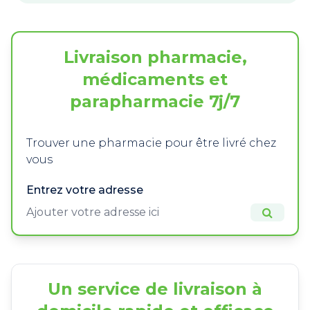
Livraison pharmacie,
médicaments et
parapharmacie 7j/7
Trouver une pharmacie pour être livré chez
vous
Entrez votre adresse
Un service de livraison à