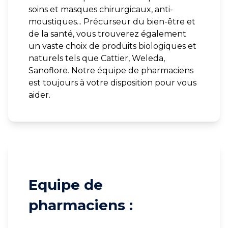
soins et masques chirurgicaux, anti-
moustiques... Précurseur du bien-être et
de la santé, vous trouverez également
un vaste choix de produits biologiques et
naturels tels que Cattier, Weleda,
Sanoflore. Notre équipe de pharmaciens
est toujours à votre disposition pour vous
aider.
Equipe de
pharmaciens :