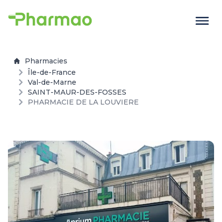
Pharmacies
Île-de-France
Val-de-Marne
SAINT-MAUR-DES-FOSSES
PHARMACIE DE LA LOUVIERE