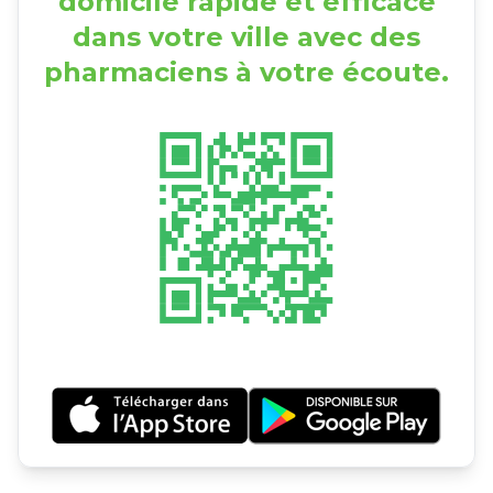
domicile rapide et efficace
dans votre ville avec des
pharmaciens à votre écoute.