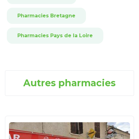
Pharmacies Bretagne
Pharmacies Pays de la Loire
Autres pharmacies