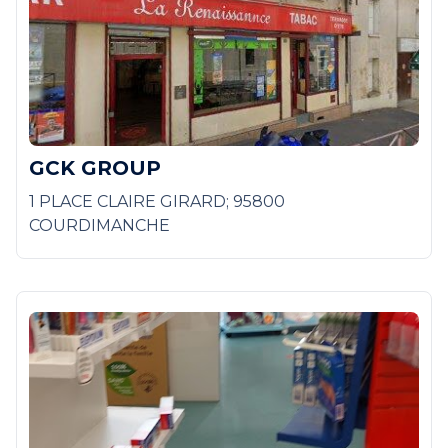
GCK GROUP
1 PLACE CLAIRE GIRARD; 95800
COURDIMANCHE