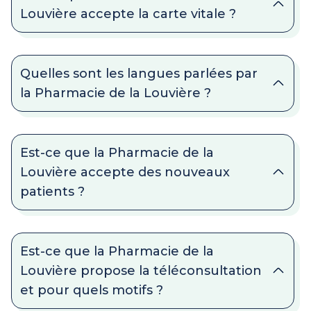
Louvière accepte la carte vitale ?
Quelles sont les langues parlées par
la Pharmacie de la Louvière ?
Est-ce que la Pharmacie de la
Louvière accepte des nouveaux
patients ?
Est-ce que la Pharmacie de la
Louvière propose la téléconsultation
et pour quels motifs ?