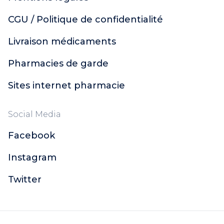
CGU / Politique de confidentialité
Livraison médicaments
Pharmacies de garde
Sites internet pharmacie
Social Media
Facebook
Instagram
Twitter