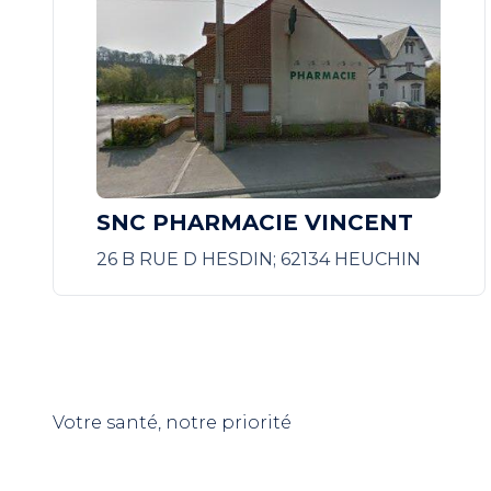
SNC PHARMACIE VINCENT
26 B RUE D HESDIN; 62134 HEUCHIN
Votre santé, notre priorité