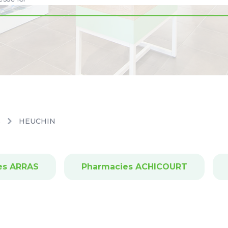
s
HEUCHIN
es ARRAS
Pharmacies ACHICOURT