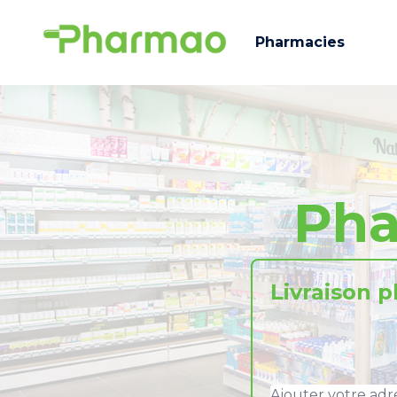
Pharmacies
Pha
Livraison 