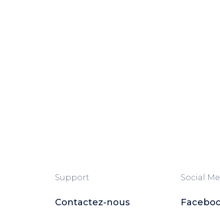
Support
Social Me
Contactez-nous
Facebo