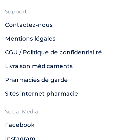
Support
Contactez-nous
Mentions légales
CGU / Politique de confidentialité
Livraison médicaments
Pharmacies de garde
Sites internet pharmacie
Social Media
Facebook
Instagram