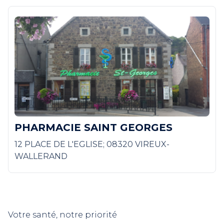
PHARMACIE SAINT GEORGES
12 PLACE DE L'EGLISE; 08320 VIREUX-
WALLERAND
Votre santé, notre priorité