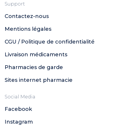
Support
Contactez-nous
Mentions légales
CGU / Politique de confidentialité
Livraison médicaments
Pharmacies de garde
Sites internet pharmacie
Social Media
Facebook
Instagram