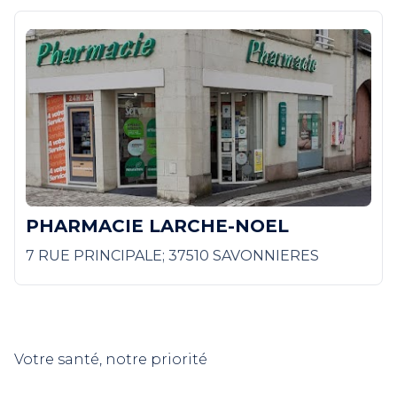
PHARMACIE LARCHE-NOEL
7 RUE PRINCIPALE; 37510 SAVONNIERES
Votre santé, notre priorité