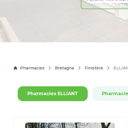
Pharmacies
Bretagne
Finistère
ELLIA
Pharmacies ELLIANT
Pharmacie