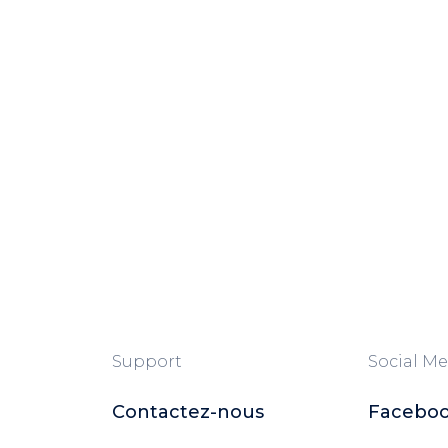
Support
Social Me
Contactez-nous
Facebo