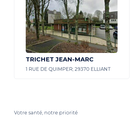
TRICHET JEAN-MARC
1 RUE DE QUIMPER; 29370 ELLIANT
Votre santé, notre priorité