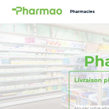
Pharmacies
Ph
Livraison 