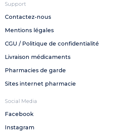
Support
Contactez-nous
Mentions légales
CGU / Politique de confidentialité
Livraison médicaments
Pharmacies de garde
Sites internet pharmacie
Social Media
Facebook
Instagram