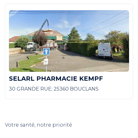
SELARL PHARMACIE KEMPF
30 GRANDE RUE; 25360 BOUCLANS
Votre santé, notre priorité