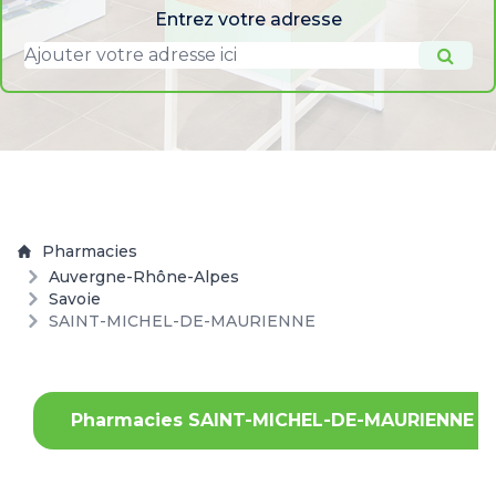
Entrez votre adresse
Pharmacies
Auvergne-Rhône-Alpes
Savoie
SAINT-MICHEL-DE-MAURIENNE
Pharmacies SAINT-MICHEL-DE-MAURIENNE