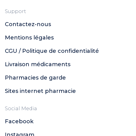
Support
Contactez-nous
Mentions légales
CGU / Politique de confidentialité
Livraison médicaments
Pharmacies de garde
Sites internet pharmacie
Social Media
Facebook
Instagram