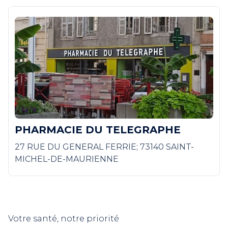
PHARMACIE DU TELEGRAPHE
27 RUE DU GENERAL FERRIE; 73140 SAINT-
MICHEL-DE-MAURIENNE
Votre santé, notre priorité