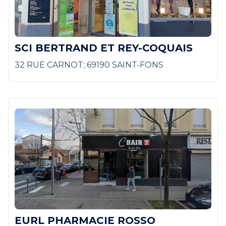
SCI BERTRAND ET REY-COQUAIS
32 RUE CARNOT; 69190 SAINT-FONS
EURL PHARMACIE ROSSO