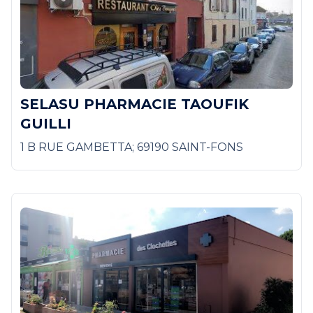
SELASU PHARMACIE TAOUFIK
GUILLI
1 B RUE GAMBETTA; 69190 SAINT-FONS