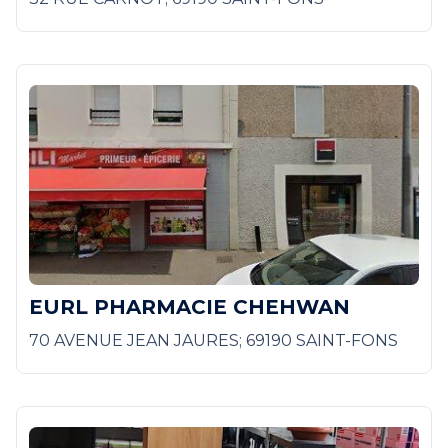
EURL PHARMACIE CHEHWAN
70 AVENUE JEAN JAURES; 69190 SAINT-FONS