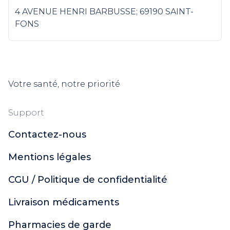
4 AVENUE HENRI BARBUSSE; 69190 SAINT-
FONS
Votre santé, notre priorité
Support
Contactez-nous
Mentions légales
CGU / Politique de confidentialité
Livraison médicaments
Pharmacies de garde