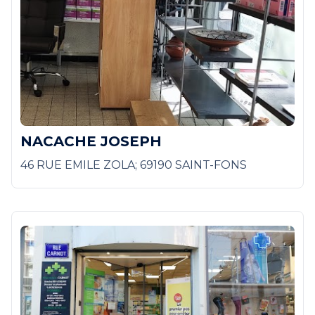
NACACHE JOSEPH
46 RUE EMILE ZOLA; 69190 SAINT-FONS