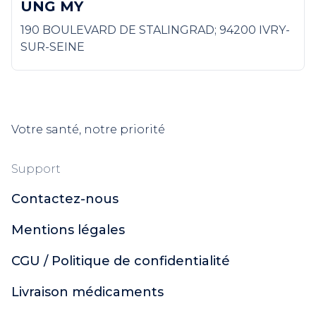
UNG MY
190 BOULEVARD DE STALINGRAD; 94200 IVRY-
SUR-SEINE
Votre santé, notre priorité
Support
Contactez-nous
Mentions légales
CGU / Politique de confidentialité
Livraison médicaments