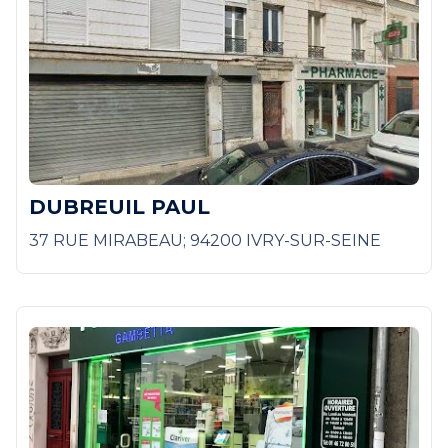
DUBREUIL PAUL
37 RUE MIRABEAU; 94200 IVRY-SUR-SEINE