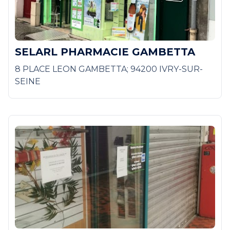
SELARL PHARMACIE GAMBETTA
8 PLACE LEON GAMBETTA; 94200 IVRY-SUR-
SEINE