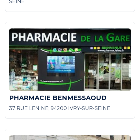
SEINE
PHARMACIE BENMESSAOUD
37 RUE LENINE; 94200 IVRY-SUR-SEINE