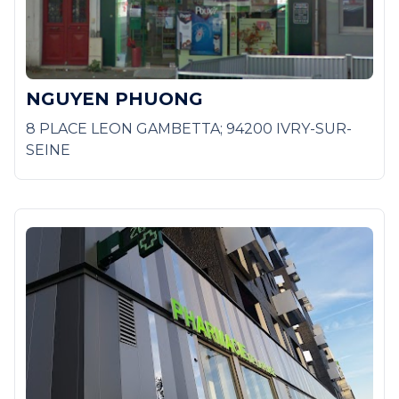
NGUYEN PHUONG
8 PLACE LEON GAMBETTA; 94200 IVRY-SUR-
SEINE