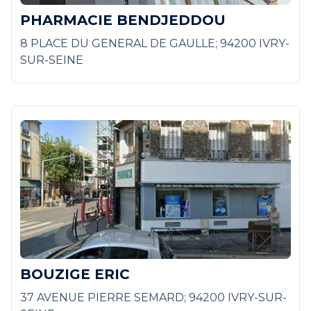
PHARMACIE BENDJEDDOU
8 PLACE DU GENERAL DE GAULLE; 94200 IVRY-
SUR-SEINE
BOUZIGE ERIC
37 AVENUE PIERRE SEMARD; 94200 IVRY-SUR-