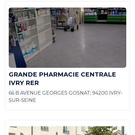
GRANDE PHARMACIE CENTRALE
IVRY RER
66 B AVENUE GEORGES GOSNAT; 94200 IVRY-
SUR-SEINE