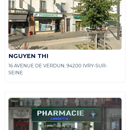
NGUYEN THI
16 AVENUE DE VERDUN; 94200 IVRY-SUR-
SEINE