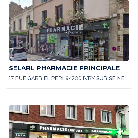
SELARL PHARMACIE PRINCIPALE
17 RUE GABRIEL PERI; 94200 IVRY-SUR-SEINE