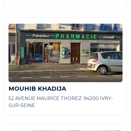
MOUHIB KHADIJA
52 AVENUE MAURICE THOREZ; 94200 IVRY-
SUR-SEINE