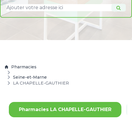
Pharmacies
Seine-et-Marne
LA CHAPELLE-GAUTHIER
Pharmacies LA CHAPELLE-GAUTHIER