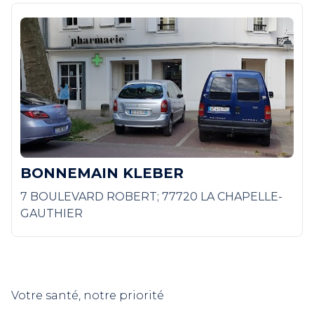
BONNEMAIN KLEBER
7 BOULEVARD ROBERT; 77720 LA CHAPELLE-
GAUTHIER
Votre santé, notre priorité