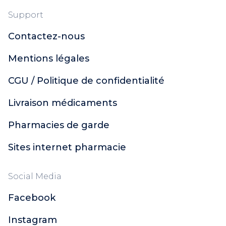
Support
Contactez-nous
Mentions légales
CGU / Politique de confidentialité
Livraison médicaments
Pharmacies de garde
Sites internet pharmacie
Social Media
Facebook
Instagram