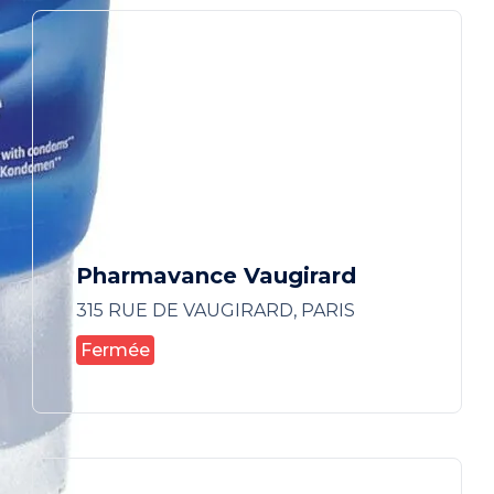
Pharmavance Vaugirard
315 RUE DE VAUGIRARD, PARIS
Fermée