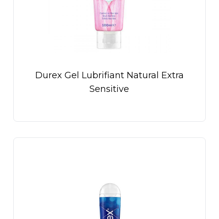
Durex Gel Lubrifiant Natural Extra
Sensitive