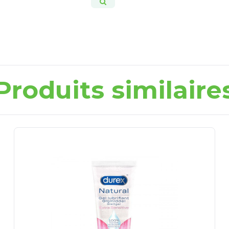
Produits similaire