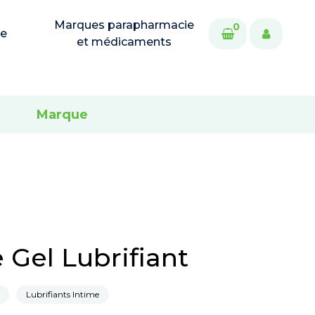
Marques parapharmacie
0
ie
et médicaments
Marque
 Gel Lubrifiant
Lubrifiants Intime