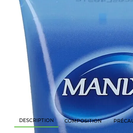
DESCRIPTION
COMPOSITION
PRÉCAU