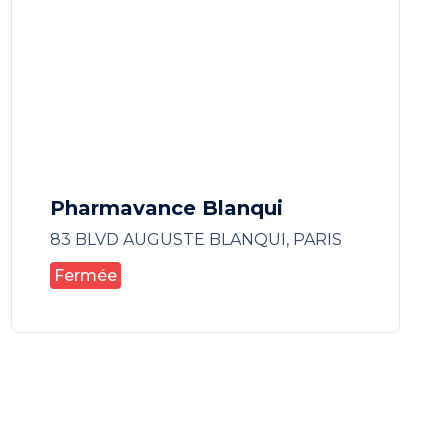
Pharmavance Blanqui
83 BLVD AUGUSTE BLANQUI, PARIS
Fermée