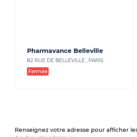
Pharmavance Belleville
82 RUE DE BELLEVILLE , PARIS
Fermée
Renseignez votre adresse pour afficher l