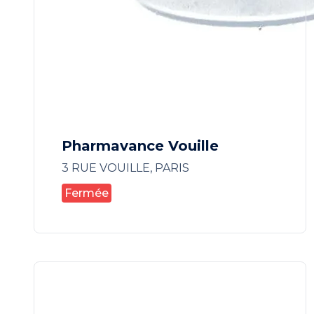
Pharmavance Vouille
3 RUE VOUILLE, PARIS
Fermée