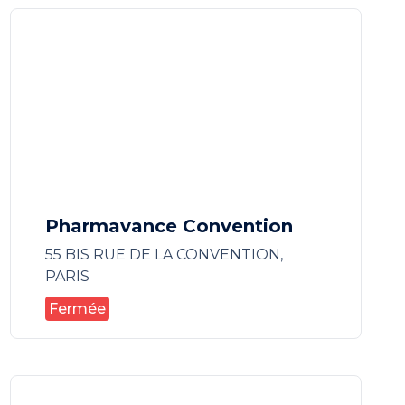
Pharmavance Convention
55 BIS RUE DE LA CONVENTION,
PARIS
Fermée