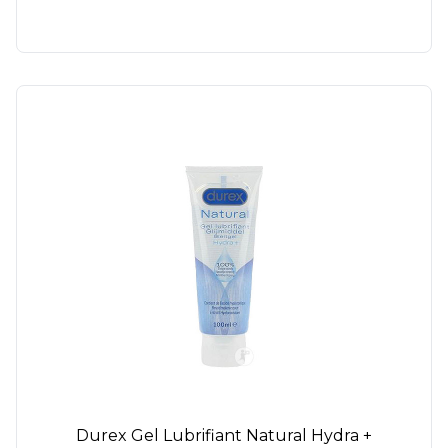
Durex Gel Lubrifiant Natural Hydra +