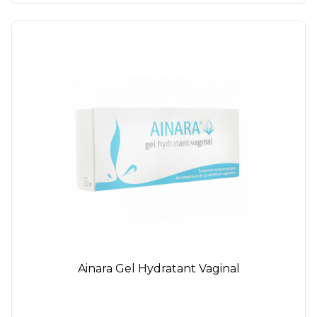
Ainara Gel Hydratant Vaginal