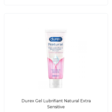
Durex Gel Lubrifiant Natural Extra
Sensitive