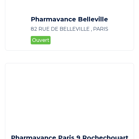
Pharmavance Belleville
82 RUE DE BELLEVILLE , PARIS
Ouvert
Pharmavance Paris 9 Rochechouart