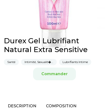
Durex Gel Lubrifiant
Natural Extra Sensitive
Santé
Intimité, Sexualit�...
Lubrifiants Intime
Commander
DESCRIPTION
COMPOSITION