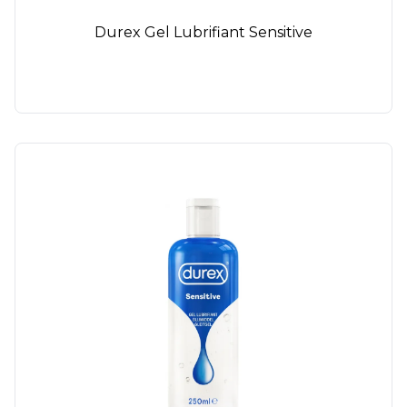
Durex Gel Lubrifiant Sensitive