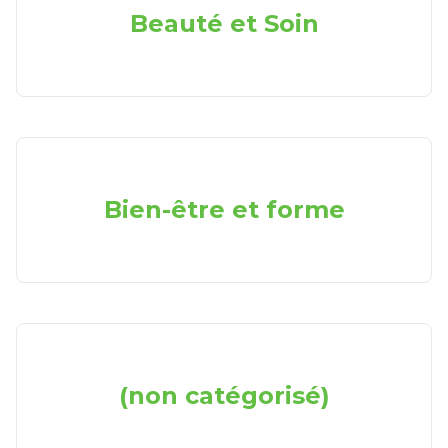
Beauté et Soin
Bien-être et forme
(non catégorisé)