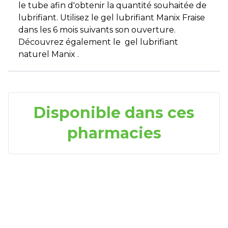
le tube afin d'obtenir la quantité souhaitée de
lubrifiant. Utilisez le gel lubrifiant Manix Fraise
dans les 6 mois suivants son ouverture.
Découvrez également le gel lubrifiant
naturel Manix .
Disponible dans ces
pharmacies