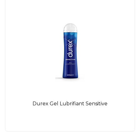
Durex Gel Lubrifiant Sensitive