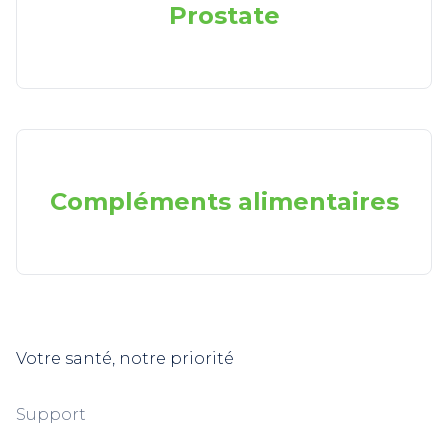
Prostate
Compléments alimentaires
Votre santé, notre priorité
Support