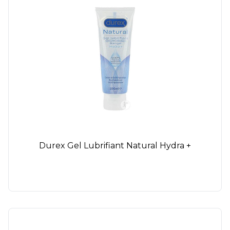
Durex Gel Lubrifiant Natural Hydra +