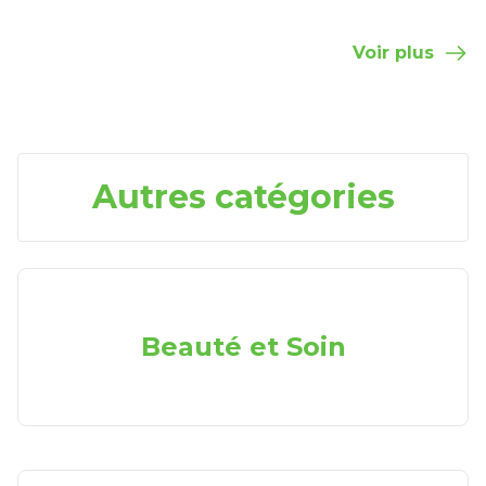
Voir plus
Autres catégories
Beauté et Soin