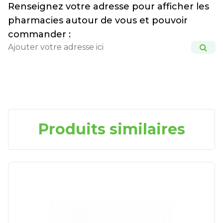
Renseignez votre adresse pour afficher les
pharmacies autour de vous et pouvoir
commander :
Produits similaires