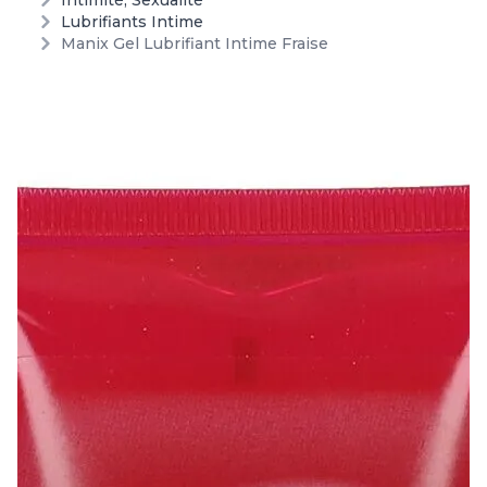
Intimité, Sexualité
Lubrifiants Intime
Manix Gel Lubrifiant Intime Fraise