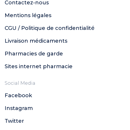
Contactez-nous
Mentions légales
CGU / Politique de confidentialité
Livraison médicaments
Pharmacies de garde
Sites internet pharmacie
Social Media
Facebook
Instagram
Twitter