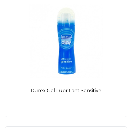
Durex Gel Lubrifiant Sensitive