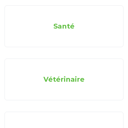
Santé
Vétérinaire