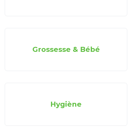
Grossesse & Bébé
Hygiène