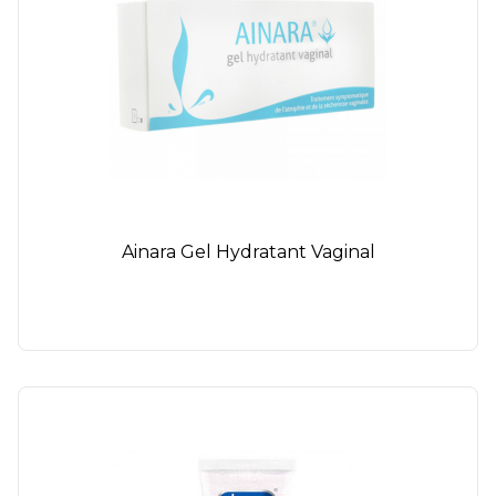
Ainara Gel Hydratant Vaginal