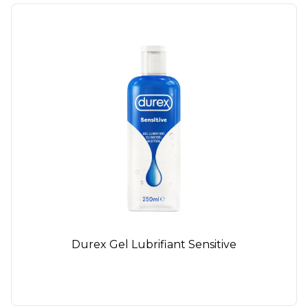
Durex Gel Lubrifiant Sensitive