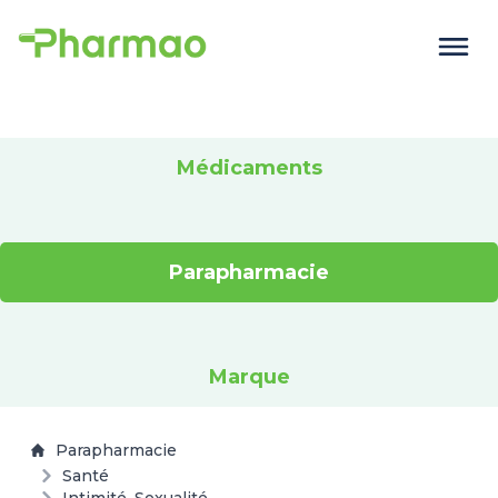
Médicaments
Parapharmacie
Marque
Parapharmacie
Santé