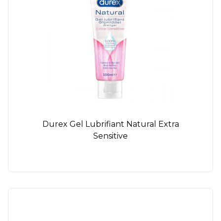
Durex Gel Lubrifiant Natural Extra
Sensitive