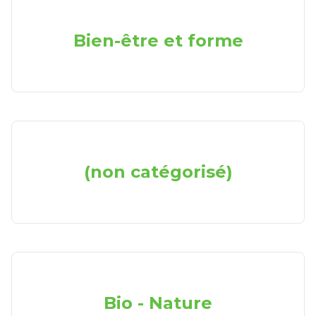
Bien-être et forme
(non catégorisé)
Bio - Nature