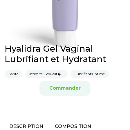
Hyalidra Gel Vaginal
Lubrifiant et Hydratant
Santé
Intimité, Sexualit�...
Lubrifiants Intime
Commander
DESCRIPTION
COMPOSITION