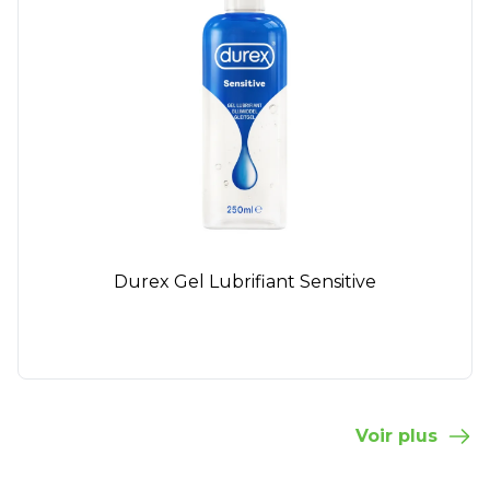
Durex Gel Lubrifiant Sensitive
Voir plus