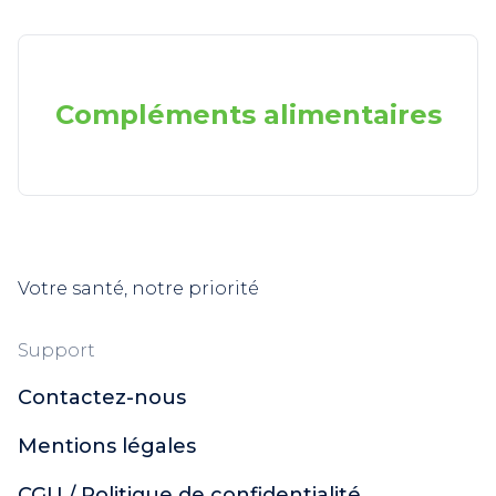
Compléments alimentaires
Votre santé, notre priorité
Support
Contactez-nous
Mentions légales
CGU / Politique de confidentialité