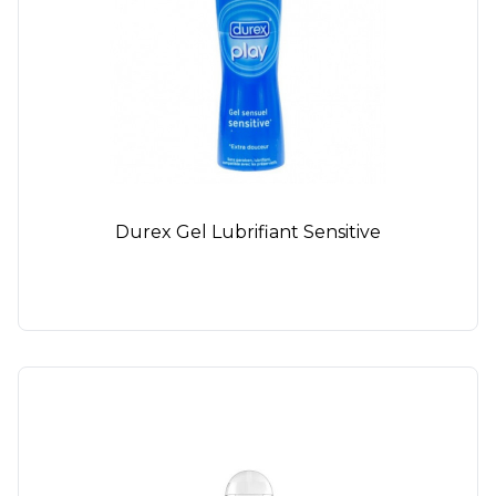
Durex Gel Lubrifiant Sensitive