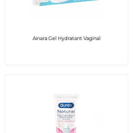
Ainara Gel Hydratant Vaginal