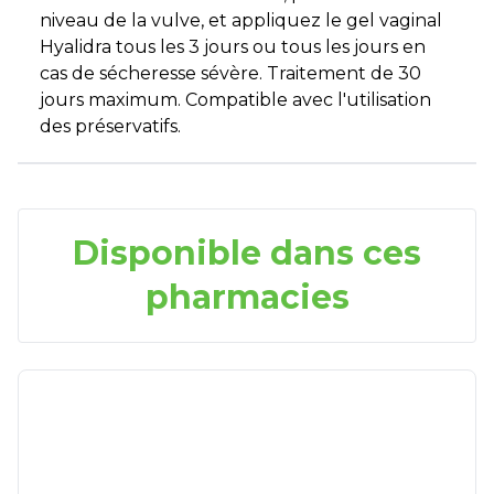
niveau de la vulve, et appliquez le gel vaginal
Hyalidra tous les 3 jours ou tous les jours en
cas de sécheresse sévère. Traitement de 30
jours maximum. Compatible avec l'utilisation
des préservatifs.
Disponible dans ces
pharmacies