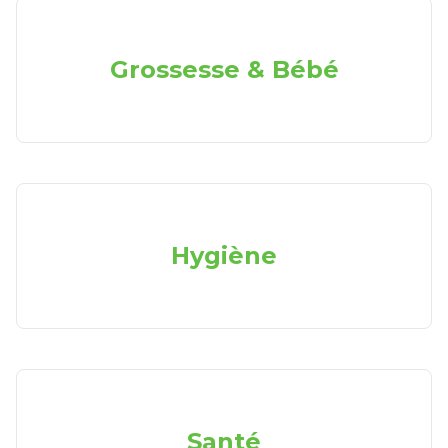
Grossesse & Bébé
Hygiène
Santé