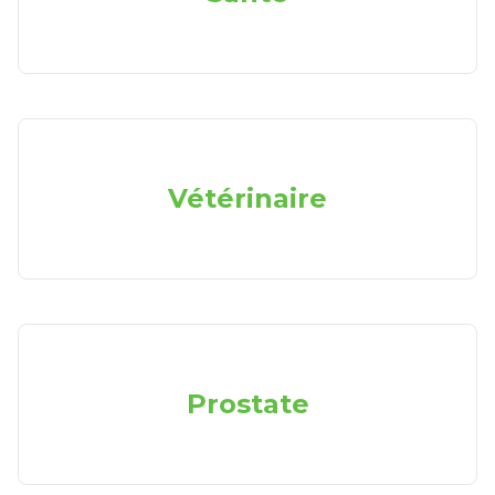
Vétérinaire
Prostate