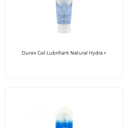
Durex Gel Lubrifiant Natural Hydra +