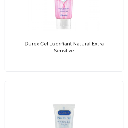
Durex Gel Lubrifiant Natural Extra
Sensitive