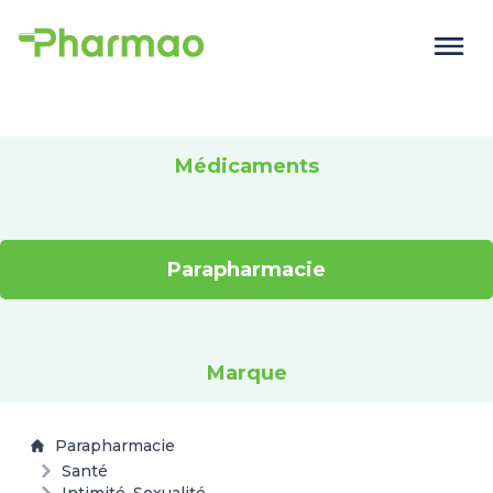
Médicaments
Parapharmacie
Marque
Parapharmacie
Santé