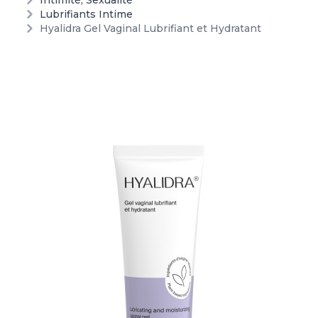
Intimité, Sexualité
Lubrifiants Intime
Hyalidra Gel Vaginal Lubrifiant et Hydratant