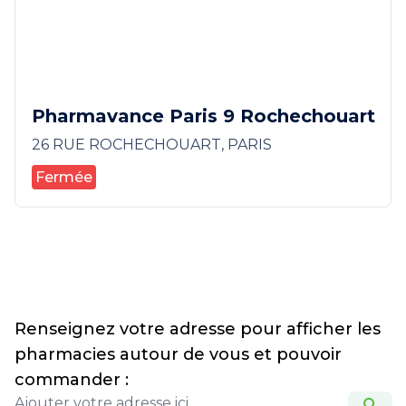
Pharmavance Paris 9 Rochechouart
26 RUE ROCHECHOUART, PARIS
Fermée
Renseignez votre adresse pour afficher les
pharmacies autour de vous et pouvoir
commander :