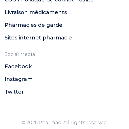
Livraison médicaments
Pharmacies de garde
Sites internet pharmacie
Social Media
Facebook
Instagram
Twitter
© 2026 Pharmao. All rights reserved.