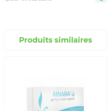
Produits similaires