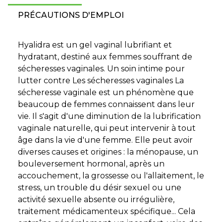
PRÉCAUTIONS D'EMPLOI
Hyalidra est un gel vaginal lubrifiant et
hydratant, destiné aux femmes souffrant de
sécheresses vaginales. Un soin intime pour
lutter contre Les sécheresses vaginales La
sécheresse vaginale est un phénomène que
beaucoup de femmes connaissent dans leur
vie. Il s'agit d'une diminution de la lubrification
vaginale naturelle, qui peut intervenir à tout
âge dans la vie d'une femme. Elle peut avoir
diverses causes et origines : la ménopause, un
bouleversement hormonal, après un
accouchement, la grossesse ou l'allaitement, le
stress, un trouble du désir sexuel ou une
activité sexuelle absente ou irrégulière,
traitement médicamenteux spécifique... Cela