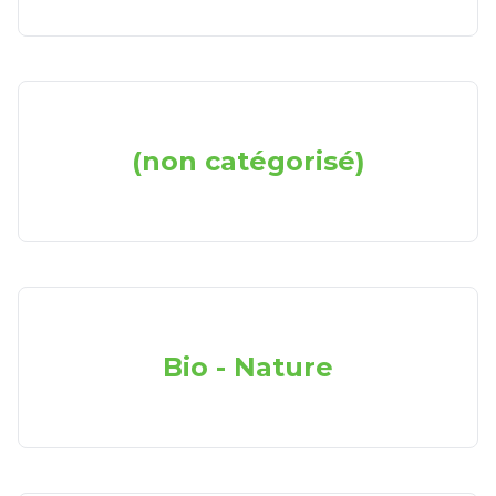
(non catégorisé)
Bio - Nature