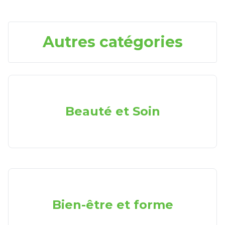
Autres catégories
Beauté et Soin
Bien-être et forme