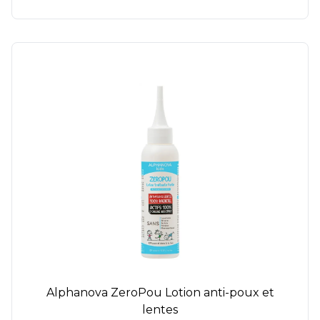
Alphanova ZeroPou Lotion anti-poux et
lentes