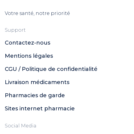
Votre santé, notre priorité
Support
Contactez-nous
Mentions légales
CGU / Politique de confidentialité
Livraison médicaments
Pharmacies de garde
Sites internet pharmacie
Social Media