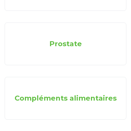
Prostate
Compléments alimentaires