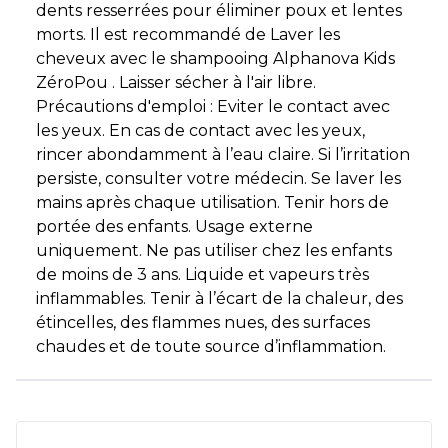
dents resserrées pour éliminer poux et lentes
morts. Il est recommandé de Laver les
cheveux avec le shampooing Alphanova Kids
ZéroPou . Laisser sécher à l'air libre.
Précautions d'emploi : Eviter le contact avec
les yeux. En cas de contact avec les yeux,
rincer abondamment à l’eau claire. Si l’irritation
persiste, consulter votre médecin. Se laver les
mains après chaque utilisation. Tenir hors de
portée des enfants. Usage externe
uniquement. Ne pas utiliser chez les enfants
de moins de 3 ans. Liquide et vapeurs très
inflammables. Tenir à l’écart de la chaleur, des
étincelles, des flammes nues, des surfaces
chaudes et de toute source d’inflammation.