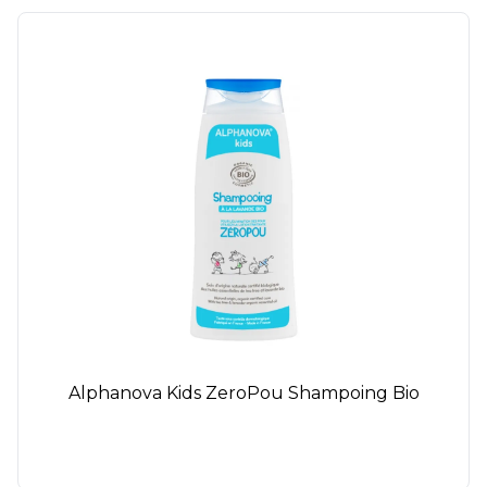
Alphanova Kids ZeroPou Shampoing Bio