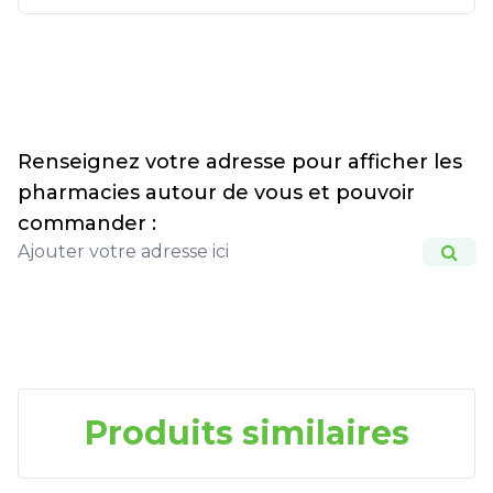
Renseignez votre adresse pour afficher les
pharmacies autour de vous et pouvoir
commander :
Produits similaires