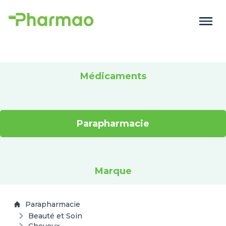
Médicaments
Parapharmacie
Marque
Parapharmacie
Beauté et Soin