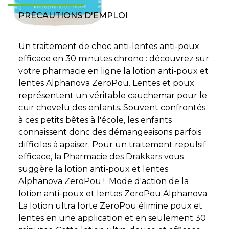
PRÉCAUTIONS D'EMPLOI
Un traitement de choc anti-lentes anti-poux
efficace en 30 minutes chrono : découvrez sur
votre pharmacie en ligne la lotion anti-poux et
lentes Alphanova ZeroPou. Lentes et poux
représentent un véritable cauchemar pour le
cuir chevelu des enfants. Souvent confrontés
à ces petits bêtes à l'école, les enfants
connaissent donc des démangeaisons parfois
difficiles à apaiser. Pour un traitement repulsif
efficace, la Pharmacie des Drakkars vous
suggère la lotion anti-poux et lentes
Alphanova ZeroPou ! Mode d'action de la
lotion anti-poux et lentes ZeroPou Alphanova
La lotion ultra forte ZeroPou élimine poux et
lentes en une application et en seulement 30