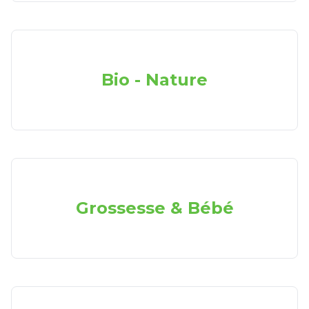
Bio - Nature
Grossesse & Bébé