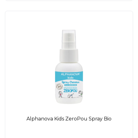
Alphanova Kids ZeroPou Spray Bio