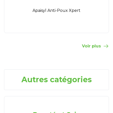
Apaisyl Anti-Poux Xpert
Voir plus
Autres catégories