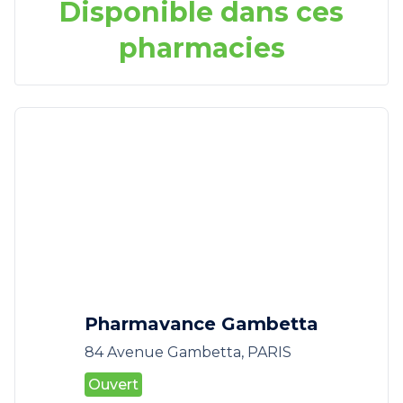
Disponible dans ces
pharmacies
Pharmavance Gambetta
84 Avenue Gambetta, PARIS
Ouvert