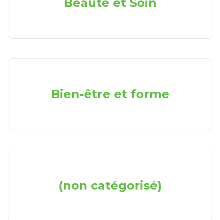
Beauté et Soin
Bien-être et forme
(non catégorisé)