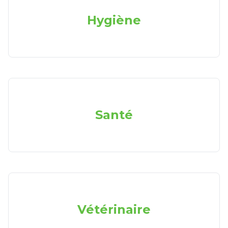
Hygiène
Santé
Vétérinaire