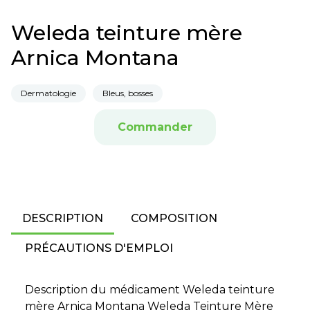
Weleda teinture mère
Arnica Montana
Dermatologie
Bleus, bosses
Commander
DESCRIPTION
COMPOSITION
PRÉCAUTIONS D'EMPLOI
Description du médicament Weleda teinture
mère Arnica Montana Weleda Teinture Mère