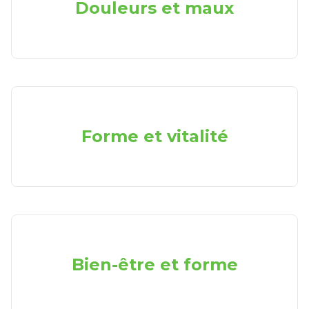
Douleurs et maux
Forme et vitalité
Bien-être et forme