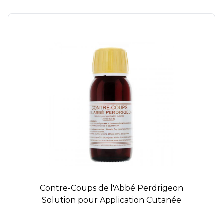
Contre-Coups de l'Abbé Perdrigeon
Solution pour Application Cutanée