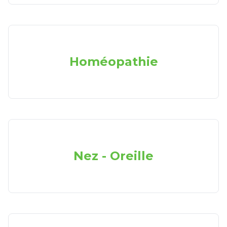
Homéopathie
Nez - Oreille