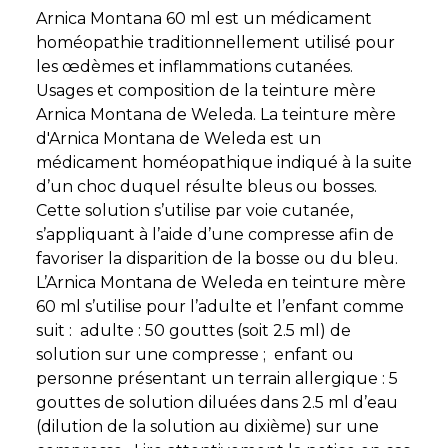
Arnica Montana 60 ml est un médicament
homéopathie traditionnellement utilisé pour
les œdèmes et inflammations cutanées.
Usages et composition de la teinture mère
Arnica Montana de Weleda. La teinture mère
d'Arnica Montana de Weleda est un
médicament homéopathique indiqué à la suite
d’un choc duquel résulte bleus ou bosses.
Cette solution s’utilise par voie cutanée,
s’appliquant à l’aide d’une compresse afin de
favoriser la disparition de la bosse ou du bleu.
L’Arnica Montana de Weleda en teinture mère
60 ml s’utilise pour l’adulte et l’enfant comme
suit : adulte : 50 gouttes (soit 2.5 ml) de
solution sur une compresse ; enfant ou
personne présentant un terrain allergique : 5
gouttes de solution diluées dans 2.5 ml d’eau
(dilution de la solution au dixième) sur une