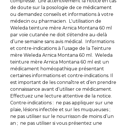
compresse. Lire attentivement la notice en cas
de doute sur la posologie de ce médicament
ou demandez conseils et informations à votre
médecin ou pharmacien. L'utilisation de
Weleda teinture mère Arnica Montana 60 ml
par voie cutanée ne doit s'étendre au-delà
d’une semaine sans avis médical. Informations
et contre-indications à l’usage de la Teinture
mère Weleda Arnica Montana 60 ml. Weleda
teinture mère Arnica Montana 60 ml est un
médicament homéopathique présentant
certaines informations et contre-indications. Il
est important de les connaître et d’en prendre
connaissance avant d’utiliser ce médicament.
Effectuez une lecture attentive de la notice.
Contre-indications : ne pas appliquer sur une
plaie, lésions infectée et sur les muqueuses ;
ne pas utiliser sur le nourrisson de moins d’un
an ; ne pas utiliser si vous présentez une