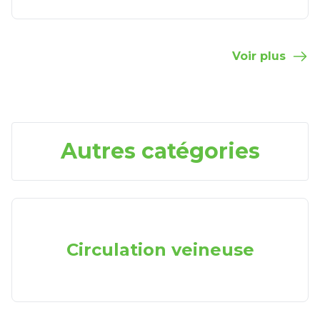
Voir plus
Autres catégories
Circulation veineuse