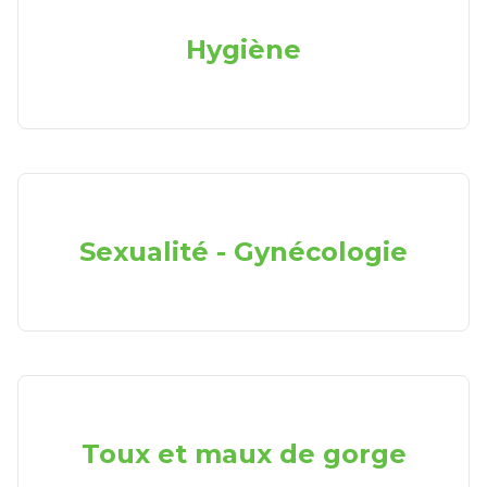
Hygiène
Sexualité - Gynécologie
Toux et maux de gorge