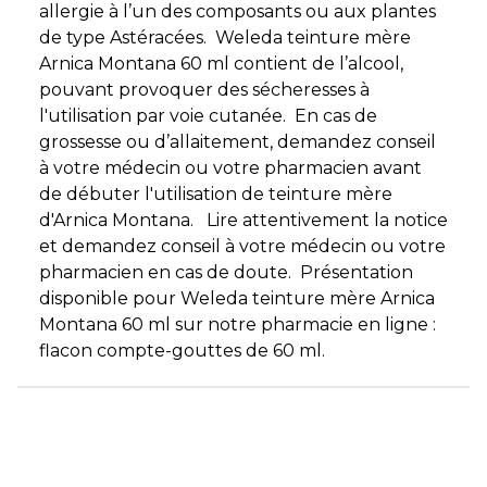
allergie à l’un des composants ou aux plantes
de type Astéracées. Weleda teinture mère
Arnica Montana 60 ml contient de l’alcool,
pouvant provoquer des sécheresses à
l'utilisation par voie cutanée. En cas de
grossesse ou d’allaitement, demandez conseil
à votre médecin ou votre pharmacien avant
de débuter l'utilisation de teinture mère
d'Arnica Montana. Lire attentivement la notice
et demandez conseil à votre médecin ou votre
pharmacien en cas de doute. Présentation
disponible pour Weleda teinture mère Arnica
Montana 60 ml sur notre pharmacie en ligne :
flacon compte-gouttes de 60 ml.