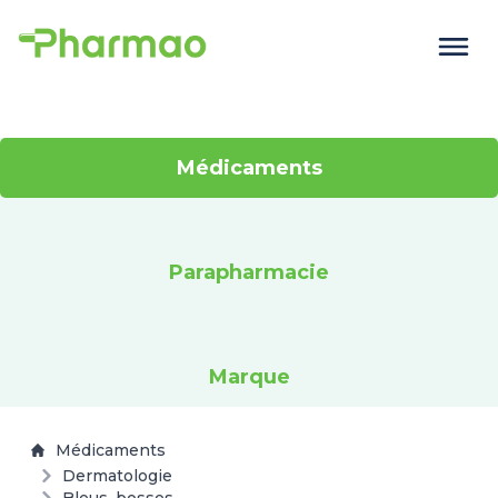
Médicaments
Parapharmacie
Marque
Médicaments
Dermatologie