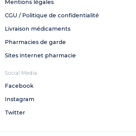
Mentions légales
CGU / Politique de confidentialité
Livraison médicaments
Pharmacies de garde
Sites internet pharmacie
Social Media
Facebook
Instagram
Twitter