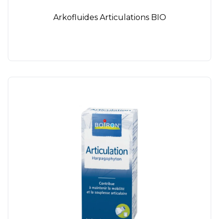
Arkofluides Articulations BIO