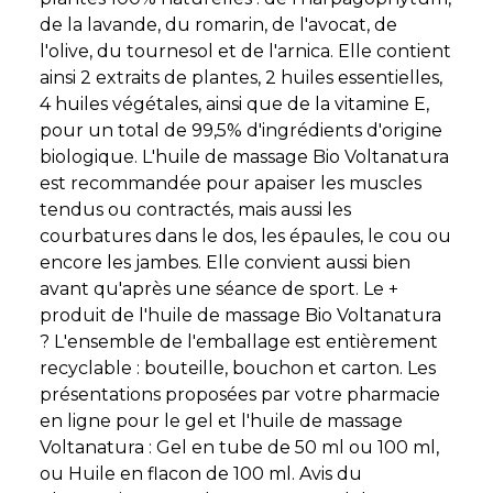
de la lavande, du romarin, de l'avocat, de
l'olive, du tournesol et de l'arnica. Elle contient
ainsi 2 extraits de plantes, 2 huiles essentielles,
4 huiles végétales, ainsi que de la vitamine E,
pour un total de 99,5% d'ingrédients d'origine
biologique. L'huile de massage Bio Voltanatura
est recommandée pour apaiser les muscles
tendus ou contractés, mais aussi les
courbatures dans le dos, les épaules, le cou ou
encore les jambes. Elle convient aussi bien
avant qu'après une séance de sport. Le +
produit de l'huile de massage Bio Voltanatura
? L'ensemble de l'emballage est entièrement
recyclable : bouteille, bouchon et carton. Les
présentations proposées par votre pharmacie
en ligne pour le gel et l'huile de massage
Voltanatura : Gel en tube de 50 ml ou 100 ml,
ou Huile en flacon de 100 ml. Avis du