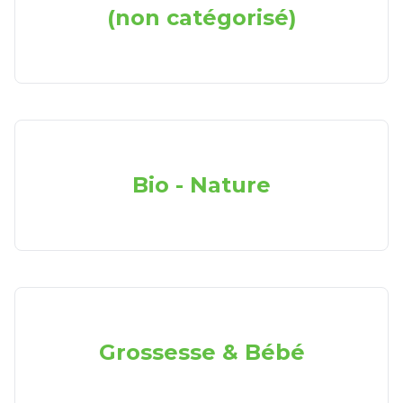
(non catégorisé)
Bio - Nature
Grossesse & Bébé