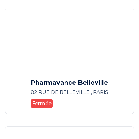
Pharmavance Belleville
82 RUE DE BELLEVILLE , PARIS
Fermée