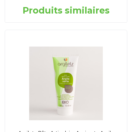
Produits similaires