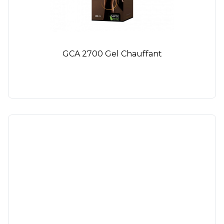
GCA 2700 Gel Chauffant