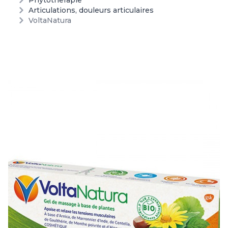
Phytotherapie
Articulations, douleurs articulaires
VoltaNatura