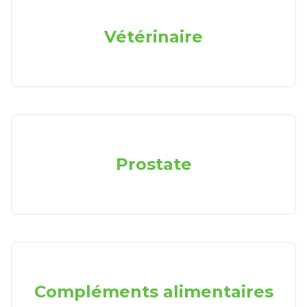
Vétérinaire
Prostate
Compléments alimentaires