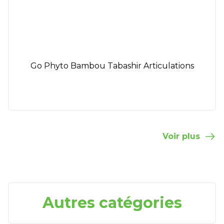
Go Phyto Bambou Tabashir Articulations
Voir plus
Autres catégories