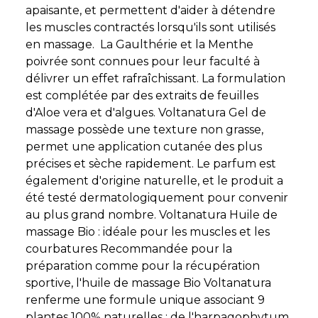
apaisante, et permettent d'aider à détendre
les muscles contractés lorsqu'ils sont utilisés
en massage. La Gaulthérie et la Menthe
poivrée sont connues pour leur faculté à
délivrer un effet rafraîchissant. La formulation
est complétée par des extraits de feuilles
d'Aloe vera et d'algues. Voltanatura Gel de
massage possède une texture non grasse,
permet une application cutanée des plus
précises et sèche rapidement. Le parfum est
également d'origine naturelle, et le produit a
été testé dermatologiquement pour convenir
au plus grand nombre. Voltanatura Huile de
massage Bio : idéale pour les muscles et les
courbatures Recommandée pour la
préparation comme pour la récupération
sportive, l'huile de massage Bio Voltanatura
renferme une formule unique associant 9
plantes 100% naturelles : de l'harpagophytum,