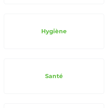
Hygiène
Santé