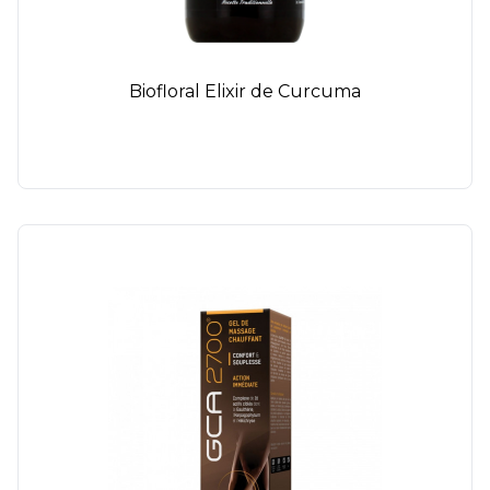
Biofloral Elixir de Curcuma