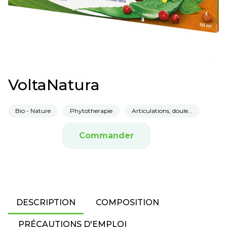
VoltaNatura
Bio - Nature
Phytotherapie
Articulations, doule...
Commander
DESCRIPTION
COMPOSITION
PRÉCAUTIONS D'EMPLOI