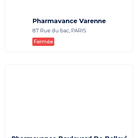
Pharmavance Varenne
87 Rue du bac, PARIS
Fermée