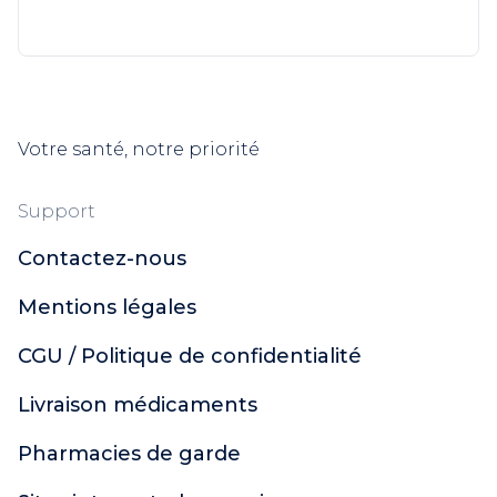
Votre santé, notre priorité
Support
Contactez-nous
Mentions légales
CGU / Politique de confidentialité
Livraison médicaments
Pharmacies de garde