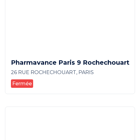
Pharmavance Paris 9 Rochechouart
26 RUE ROCHECHOUART, PARIS
Fermée