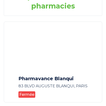
pharmacies
Pharmavance Blanqui
83 BLVD AUGUSTE BLANQUI, PARIS
Fermée