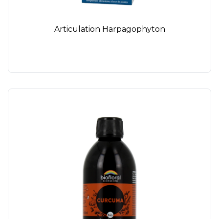
Articulation Harpagophyton