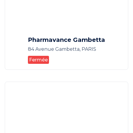
Pharmavance Gambetta
84 Avenue Gambetta, PARIS
Fermée