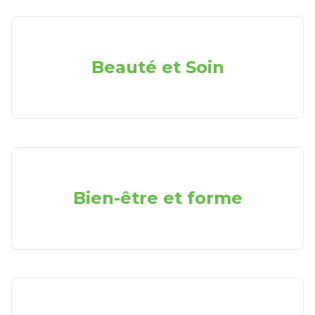
Beauté et Soin
Bien-être et forme