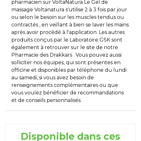
pharmacien sur VoltaNatura Le Gel de
massage Voltanatura s'utilise 2 à 3 fois par jour
ou selon le besoin sur les muscles tendus ou
contractés , en veillant à bien se laver les mains
après avoir procédé à l'application. Les autres
produits conçus par le Laboratoire GSK sont
également à retrouver sur le site de notre
Pharmacie des Drakkars . Vous pouvez aussi
solliciter nos équipes, qui sont présentes en
officine et disponibles par téléphone du lundi
au samedi, si vous avez besoin de
renseignements complémentaires ou que
vous voulez bénéficier de recommandations
et de conseils personnalisés.
Disponible dans ces