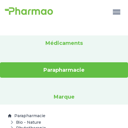
Médicaments
Parapharmacie
Marque
Parapharmacie
Bio - Nature