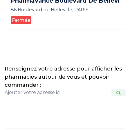
Pharmavance Boulevard De Bellevi
86 Boulevard de Belleville, PARIS
Fermée
Renseignez votre adresse pour afficher les
pharmacies autour de vous et pouvoir
commander :