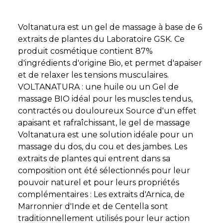
Voltanatura est un gel de massage à base de 6
extraits de plantes du Laboratoire GSK. Ce
produit cosmétique contient 87%
d'ingrédients d'origine Bio, et permet d'apaiser
et de relaxer les tensions musculaires.
VOLTANATURA : une huile ou un Gel de
massage BIO idéal pour les muscles tendus,
contractés ou douloureux Source d'un effet
apaisant et rafraîchissant, le gel de massage
Voltanatura est une solution idéale pour un
massage du dos, du cou et des jambes. Les
extraits de plantes qui entrent dans sa
composition ont été sélectionnés pour leur
pouvoir naturel et pour leurs propriétés
complémentaires : Les extraits d'Arnica, de
Marronnier d'Inde et de Centella sont
traditionnellement utilisés pour leur action