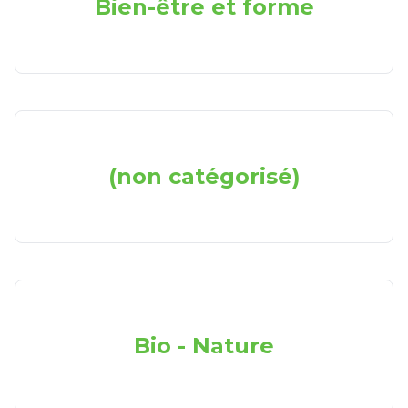
Bien-être et forme
(non catégorisé)
Bio - Nature