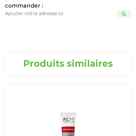
commander :
Produits similaires