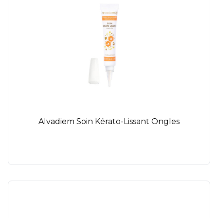
Alvadiem Soin Kérato-Lissant Ongles