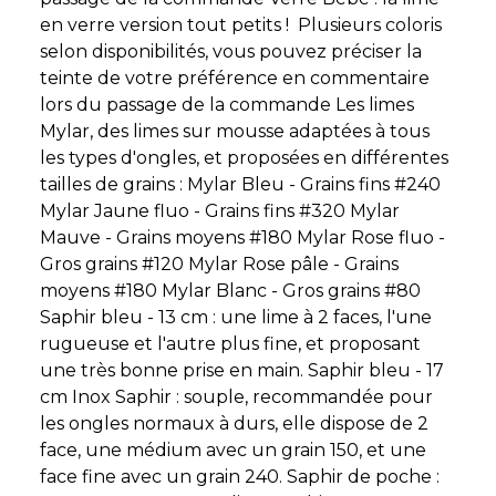
en verre version tout petits ! Plusieurs coloris
selon disponibilités, vous pouvez préciser la
teinte de votre préférence en commentaire
lors du passage de la commande Les limes
Mylar, des limes sur mousse adaptées à tous
les types d'ongles, et proposées en différentes
tailles de grains : Mylar Bleu - Grains fins #240
Mylar Jaune fluo - Grains fins #320 Mylar
Mauve - Grains moyens #180 Mylar Rose fluo -
Gros grains #120 Mylar Rose pâle - Grains
moyens #180 Mylar Blanc - Gros grains #80
Saphir bleu - 13 cm : une lime à 2 faces, l'une
rugueuse et l'autre plus fine, et proposant
une très bonne prise en main. Saphir bleu - 17
cm Inox Saphir : souple, recommandée pour
les ongles normaux à durs, elle dispose de 2
face, une médium avec un grain 150, et une
face fine avec un grain 240. Saphir de poche :