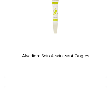
Alvadiem Soin Assainissant Ongles