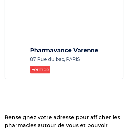
Pharmavance Varenne
87 Rue du bac, PARIS
Fermée
Renseignez votre adresse pour afficher les
pharmacies autour de vous et pouvoir