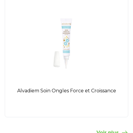
Alvadiem Soin Ongles Force et Croissance
Voir plus