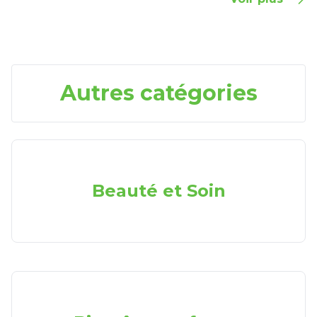
Autres catégories
Beauté et Soin