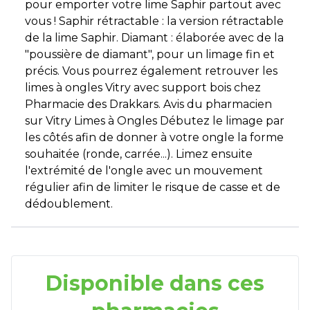
pour emporter votre lime Saphir partout avec
vous ! Saphir rétractable : la version rétractable
de la lime Saphir. Diamant : élaborée avec de la
"poussière de diamant", pour un limage fin et
précis. Vous pourrez également retrouver les
limes à ongles Vitry avec support bois chez
Pharmacie des Drakkars. Avis du pharmacien
sur Vitry Limes à Ongles Débutez le limage par
les côtés afin de donner à votre ongle la forme
souhaitée (ronde, carrée...). Limez ensuite
l'extrémité de l'ongle avec un mouvement
régulier afin de limiter le risque de casse et de
dédoublement.
Disponible dans ces