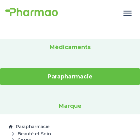
Médicaments
Parapharmacie
Marque
Parapharmacie
Beauté et Soin