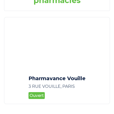
pharmacies
Pharmavance Vouille
3 RUE VOUILLE, PARIS
Ouvert