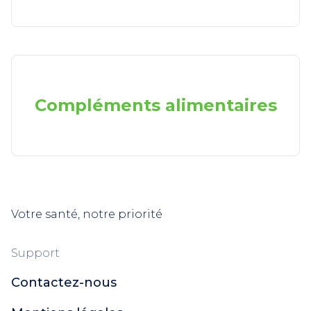
Compléments alimentaires
Votre santé, notre priorité
Support
Contactez-nous