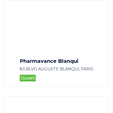
Pharmavance Blanqui
83 BLVD AUGUSTE BLANQUI, PARIS
Ouvert