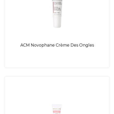
ACM Novophane Crème Des Ongles