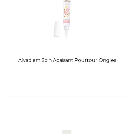
Alvadiem Soin Apaisant Pourtour Ongles