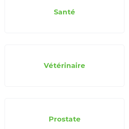
Santé
Vétérinaire
Prostate