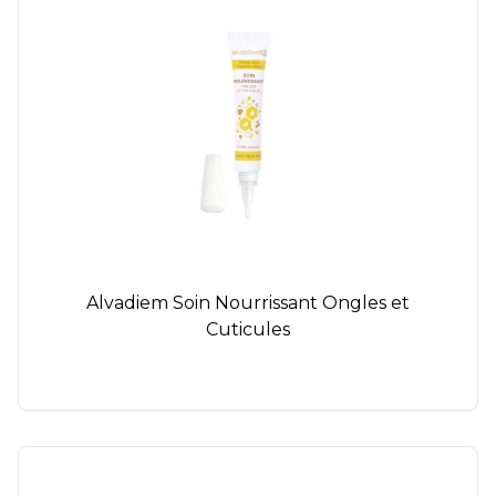
Alvadiem Soin Nourrissant Ongles et
Cuticules