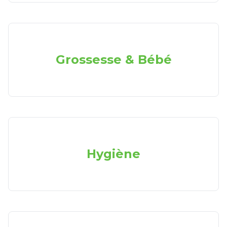
Grossesse & Bébé
Hygiène