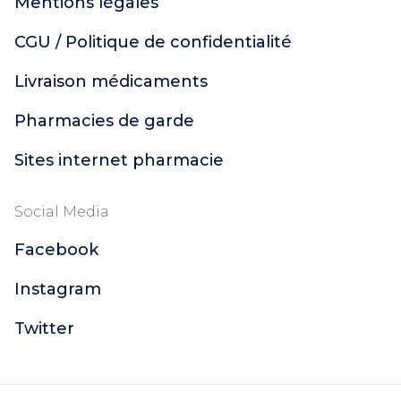
Mentions légales
CGU / Politique de confidentialité
Livraison médicaments
Pharmacies de garde
Sites internet pharmacie
Social Media
Facebook
Instagram
Twitter