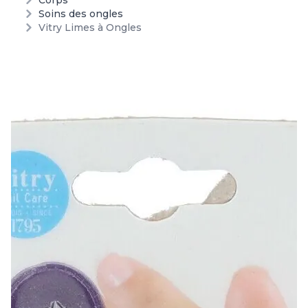
Corps
Soins des ongles
Vitry Limes à Ongles